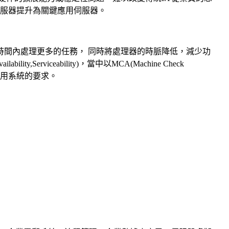
級伺服器提升為關鍵應用伺服器。
時間內處理更多的任務， 同時將處理器的時脈降低，減少功
,Serviceability)，當中以MCA(Machine Check
鍵應用系統的要求。