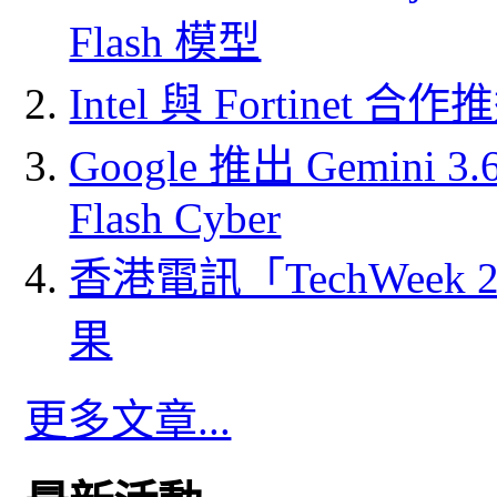
Flash 模型
Intel 與 Fortine
Google 推出 Gemini 3.6 
Flash Cyber
香港電訊「TechWeek
果
更多文章...