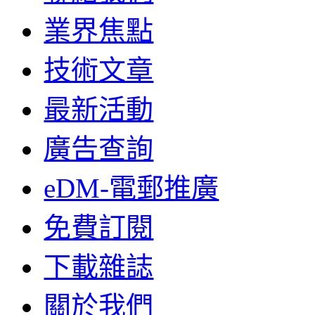
業界焦點
技術文章
最新活動
廣告查詢
eDM-電郵推廣
免費訂閱
下載雜誌
關於我們