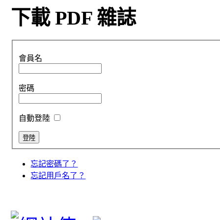
下載 PDF 雜誌
會員名
密碼
自動登陸
忘記密碼了？
忘記用戶名了？