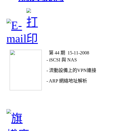
第 44 期 15-11-2008
- iSCSI 與 NAS
- 流動設備上的VPN連接
- ARP 網絡地址解析