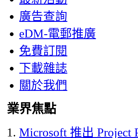
廣告查詢
eDM-電郵推廣
免費訂閱
下載雜誌
關於我們
業界焦點
Microsoft 推出 Project