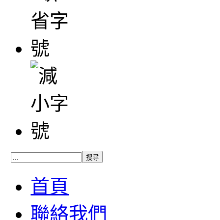
首頁
聯絡我們