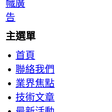
主選單
首頁
聯絡我們
業界焦點
技術文章
最新活動