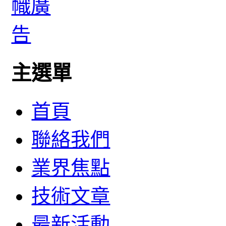
主選單
首頁
聯絡我們
業界焦點
技術文章
最新活動