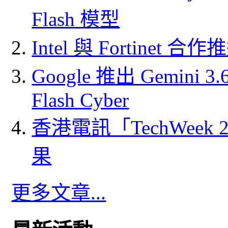
Flash 模型
Intel 與 Fortine
Google 推出 Gemini 3.6 
Flash Cyber
香港電訊「TechWeek
果
更多文章...