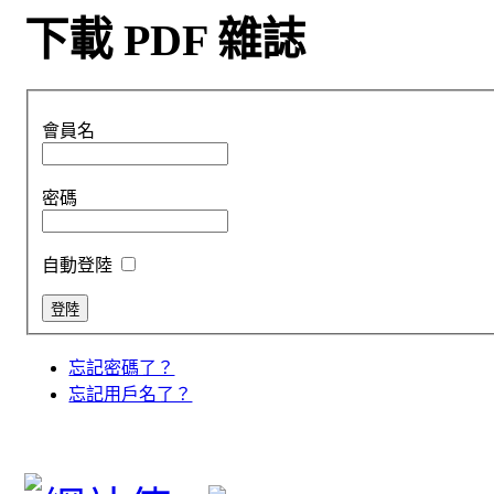
下載 PDF 雜誌
會員名
密碼
自動登陸
忘記密碼了？
忘記用戶名了？