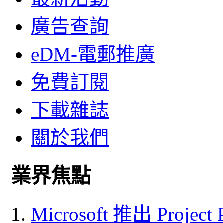
廣告查詢
eDM-電郵推廣
免費訂閱
下載雜誌
關於我們
業界焦點
Microsoft 推出 Project