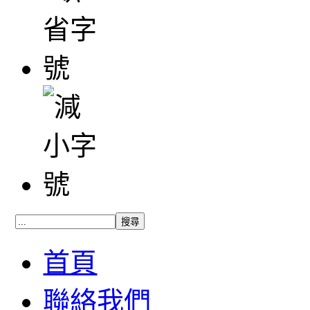
首頁
聯絡我們