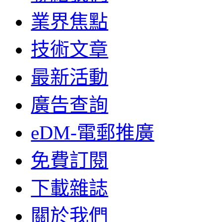
業界焦點
技術文章
最新活動
廣告查詢
eDM-電郵推廣
免費訂閱
下載雜誌
關於我們