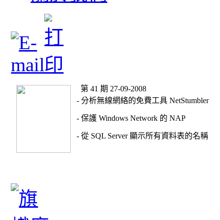
第 41 期 27-09-2008
- 分析無線網絡的免費工具 NetStumbler
- 保護 Windows Network 的 NAP
- 從 SQL Server 顯示所有資料表的名稱