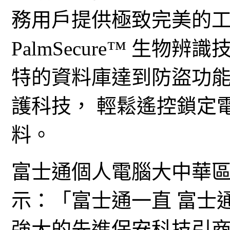
務用戶提供極致完美的
PalmSecure™ 生物
特的資料庫達到防盜功能， 
護科技， 輕鬆遙控鎖定
料。
富士通個人電腦大中華區總監安
示：「富士通一直 富士
強大的先進保安科技引商