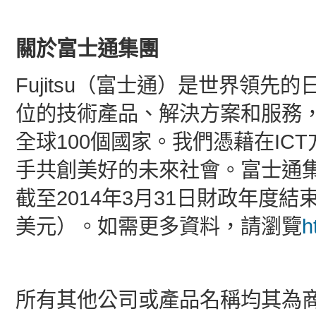
關於富士通集團
Fujitsu（富士通）是世界領先的
位的技術產品、解決方案和服務，在
全球100個國家。我們憑藉在I
手共創美好的未來社會。富士通集
截至2014年3月31日財政年度結
美元）。如需更多資料，請瀏覽
h
所有其他公司或產品名稱均其為