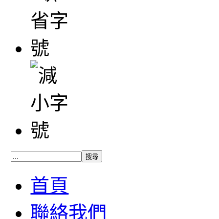
首頁
聯絡我們