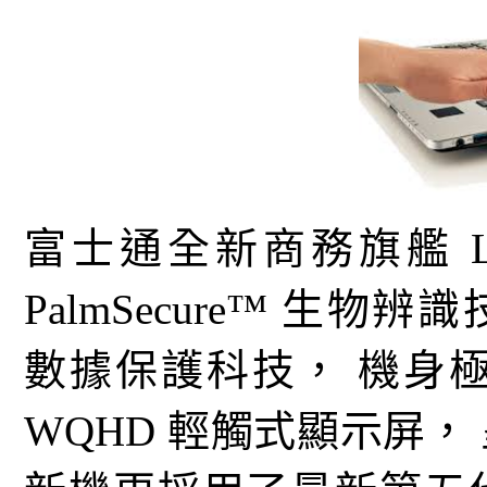
富士通全新商務旗艦 LIF
PalmSecure™ 生物辨
數據保護科技， 機身極
WQHD 輕觸式顯示屏