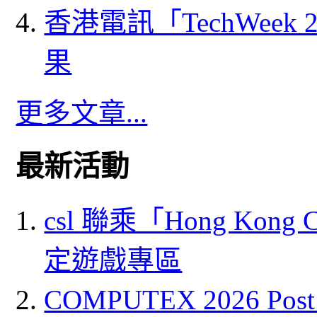
香港電訊「TechWeek
果
更多文章...
最新活動
csl 聯乘「Hong Kong
定遊戲專區
COMPUTEX 2026 P