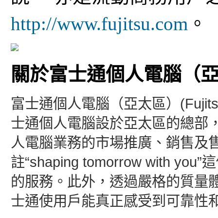
http://www.fujitsu.com
。
關於富士通個人電腦（
富士通個人電腦（亞太區）(Fujitsu PC 
士通個人電腦設於亞太區的總部
人電腦業務的市場推廣、銷售及
註“shaping tomorrow wi
的服務。此外，透過嚴格的質量
士通使用戶能真正感受到可靠性