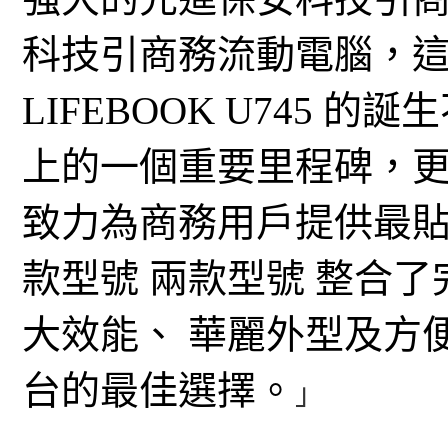
科技引商務流動電腦，這次 L
LIFEBOOK U745
上的一個重要里程碑，更
致力為商務用戶提供最貼
款型號 兩款型號 整合
大效能、 華麗外型及方
台的最佳選擇。
」