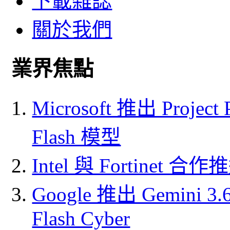
下載雜誌
關於我們
業界焦點
Microsoft 推出 Project
Flash 模型
Intel 與 Fortine
Google 推出 Gemini 3.6 
Flash Cyber