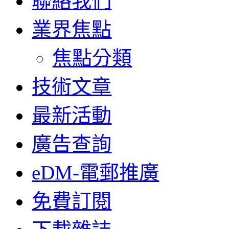
聯絡我們
業界焦點
焦點分類
技術文章
最新活動
廣告查詢
eDM-電郵推廣
免費訂閱