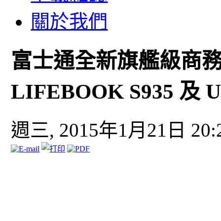
關於我們
富士通全新旗艦級商務
LIFEBOOK S935 及 U
週三, 2015年1月21日 20: