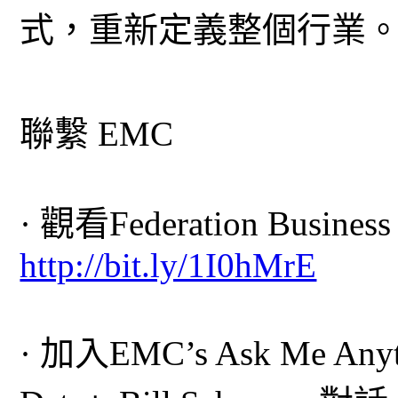
式，重新定義整個行業
聯繫 EMC
· 觀看Federation Busin
http://bit.ly/1I0hMrE
· 加入EMC’s Ask Me Anyt