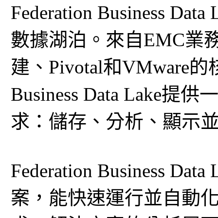
Federation Business D
數據湖泊。來自EMC業
建、Pivotal和VMware的
Business Data L
求：儲存、分析、顯示
Federation Busines
案，能快速運行並自動化