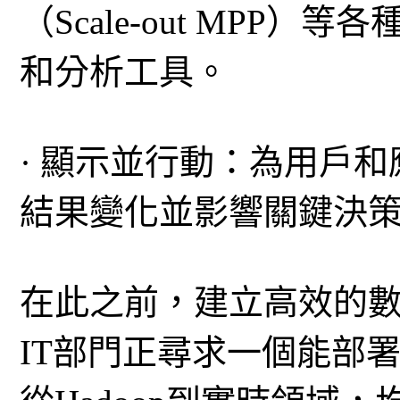
（Scale-out MPP
和分析工具。
· 顯示並行動：為用戶
結果變化並影響關鍵決
在此之前，建立高效的
IT部門正尋求一個能部