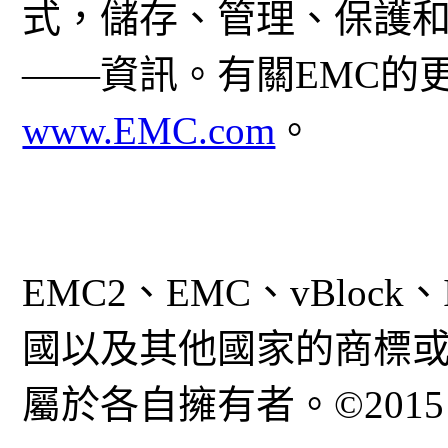
式，儲存、管理、保護
——資訊。有關EMC的
www.EMC.com
。
EMC2、EMC、vBlock
國以及其他國家的商標
屬於各自擁有者。©201