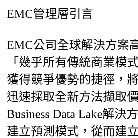
EMC管理層引言
EMC公司全球解決方案高級
「幾乎所有傳統商業模
獲得競爭優勢的捷徑，
迅速採取全新方法擷取價值的
Business Data L
建立預測模式，從而建