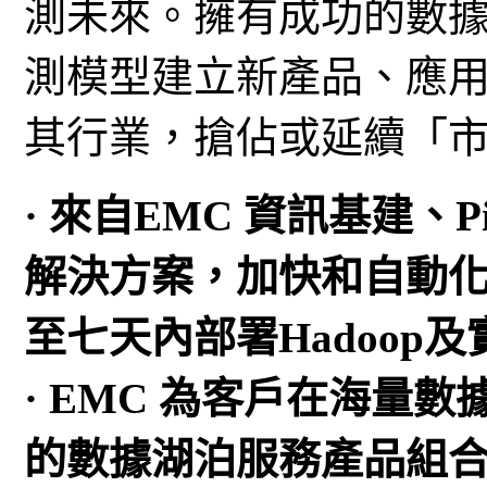
測未來。擁有成功的數據
測模型建立新產品、應
其行業，搶佔或延續「
· 來自EMC 資訊基建、Pi
解決方案，加快和自動化
至七天內部署Hadoop
· EMC 為客戶在海量
的數據湖泊服務產品組