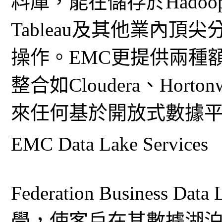
料庫，能在儲存於Hado
Tableau及其他業內
操作。EMC更提供兩種
整合如Cloudera、Horto
來任何基於開放式數據平台
EMC Data Lake Services
Federation Busines
學，使客戶在其數據湖