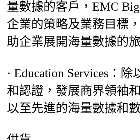
量數據的客戶，EMC Big Da
企業的策略及業務目標
助企業展開海量數據的
· Education Serv
和認證，發展商界領袖
以至先進的海量數據和
供貨