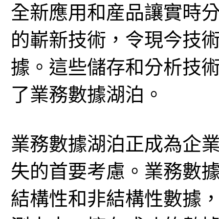
全新應用和産品讓實時
的嶄新技術，令現今技
據。這些儲存和分析技
了業務數據湖泊。
業務數據湖泊正成為企
失的首要考慮。業務數
結構性和非結構性數據