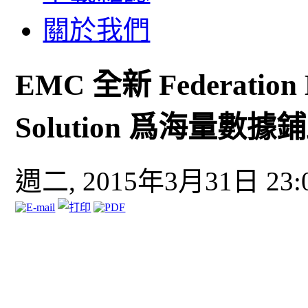
關於我們
EMC 全新 Federation B
Solution 爲海量數據
週二, 2015年3月31日 23: