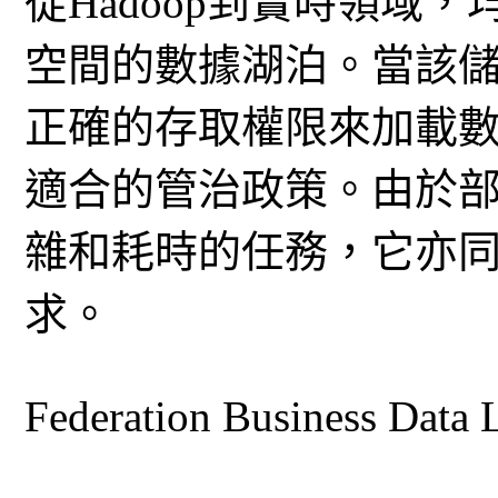
從Hadoop到實時領域
空間的數據湖泊。當該
正確的存取權限來加載
適合的管治政策。由於
雜和耗時的任務，它亦同
求。
Federation Business Data 