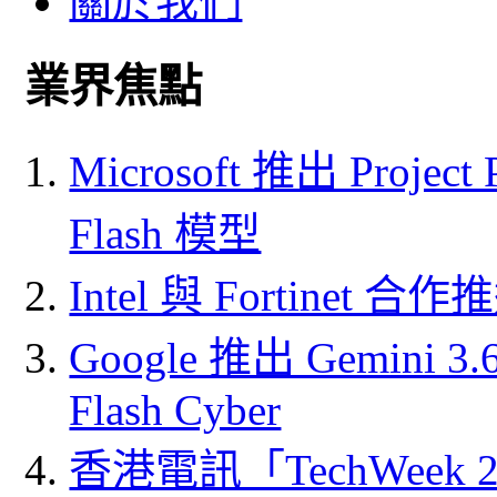
關於我們
業界焦點
Microsoft 推出 Project
Flash 模型
Intel 與 Fortine
Google 推出 Gemini 3.6 
Flash Cyber
香港電訊「TechWeek