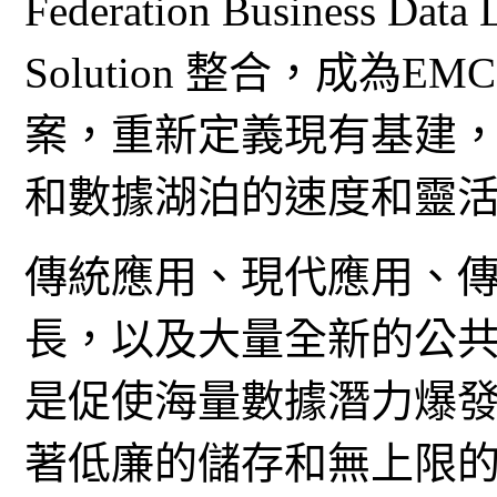
Federation Business Data
Solution 整合，成為EM
案，重新定義現有基建，
和數據湖泊的速度和靈
傳統應用、現代應用、
長，以及大量全新的公
是促使海量數據潛力爆
著低廉的儲存和無上限