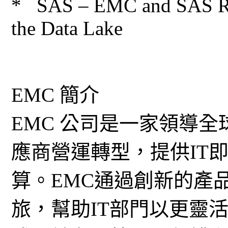
* SAS – EMC and SAS Red
the Data Lake
EMC 簡介
EMC 公司是一家領導
應商營運轉型，提供IT
算。EMC通過創新的產
旅，幫助IT部門以更靈