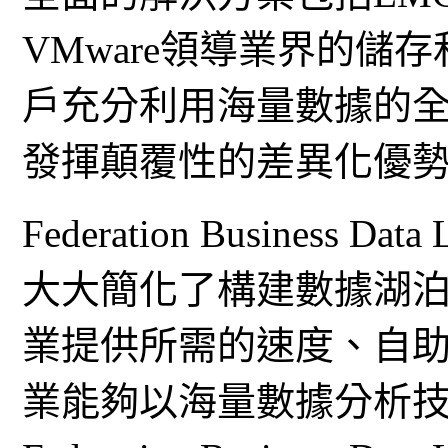
VMware領導業界的儲
戶充分利用海量數據的
發揮顛覆性的差異化優
Federation Business
大大簡化了構建數據湖
業提供所需的速度、自
業能夠以海量數據分析