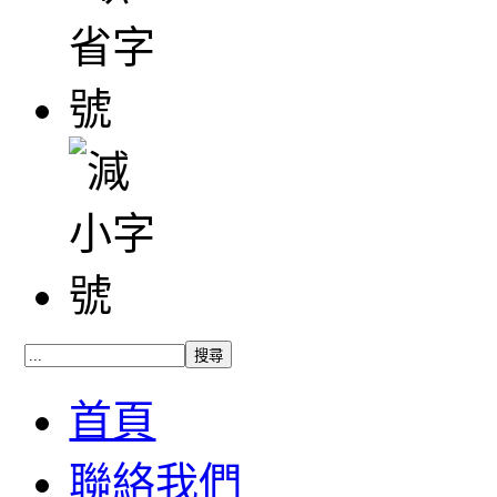
首頁
聯絡我們