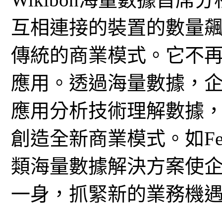
互相連接的裝置的數量
傳統的商業模式。它不
應用。透過海量數據，
應用分析技術理解數據
創造全新商業模式。如Federati
類海量數據解決方案使
一身，抓緊新的業務機遇