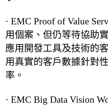
· EMC Proof of Val
用個案、但仍等待協助
應用開發工具及技術的客戶，Pro
用真實的客戶數據針對
率。
· EMC Big Data Vis