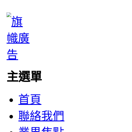
主選單
首頁
聯絡我們