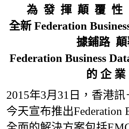
為 發 揮 顛 覆 性
全新 Federation Busine
據鋪路 
Federation Business 
的 企 業
2015年3月31日，香港訊
今天宣布推出Federation B
全面的解決方案包括EMC資