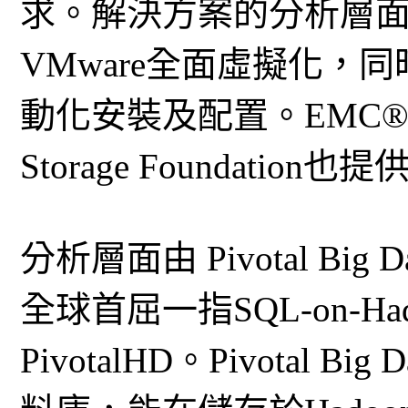
求。解決方案的分析層面透
VMware全面虛擬化，
動化安裝及配置。EMC®Isi
Storage Foundat
分析層面由 Pivotal Big
全球首屈一指SQL-on-Ha
PivotalHD。Pivotal B