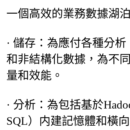
一個高效的業務數據湖
· 儲存：為應付各種分
和非結構化數據，為不
量和效能。
· 分析：為包括基於Had
SQL）内建記憶體和橫