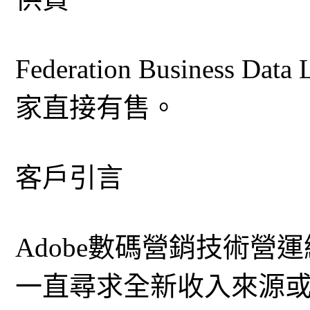
Federation Business
家直接有售。
客戶引言
Adobe數碼營銷技術營運總
一直尋求全新收入來源