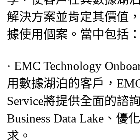
解決方案並肯定其價值
據使用個案。當中包括
· EMC Technology On
用數據湖泊的客戶，EMC Tech
Service將提供全面的諮詢
Business Data L
求。