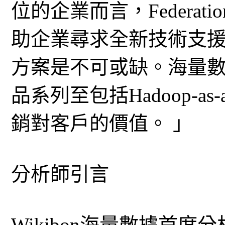
位的企業而言，Federation 
助企業尋求全新技術支
方案是不可或缺。海量
品系列至包括Hadoop-as-
銷對客戶的價值。 」
分析師引言
Wikibon海量數據首席分析師