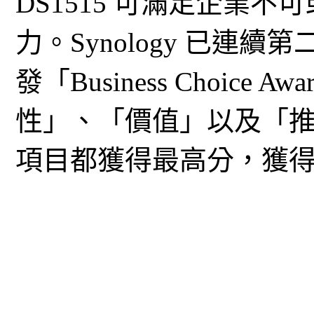
DS1515 可滿足企業
力。Synology 已連續第二
發「Business Choic
性」、「價值」以及「
項目都獲得最高分，獲