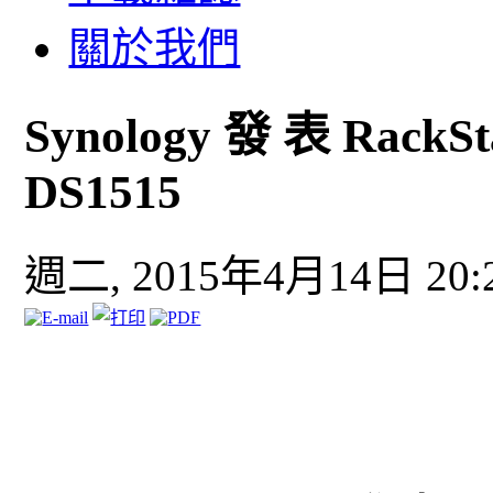
關於我們
Synology 發 表 RackSta
DS1515
週二, 2015年4月14日 20: