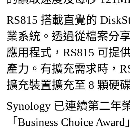
RS815 搭載直覺的 DiskSta
業系統。透過從檔案分
應用程式，RS815 可
產力。有擴充需求時，RS815
擴充裝置擴充至 8 顆硬
Synology 已連續第二年榮
「Business Choice