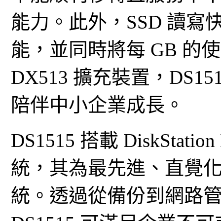
能力。此外，SSD 讀
能，並同時將每 GB 
DX513 擴充裝置，DS1
陪伴中小企業成長。
DS1515 搭載 DiskStatio
統，其為最先進、直覺
統。透過從備份到網路