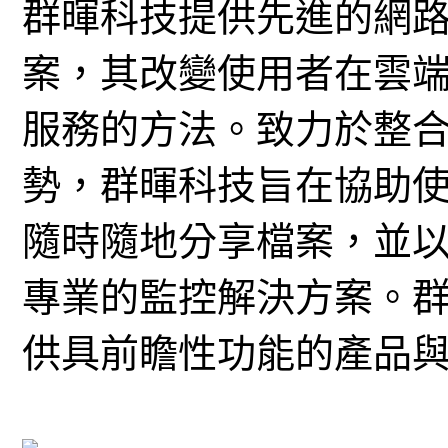
群暉科技提供先進的網
案，其改變使用者在雲
服務的方法。致力於整
勢，群暉科技旨在協助
隨時隨地分享檔案，並
專業的監控解決方案。
供具前瞻性功能的產品