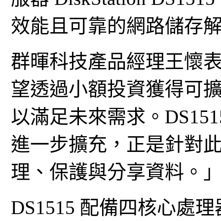
效能且可靠的網路儲存
群暉科技產品經理王懷
望透過小額投資獲得可
以滿足未來需求。DS15
進一步擴充，正是針對
理、保護與分享資料。
DS1515 配備四核心處理