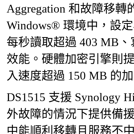
Aggregation 和故障移
Windows® 環境中，設定為
每秒讀取超過 403 MB、
效能。硬體加密引擎則提供
入速度超過 150 MB 
DS1515 支援 Synology 
外故障的情況下提供備
中能順利移轉且服務不