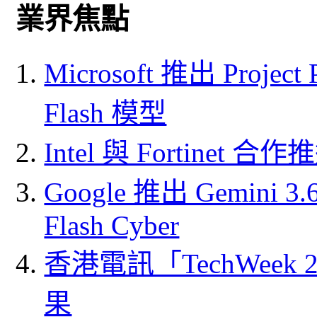
業界焦點
Microsoft 推出 Project
Flash 模型
Intel 與 Fortine
Google 推出 Gemini 3.6 
Flash Cyber
香港電訊「TechWeek
果