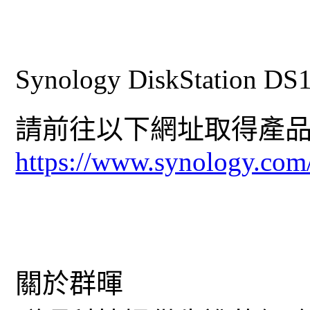
Synology DiskStatio
請前往以下網址取得產
https://www.synology.com
關於群暉