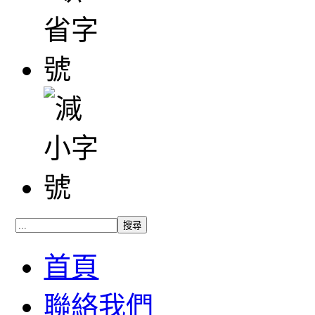
首頁
聯絡我們