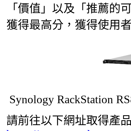
「價值」以及「推薦的
獲得最高分，獲得使用
Synology RackStati
請前往以下網址取得產