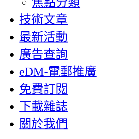
焦點分類
技術文章
最新活動
廣告查詢
eDM-電郵推廣
免費訂閱
下載雜誌
關於我們