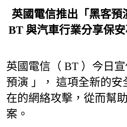
英國電信推出「黑客預
BT 與汽車行業分享保
英國電信（ BT ）今日宣佈
預演 」， 這項全新的
在的網絡攻擊，從而幫
案。