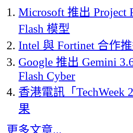
Microsoft 推出 Project
Flash 模型
Intel 與 Fortine
Google 推出 Gemini 3.6 
Flash Cyber
香港電訊「TechWeek
果
更多文章...