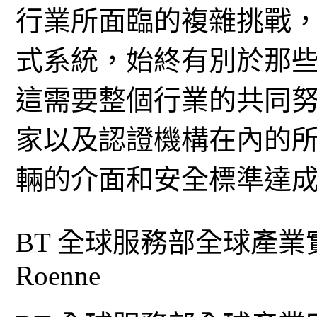
行業所面臨的複雜挑戰
式系統，始終有別於那
這需要整個行業的共同努
家以及認證機構在內的
輛的介面和安全標準達
BT 全球服務部全球產業實踐副
Roenne