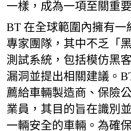
一樣，成為一項至關重
BT 在全球範圍內擁有
專家團隊，其中不乏「黑
測試系統，包括模仿黑
漏洞並提出相關建議。B
薦給車輛製造商、保險
業員，其目的旨在識別
一輛安全的車輛。為確