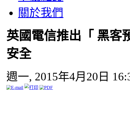
關於我們
英國電信推出「 黑客
安全
週一, 2015年4月20日 16: