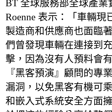
BT 全球服務部全球產業實踐副
Roenne 表示：「車
製造商和供應商也面臨
們曾發現車輛在連接到
擊，因為沒有人預料會
『黑客預演』顧問的專
漏洞，以免黑客有機可乘
和嵌入式系統安全方面