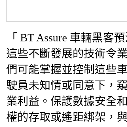
「 BT Assure 車輛黑客
這些不斷發展的技術令
們可能掌握並控制這些
駛員未知情或同意下，
業利益。保護數據安全
權的存取或遙距綁架，