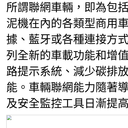
所謂聯網車輛，即為包
泥機在內的各類型商用車，通
據、藍牙或各種連接方
列全新的車載功能和增
路提示系統、減少碳排
能。車輛聯網能力隨著
及安全監控工具日漸提