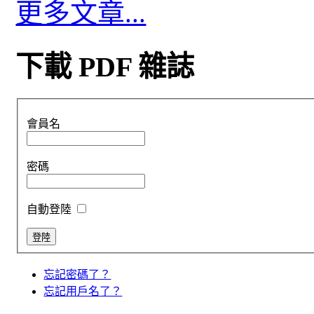
更多文章...
下載 PDF 雜誌
會員名
密碼
自動登陸
忘記密碼了？
忘記用戶名了？