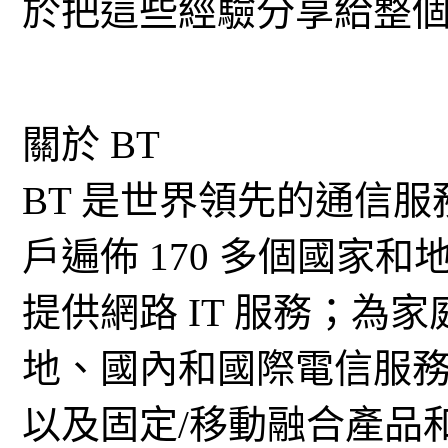
於把這些經驗分享給整
關於 BT
BT 是世界領先的通信
戶遍佈 170 多個國家
提供網路 IT 服務；為
地、國內和國際電信服
以及固定/移動融合產品