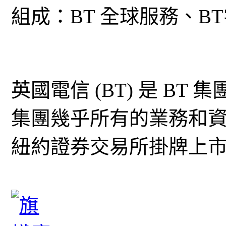
組成：BT 全球服務、BT零售
英國電信 (BT) 是 BT
集團幾乎所有的業務和
紐約證券交易所掛牌上