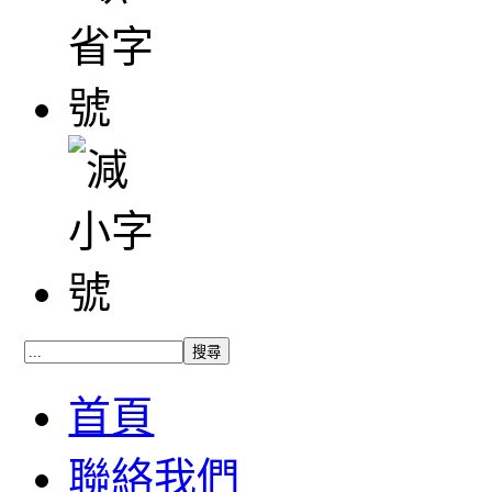
首頁
聯絡我們