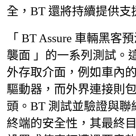
全，BT 還將持續提供
「 BT Assure 車輛
襲面 」的一系列測試。
外存取介面，例如車內的藍
驅動器，而外界連接則
頭。BT 測試並驗證與
終端的安全性，其最終