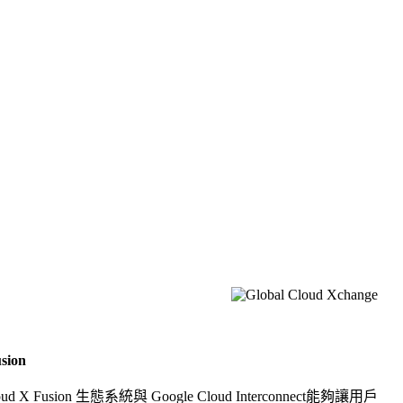
sion
X Fusion 生態系統與 Google Cloud Interconnect能夠讓用戶