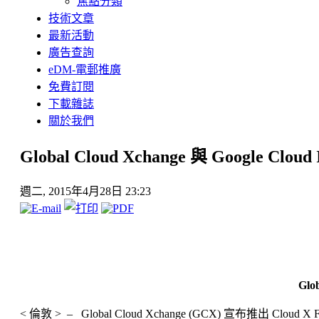
焦點分類
技術文章
最新活動
廣告查詢
eDM-電郵推廣
免費訂閱
下載雜誌
關於我們
Global Cloud Xchange 與 Google Cloud
週二, 2015年4月28日 23:23
Glo
< 倫敦 > – Global Cloud Xchange (GCX) 宣布推出 Clou