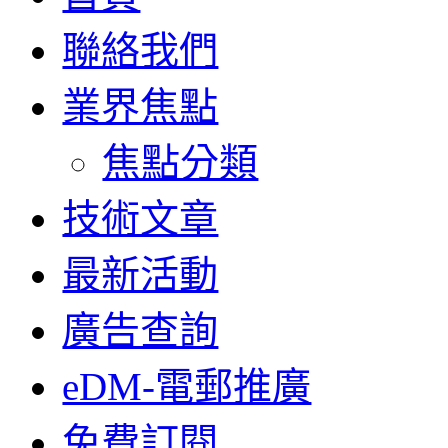
聯絡我們
業界焦點
焦點分類
技術文章
最新活動
廣告查詢
eDM-電郵推廣
免費訂閱