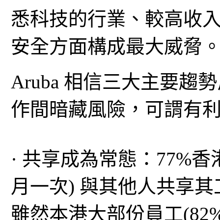
悉科技的行業、較高收
安全方面構成最大威脅
Aruba 相信三大主要趨勢反
作間暗藏風險，可謂有
· 共享成為常態：77%
月一次) 與其他人共享
雖然本港大部份員工(82