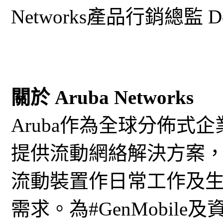
Networks產品行銷總監 Don
關於 Aruba Networks
Aruba作為全球分佈式
提供流動網絡解決方案
流動裝置作日常工作及生活溝
需求。為#GenMobil