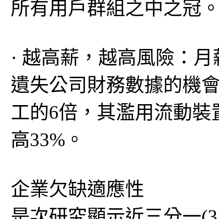
所有用戶群組之中之冠
· 越高薪，越高風險：月薪30
遺失公司財務數據的機會率
工的6倍，其濫用流動裝
高33%。
企業欠缺適應性
是次研究顯示近三分一(3