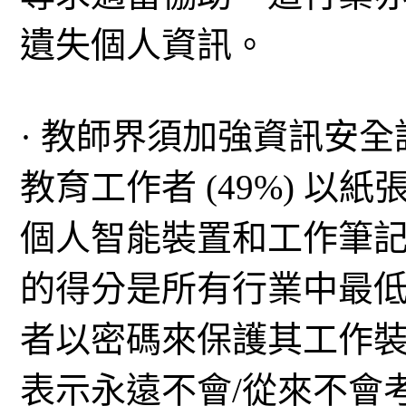
遺失個人資訊。
· 教師界須加強資訊安
教育工作者 (49%) 
個人智能裝置和工作筆
的得分是所有行業中最
者以密碼來保護其工作裝
表示永遠不會/從來不會