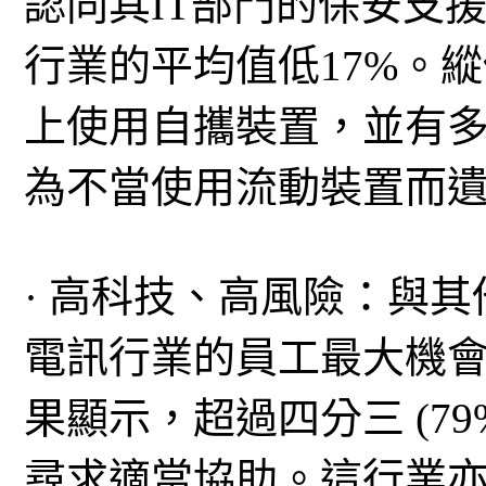
認同其IT部門的保安支
行業的平均值低17%。
上使用自攜裝置，並有多於
為不當使用流動裝置而
· 高科技、高風險：與
電訊行業的員工最大機
果顯示，超過四分三 (79
尋求適當協助。這行業