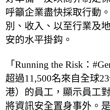
呼籲企業盡快採取行動
別、收入、以至行業及
安的水平掛鈎。
「Running the Risk
超過11,500名來自全球
港）的員工，顯示員工
將資訊安全置身事外。