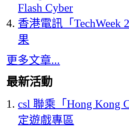
Flash Cyber
香港電訊「TechWeek
果
更多文章...
最新活動
csl 聯乘「Hong Kong
定遊戲專區