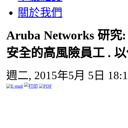
關於我們
Aruba Networks
安全的高風險員工 . 
週二, 2015年5月 5日 18:1