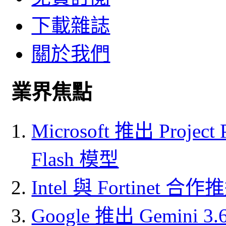
下載雜誌
關於我們
業界焦點
Microsoft 推出 Project
Flash 模型
Intel 與 Fortine
Google 推出 Gemini 3.6 