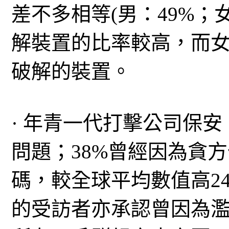
差不多相等(男：49%；女
解裝置的比率較高，而女士
破解的裝置。
· 年青一代打擊公司保安
問題；38%曾經因為貪
碼，較全球平均數值高24
的受訪者亦承認曾因為