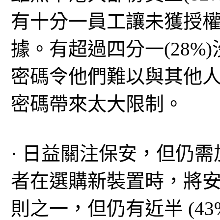
有十分一員工讓未獲授
據。有超過四分一(28%
密碼令他們難以與其他
密碼帶來太大限制。
· 日益關注保安，但仍需加
者在選購新裝置時，將
則之一，但仍有近半 (4