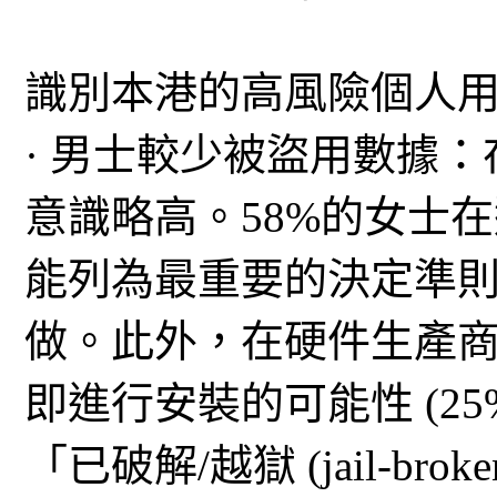
識別本港的高風險個人
· 男士較少被盜用數據
意識略高。58%的女士
能列為最重要的決定準則
做。此外，在硬件生產
即進行安裝的可能性 (2
「已破解/越獄 (jail-b