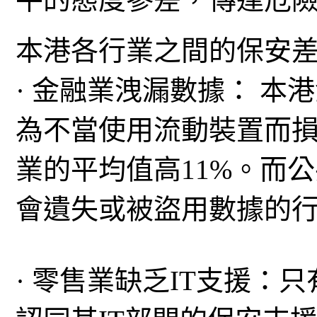
本港各行業之間的保安
· 金融業洩漏數據： 本
為不當使用流動裝置而
業的平均值高11%。而公
會遺失或被盜用數據的行業 
· 零售業缺乏IT支援：只