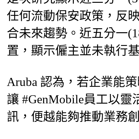
任何流動保安政策，反
合未來趨勢。近五分一(1
置，顯示僱主並未執行
Aruba 認為，若企業
讓 #GenMobile員
訊，便越能夠推動業務