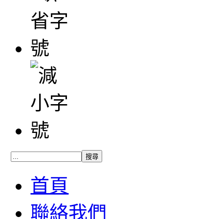
首頁
聯絡我們