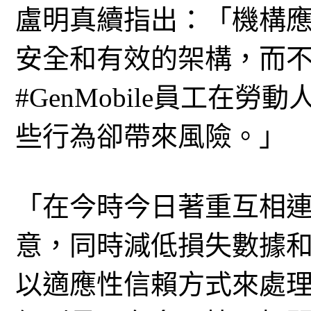
盧明真續指出：「機構
安全和有效的架構，而
#GenMobile員工在
些行為卻帶來風險。」
「在今時今日著重互相
意，同時減低損失數據
以適應性信賴方式來處