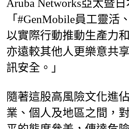
Aruba Networks
「#GenMobile員工
以實際行動推動生產力
亦遠較其他人更樂意共
訊安全。」
隨著這股高風險文化進
業、個人及地區之間，
平的態度參差，傳達危