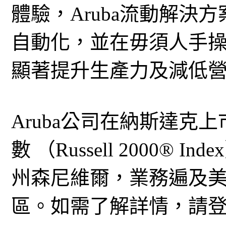
體驗，Aruba流動解決
自動化，並在毋須人手
顯著提升生產力及減低
Aruba公司在納斯達克
數 （Russell 2000®
州森尼維爾，業務遍及
區。如需了解詳情，請登入