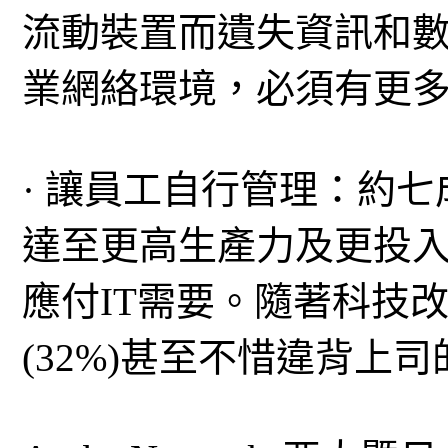
流動裝置而遺失資訊和
業網絡環境，必須有更
· 讓員工自行管理：約
達至更高生產力及更投
應付IT需要。隨著科技
(32%)甚至不惜違背上