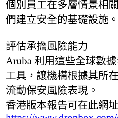
個別員工在多層情景相
們建立安全的基礎設施
評估承擔風險能力
Aruba 利用這些全球
工具，讓機構根據其所
流動保安風險表現。
香港版本報告可在此網
https://www.dropbox.co