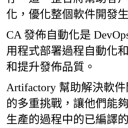
化，優化整個軟件開發
CA 發佈自動化是 Dev
用程式部署過程自動化
和提升發佈品質。
Artifactory 幫助解決
的多重挑戰，讓他們能
生產的過程中的已編譯