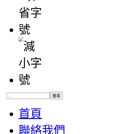
首頁
聯絡我們