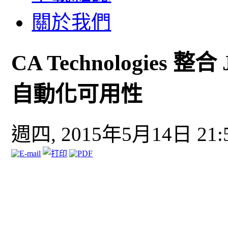
關於我們
CA Technologies 整合
自動化可用性
週四, 2015年5月14日 21: