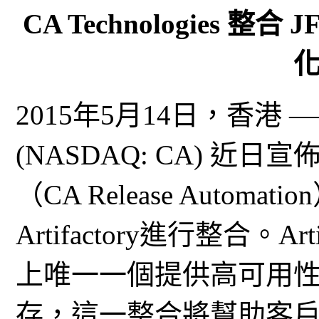
CA Technologies 整合 
2015年5月14日，香港 —— C
(NASDAQ: CA) 近
（CA Release Autom
Artifactory進行整合。
上唯一一個提供高可用
存，這一整合將幫助客戶