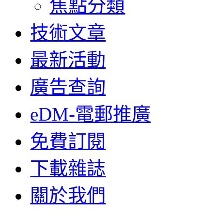
焦點分類
技術文章
最新活動
廣告查詢
eDM-電郵推廣
免費訂閱
下載雜誌
關於我們