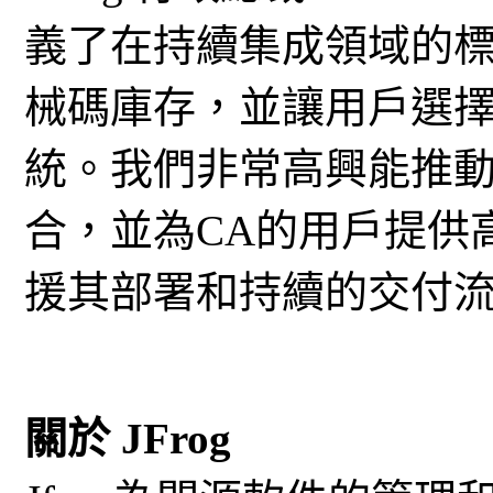
義了在持續集成領域的
械碼庫存，並讓用戶選
統。我們非常高興能推動
合，並為CA的用戶提供
援其部署和持續的交付
關於 JFrog