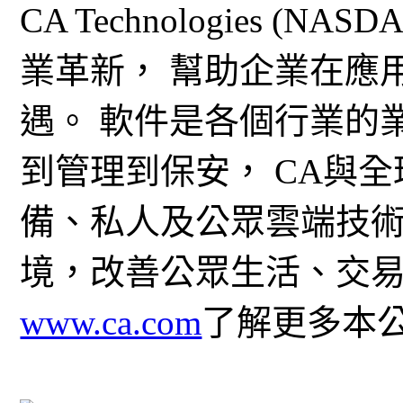
CA Technologies (
業革新， 幫助企業在應
遇。 軟件是各個行業的
到管理到保安， CA與
備、私人及公眾雲端技
境，改善公眾生活、交
www.ca.com
了解更多本