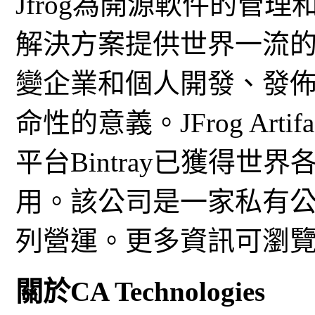
Jfrog為開源軟件的管理
解決方案提供世界一流的基
變企業和個人開發、發
命性的意義。JFrog Art
平台Bintray已獲得
用。該公司是一家私有
列營運。更多資訊可瀏
關於CA Technologies