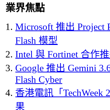
業界焦點
Microsoft 推出 Project
Flash 模型
Intel 與 Fortine
Google 推出 Gemini 3.6 
Flash Cyber
香港電訊「TechWeek
果