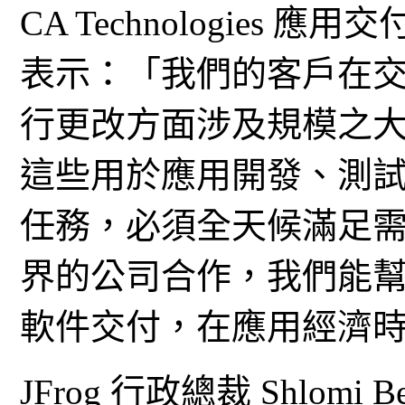
CA Technologies 應
表示：「我們的客戶在
行更改方面涉及規模之
這些用於應用開發、測
任務，必須全天候滿足需求
界的公司合作，我們能
軟件交付，在應用經濟
JFrog 行政總裁 Shlomi B