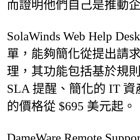
而證明他們自己是推動
SolaWinds Web Hel
單，能夠簡化從提出請求到
理，其功能包括基於規
SLA 提醒、簡化的 I
的價格從 $695 美元起。
DameWare Remote Sup