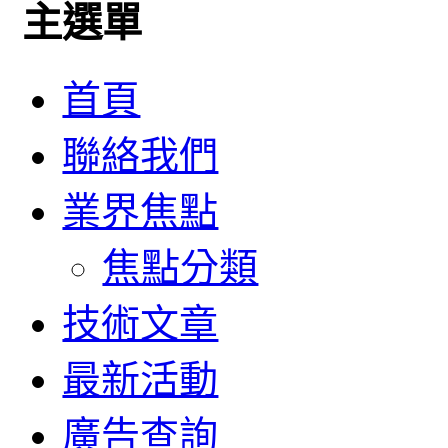
主選單
首頁
聯絡我們
業界焦點
焦點分類
技術文章
最新活動
廣告查詢