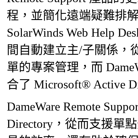
程，並簡化遠端疑難排
SolarWinds Web He
間自動建立主/子關係，
單的專案管理，而 DameWar
合了 Microsoft® Active D
DameWare Remote Sup
Directory，從而支