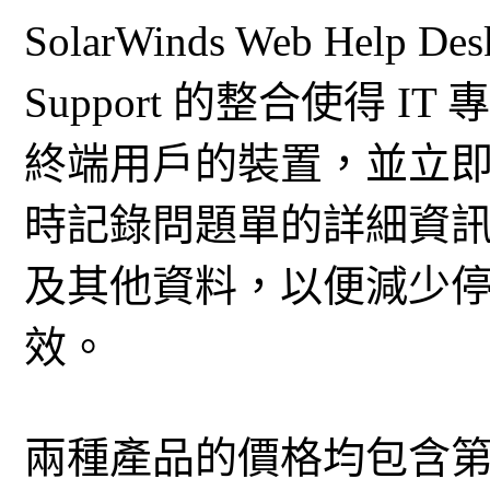
SolarWinds Web Help De
Support 的整合使得 
終端用戶的裝置，並立即解
時記錄問題單的詳細資
及其他資料，以便減少
效。
兩種產品的價格均包含