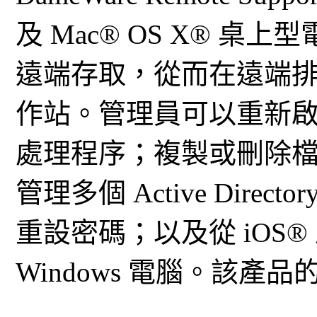
及 Mac® OS X® 
遠端存取，從而在遠端
作站。管理員可以重新
處理程序；複製或刪除
管理多個 Active Dir
重設密碼；以及從 iOS® 
Windows 電腦。該產品