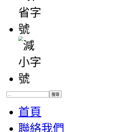
首頁
聯絡我們