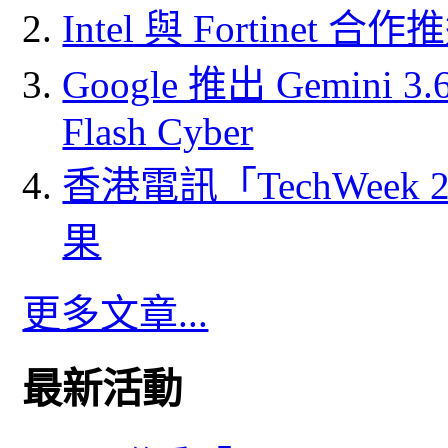
Intel 與 Fortine
Google 推出 Gemini 3.6 
Flash Cyber
香港電訊「TechWeek
果
更多文章...
最新活動