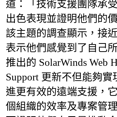
道：「技術支援團隊承
出色表現並證明他們的
該主題的調查顯示，接近 9
表示他們感覺到了自己
推出的 SolarWinds Web He
Support 更新不但能
進更有效的遠端支援，它們
個組織的效率及專案管