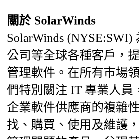
關於 SolarWinds
SolarWinds (NYSE:
公司等全球各種客戶，提
管理軟件。在所有市場
們特別關注 IT 專業人
企業軟件供應商的複雜性。S
找、購買、使用及維護，