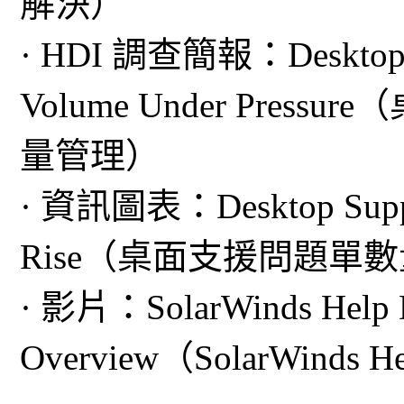
解決）
· HDI 調查簡報：Desktop Su
Volume Under Pre
量管理）
· 資訊圖表：Desktop Support 
Rise（桌面支援問題單
· 影片：SolarWinds Help De
Overview（SolarWinds He