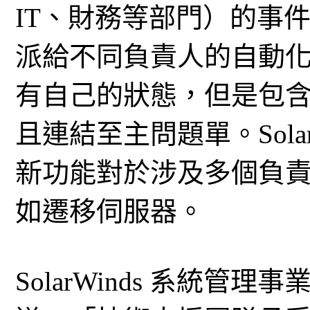
IT、財務等部門）的事
派給不同負責人的自動
有自己的狀態，但是包
且連結至主問題單。SolarWin
新功能對於涉及多個負
如遷移伺服器。
SolarWinds 系統管理事業部