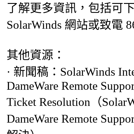
了解更多資訊，包括可
SolarWinds 網站或致電 86
其他資源：
· 新聞稿：SolarWinds Integr
DameWare Remote Support 
Ticket Resolution（Sola
DameWare Remote S