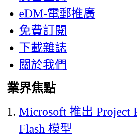
eDM-電郵推廣
免費訂閱
下載雜誌
關於我們
業界焦點
Microsoft 推出 Project
Flash 模型