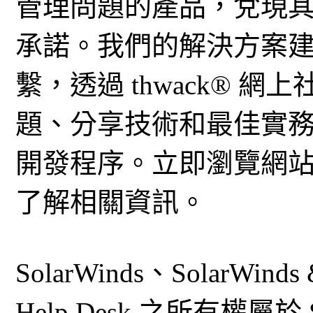
管理問題的產品，兌現
承諾。我們的解決方案
繫，透過 thwack® 
題、分享技術和最佳實
開發程序。立即瀏覽網
了解相關資訊。
SolarWinds、SolarWinds
Help Desk 之所有權屬於 Sol