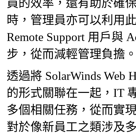
員的效率，還有助於確
時，管理員亦可以利用此功能
Remote Support 用戶與 
步，從而減輕管理負擔
透過將 SolarWinds We
的形式關聯在一起，IT
多個相關任務，從而實
對於像新員工之類涉及