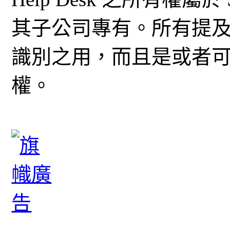
其子公司專有。所有提
識別之用，而且是或者
權。