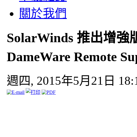
關於我們
SolarWinds 推出增強版 
DameWare Remote S
週四, 2015年5月21日 18: