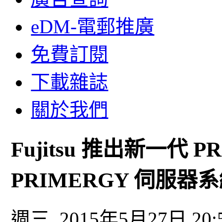
eDM-電郵推廣
免費訂閱
下載雜誌
關於我們
Fujitsu 推出新一代 P
PRIMERGY 伺服器
週三, 2015年5月27日 20: