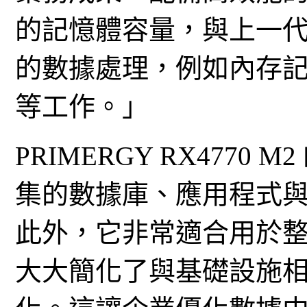
的記憶體容量，與上一
的數據處理，例如內存
等工作。」
PRIMERGY RX477
集的數據庫、應用程式
此外，它非常適合用於
大大簡化了與基礎設施