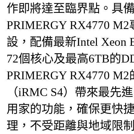
作即將達至臨界點。具
PRIMERGY RX477
設，配備最新Intel Xeo
72個核心及最高6TB的
PRIMERGY RX477
（iRMC S4）帶來最
用家的功能，確保更快
理，不受距離與地域限