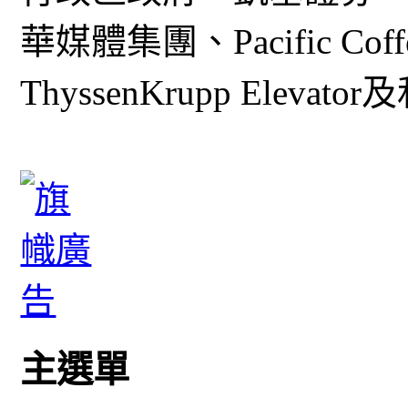
華媒體集團、Pacific Co
ThyssenKrupp Ele
主選單