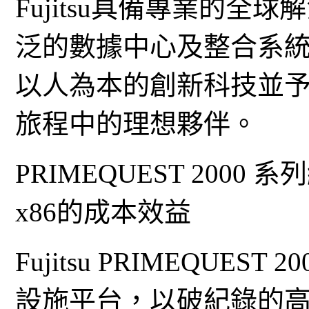
Fujitsu具備專業的
泛的數據中心及整合系統。
以人為本的創新科技並
旅程中的理想夥伴。
PRIMEQUEST 200
x86的成本效益
Fujitsu PRIMEQUE
設施平台，以破紀錄的