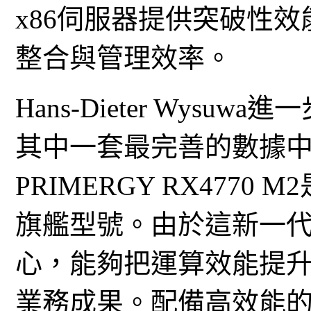
x86伺服器提供突破性
整合與管理效率。
Hans-Dieter Wysuw
其中一套最完善的數據
PRIMERGY RX4770
旗艦型號。由於這新一代
心，能夠把運算效能提
業務成果。配備高效能的D