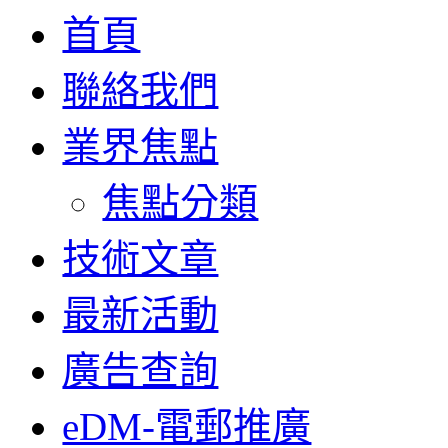
首頁
聯絡我們
業界焦點
焦點分類
技術文章
最新活動
廣告查詢
eDM-電郵推廣