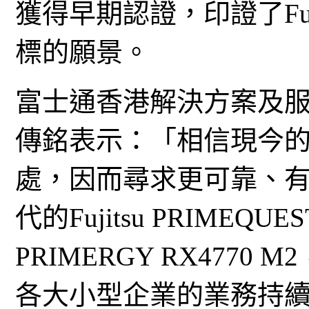
獲得早期認證，印證了Fu
標的願景。
富士通香港解決方案及
傳銘表示：「相信現今
處，因而尋求更可靠、有
代的Fujitsu PRIMEQU
PRIMERGY RX477
各大小型企業的業務持