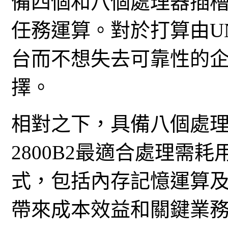
備四個和八個處理器插
任務運算。對於打算由UN
台而不想失去可靠性的
擇。
相對之下，具備八個處理器
2800B2最適合處理需
式，包括內存記憶運算及S
帶來成本效益和關鍵業