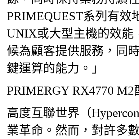
PRIMEQUEST系列有
UNIX或大型主機的效
候為顧客提供服務，同
鍵運算的能力。」
PRIMERGY RX4770 
高度互聯世界（Hypercon
業革命。然而，對許多數