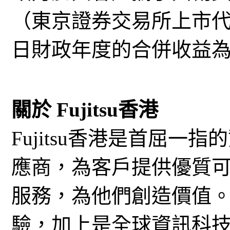
（東京證券交易所上市代碼：
日財政年度的合併收益為4
關於 Fujitsu香港
Fujitsu香港是首屈
應商，為客戶提供優質
服務，為他們創造價值
驗，加上是全球資訊科技與