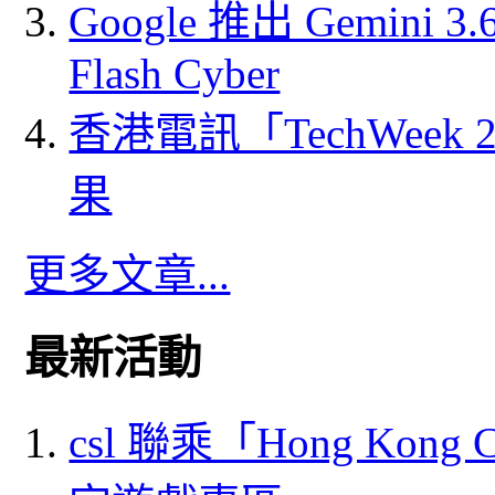
Google 推出 Gemini 3.6 
Flash Cyber
香港電訊「TechWeek
果
更多文章...
最新活動
csl 聯乘「Hong Kong