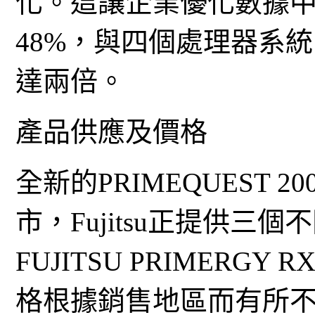
化。這讓企業優化數據
48%，與四個處理器系
達兩倍。
產品供應及價格
全新的PRIMEQUEST 
市，Fujitsu正提供三個不
FUJITSU PRIMERGY
格根據銷售地區而有所不同。