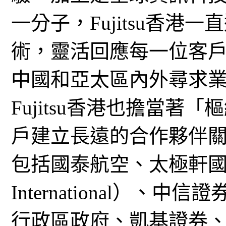
一分子，Fujitsu香
術，靈活回應每一位客
中國和亞太區內外尋求
Fujitsu香港也擔當
戶建立長遠的合作夥伴
包括國泰航空、太極軒國
International）
行政區政府、凱基證券