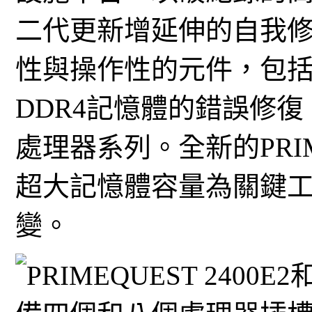
二代更新增延伸的自我
性與操作性的元件，包
DDR4記憶體的錯誤修復，以及
處理器系列。全新的PRIM
超大記憶體容量為關鍵
變。
PRIMEQUEST 2400E2