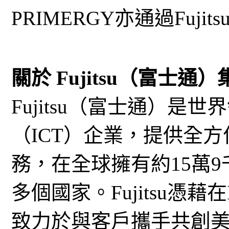
PRIMERGY亦通過Fuj
關於 Fujitsu（富士通）
Fujitsu（富士通）是
（ICT）企業，提供全
務，在全球擁有約15萬9
多個國家。Fujitsu憑
致力於與客戶攜手共創