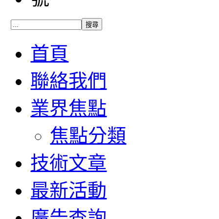
首頁
聯絡我們
業界焦點
焦點分類
技術文章
最新活動
廣告查詢