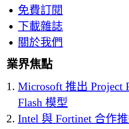
免費訂閱
下載雜誌
關於我們
業界焦點
Microsoft 推出 Project
Flash 模型
Intel 與 Fortine