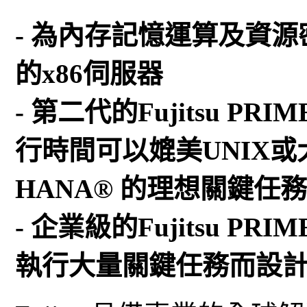
- 為內存記憶運算及資
的x86伺服器
- 第二代的Fujitsu PR
行時間可以媲美UNIX或
HANA® 的理想關鍵任
- 企業級的Fujitsu PR
執行大量關鍵任務而設