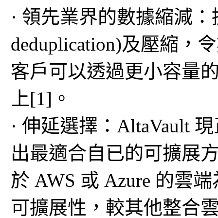
· 領先業界的數據縮減：提
deduplication)及
客戶可以透過更小容量
上[1]。
· 伸延選擇：AltaVau
出最適合自已的可擴展
於 AWS 或 Azure 的雲
可擴展性，較其他整合