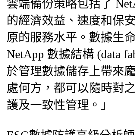
雲端備份策略包括了 NetAp
的經濟效益、速度和保
原的服務水平。數據生命周期
NetApp 數據結構 (dat
於管理數據儲存上帶來
處何方，都可以隨時對
護及一致性管理。」