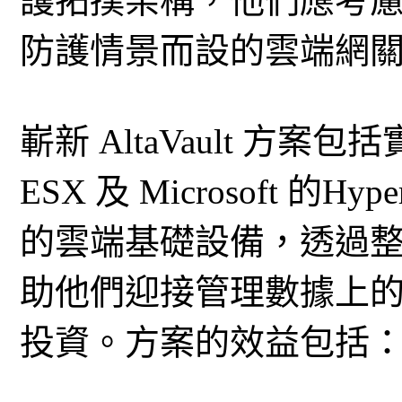
護拓撲架構，他們應考慮如 Ne
防護情景而設的雲端網
嶄新 AltaVault 方案包
ESX 及 Microsoft 的H
的雲端基礎設備，透過
助他們迎接管理數據上
投資。方案的效益包括