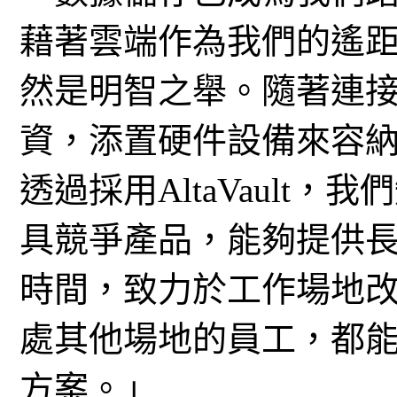
藉著雲端作為我們的遙
然是明智之舉。隨著連
資，添置硬件設備來容
透過採用AltaVault
具競爭產品，能夠提供
時間，致力於工作場地
處其他場地的員工，都
方案。」