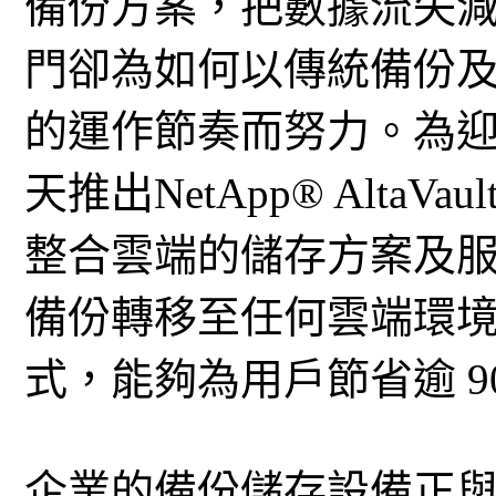
備份方案，把數據流失
門卻為如何以傳統備份
的運作節奏而努力。為迎接
天推出NetApp® AltaVau
整合雲端的儲存方案及
備份轉移至任何雲端環
式，能夠為用戶節省逾 9
企業的備份儲存設備正