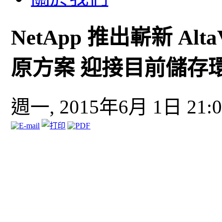
NetApp 推出嶄新 Al
原方案 迎接目前儲存
週一, 2015年6月 1日 21:0