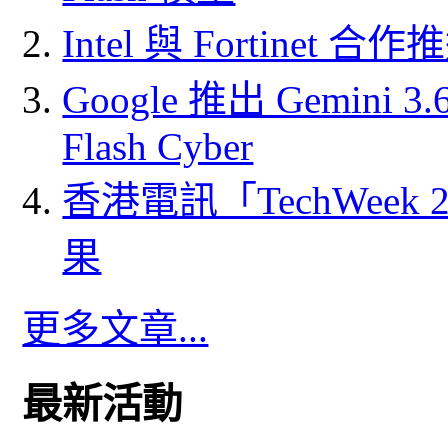
Intel 與 Fortine
Google 推出 Gemini 3.6 
Flash Cyber
香港電訊「TechWeek
果
更多文章...
最新活動