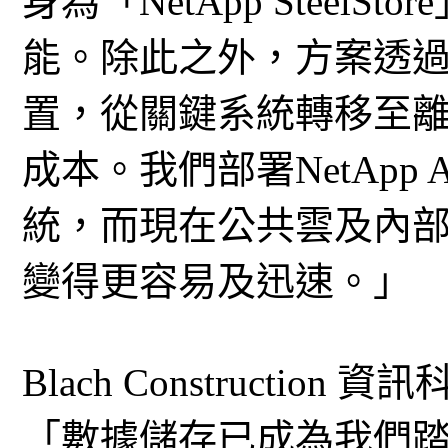
身為「NetApp Steel
能。除此之外，方案透
置，從關鍵系統轉移至
成本。我們部署NetApp A
統，而現在公共雲及內
變得更容易及迅速。」
Blach Construction 
「數據儲存已成為我們