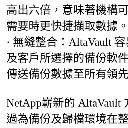
高出六倍，意味著機構
需要時更快捷擷取數據
· 無縫整合：AltaVault 容
及客戶所選擇的備份軟件。A
傳送備份數據至所有領
NetApp嶄新的 AltaV
過為備份及歸檔環境在