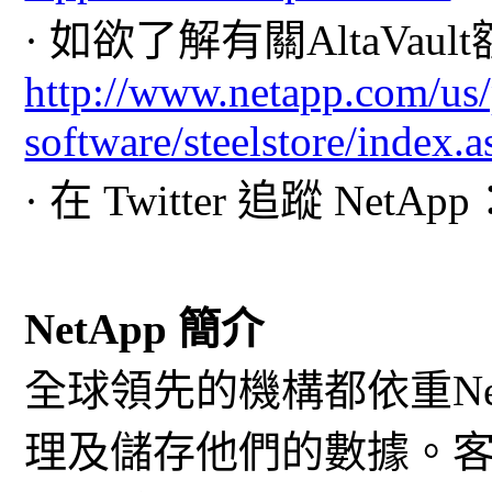
· 如欲了解有關AltaVa
http://www.netapp.com/us/
software/steelstore/index.
· 在 Twitter 追蹤 NetApp
NetApp 簡介
全球領先的機構都依重Ne
理及儲存他們的數據。