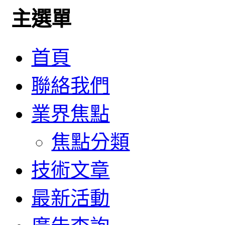
主選單
首頁
聯絡我們
業界焦點
焦點分類
技術文章
最新活動