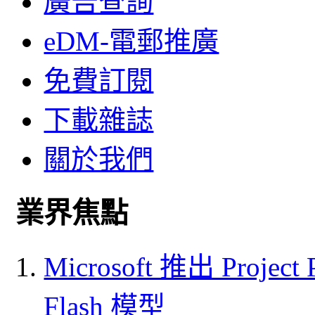
廣告查詢
eDM-電郵推廣
免費訂閱
下載雜誌
關於我們
業界焦點
Microsoft 推出 Project
Flash 模型