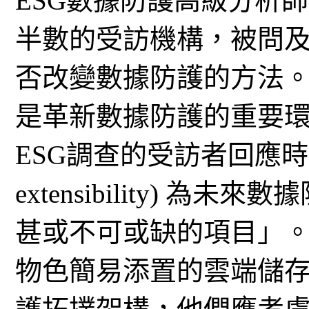
ESG數據防護高級分析師 Jas
半數的受訪機構，被問
否改變數據防護的方法
是革新數據防護的重要環
ESG調查的受訪者回應時，
extensibility) 
甚或不可或缺的項目」
物色簡易添置的雲端儲