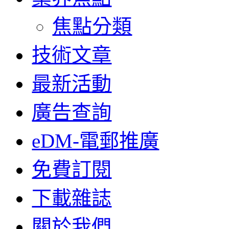
焦點分類
技術文章
最新活動
廣告查詢
eDM-電郵推廣
免費訂閱
下載雜誌
關於我們