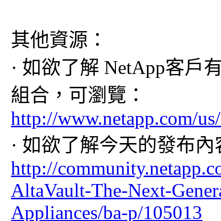
其他資源：
· 如欲了解 NetApp客
組合，可瀏覽：
http://www.netapp.com/us/
· 如欲了解今天的發布內容
http://community.netapp.c
AltaVault-The-Next-Genera
Appliances/ba-p/105013