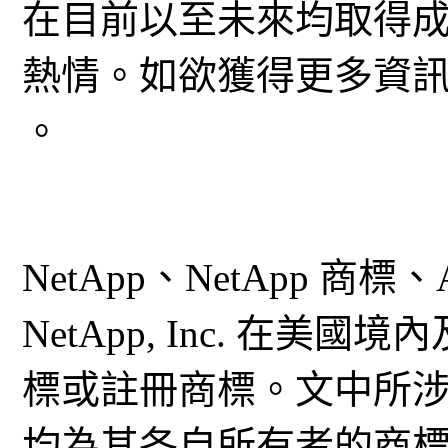
在目前以至未來均取得
熱情。如欲獲得更多資
。
NetApp、NetApp 商標、Al
NetApp, Inc. 在美國
標或註冊商標。文中所
均為其各自所有者的商