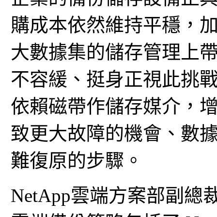
購成本依然維持平穩，
大數據集的儲存管理上
不容緩、挺身正視此挑
依賴磁帶作儲存媒介，
致更大故障的機會、數
難復原的步驟。
NetApp雲端方案部副總裁 P