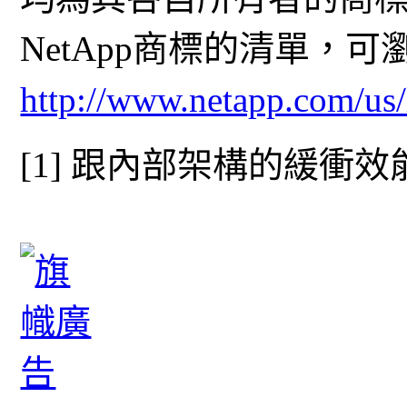
NetApp商標的清單，可
http://www.netapp.com/us/
[1] 跟內部架構的緩衝