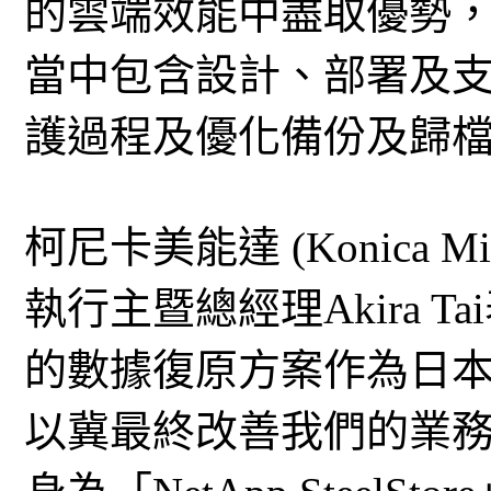
的雲端效能中盡取優勢
當中包含設計、部署及
護過程及優化備份及歸
柯尼卡美能達 (Konica 
執行主暨總經理Akira 
的數據復原方案作為日
以冀最終改善我們的業務延續性。