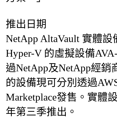
推出日期
NetApp AltaVault 
Hyper-V 的虛擬設備AVA
過NetApp及NetApp經銷
的設備現可分別透過AWS 
Marketplace發售。實體
年第三季推出。