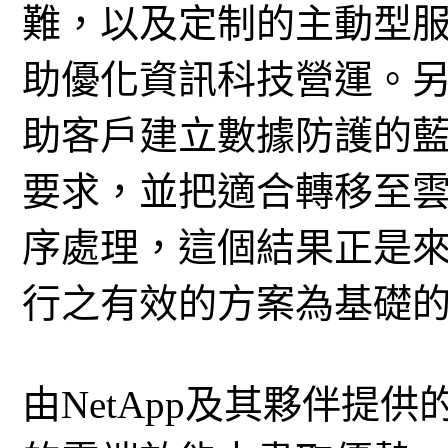
難，以及定制的主動型
助優化資訊科技營運。另外
助客戶建立數據防護的
要求，並把適合轉移至
序處理，這個結果正是
行之有效的方案為基礎
由NetApp及其夥伴提供的