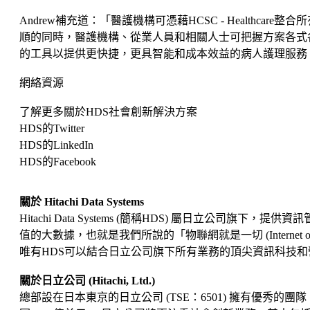
Andrew補充道：「醫護機構可憑藉HCSC - Healt
順的同時，醫護機構、從業人員和相關人士可把握方案各式
的工具以提供更快捷，更具智能和成本效益的病人護理服務
網絡資源
了解更多關於HDS社會創新解決方案
HDS的Twitter
HDS的LinkedIn
HDS的Facebook
關於 Hitachi Data Systems
Hitachi Data Systems (簡稱HDS) 屬日
值的大數據，也就是我們所說的「物聯網就是一切 (Internet 
唯有HDS可以結合日立公司旗下所有業務的頂尖資訊科技和營運技術
關於日立公司 (Hitachi, Ltd.)
總部設在日本東京的日立公司 (TSE：6501) 擁有優秀的團隊