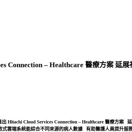
ices Connection – Healthcare 醫療方
Hitachi Cloud Services Connection – Healthcare 醫
放式雲端系統能綜合不同來源的病人數據 有助醫護人員提升服