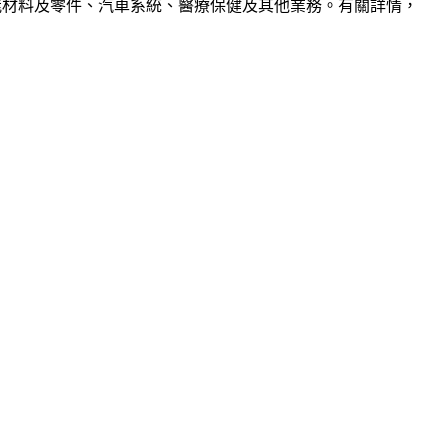
功能材料及零件、汽車系統、醫療保健及其他業務。有關詳情，