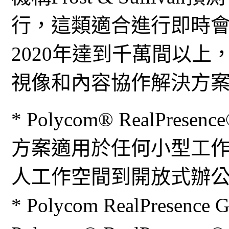
行，這類適合進行即時
2020年達到千萬間以
視像和內容協作解決方
* Polycom® RealPrese
方案適用於任何小型工
人工作空間到開放式辦
* Polycom RealPresen