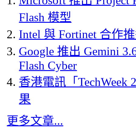
Microsoft 推出 Project
Flash 模型
Intel 與 Fortine
Google 推出 Gemini 3.6 
Flash Cyber
香港電訊「TechWeek
果
更多文章...