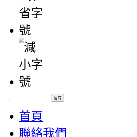
首頁
聯絡我們