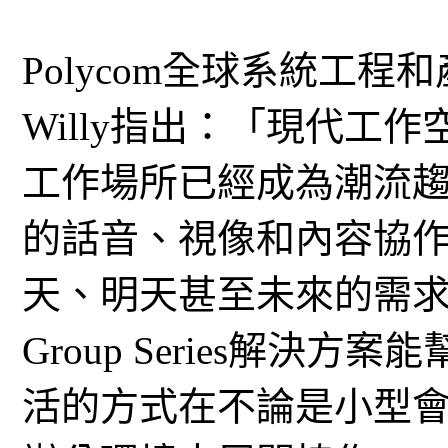
Polycom全球系統工程
Willy指出：「現代工
工作場所已經成為潮流
的話音、視像和內容協
天、明天甚至未來的需求。Poly
Group Series解決
活的方式在不論是小型