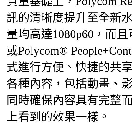
質量基礎上，Polycom Real
訊的清晰度提升至全新
量均高達1080p60，而
或Polycom® People+
式進行方便、快捷的共
各種內容，包括動畫、影
同時確保內容具有完整
上看到的效果一樣。