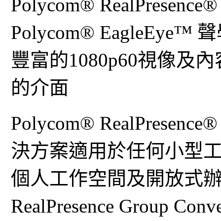
Polycom® RealPresenc
Polycom® EagleE
豐富的1080p60視像
的介面
Polycom® RealPresen
決方案適用於任何小型
個人工作空間及開放式辦公
RealPresence Group