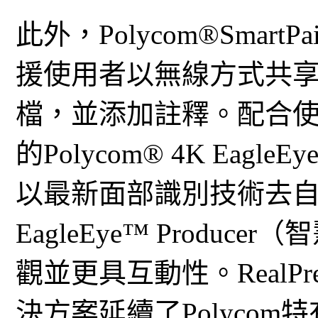
此外，Polycom®Smar
援使用者以無線方式共
檔，並添加註釋。配合
的Polycom® 4K Eag
以最新面部識別技術去自動
EagleEye™ Produ
觀並更具互動性。RealPres
決方案延續了Polyco