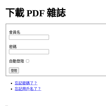
下載 PDF 雜誌
會員名
密碼
自動登陸
忘記密碼了？
忘記用戶名了？