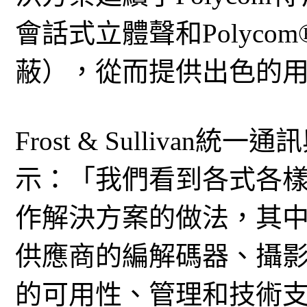
會話式立體聲和Polycom®
蔽），從而提供出色的
Frost & Sullivan統
示：「我們看到各式各
作解決方案的做法，其
供應商的編解碼器、攝
的可用性、管理和技術