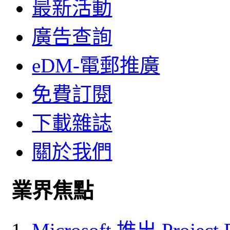
最新活動
廣告查詢
eDM-電郵推廣
免費訂閱
下載雜誌
關於我們
業界焦點