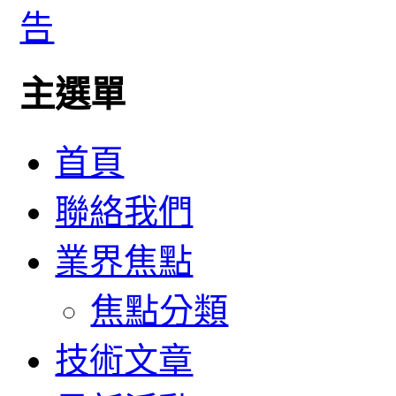
主選單
首頁
聯絡我們
業界焦點
焦點分類
技術文章