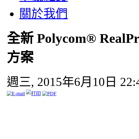
關於我們
全新 Polycom® RealPr
方案
週三, 2015年6月10日 22: