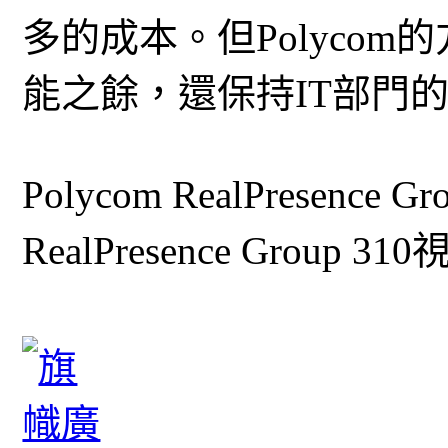
多的成本。但Polyco
能之餘，還保持IT部門
Polycom RealPresence G
RealPresence Gro