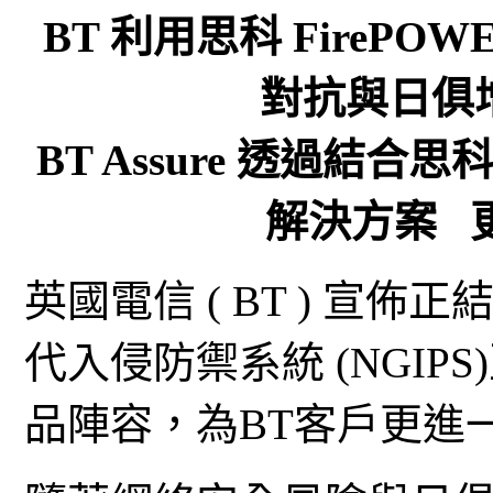
BT 利用思科 FireP
對抗與日俱
BT Assure 透過結合
解決方案 
英國電信 ( BT ) 宣佈正
代入侵防禦系統 (NGIPS)
品陣容，為BT客戶更進