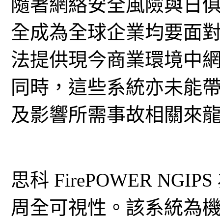
隨著網絡安全風險與日
全成為全球企業均要面
法提供現今商業環境中網
同時，這些系統亦未能
及影響所需事故相關來
思科 FirePOWER N
周全可視性。該系統為