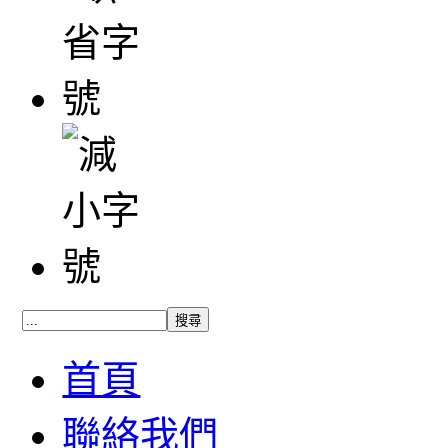
首頁
聯絡我們