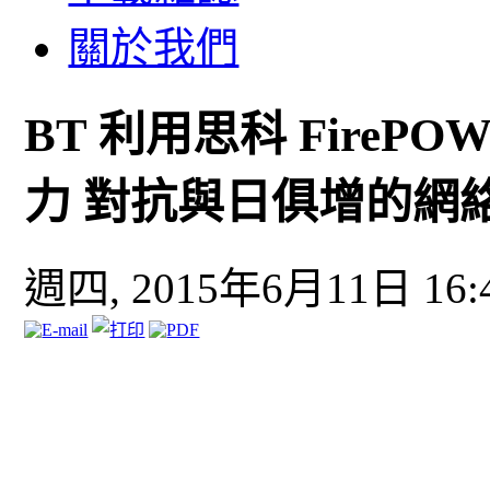
關於我們
BT 利用思科 Fire
力 對抗與日俱增的網
週四, 2015年6月11日 16: