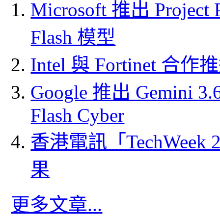
Microsoft 推出 Project
Flash 模型
Intel 與 Fortine
Google 推出 Gemini 3.6 
Flash Cyber
香港電訊「TechWeek
果
更多文章...