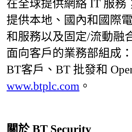
在全球提供網絡 IT 服
提供本地、國內和國際
和服務以及固定/流動融
面向客戶的業務部組成：
BT客戶、BT 批發和 Open
www.btplc.com
。
關於 BT Security