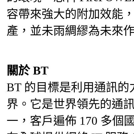
容帶來強大的附加效能，
產，並未雨綢繆為未來作
關於 BT
BT 的目標是利用通訊
界。它是世界領先的通
一，客戶遍佈 170 多