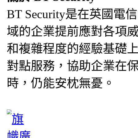
BT Security是在英
域的企業提前應對各項
和複雜程度的經驗基礎
對點服務，協助企業在
時，仍能安枕無憂。