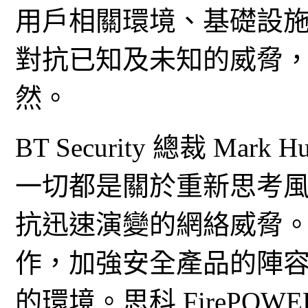
用戶相關環境、基礎設
對抗已知及未知的威脅
然。
BT Security 總裁 M
一切都是關於重新思考
抗迅速演變的網絡威脅
作，加強安全產品的陣
的環境。思科 FirePOW