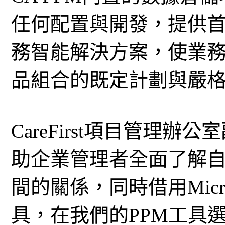
任何配置與開發，提供首
務智能解決方案，使業務
品組合的既定計劃與嚴
CareFirst項目管理辦公室
助企業管理者全面了解
間的關係，同時借用Micros
具，在我們的PPM工具