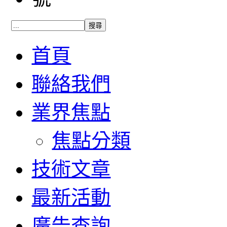
首頁
聯絡我們
業界焦點
焦點分類
技術文章
最新活動
廣告查詢