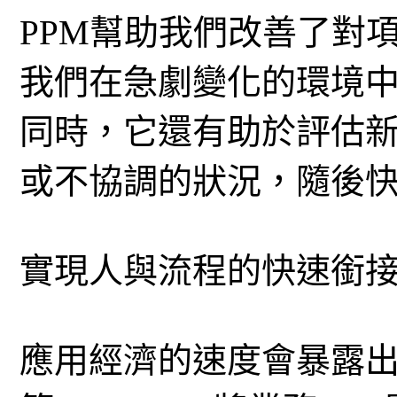
PPM幫助我們改善了對
我們在急劇變化的環境
同時，它還有助於評估
或不協調的狀況，隨後
實現人與流程的快速銜
應用經濟的速度會暴露