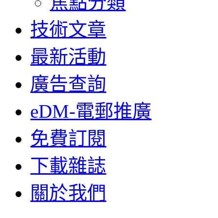
焦點分類
技術文章
最新活動
廣告查詢
eDM-電郵推廣
免費訂閱
下載雜誌
關於我們