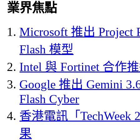
業界焦點
Microsoft 推出 Project
Flash 模型
Intel 與 Fortine
Google 推出 Gemini 3.6 
Flash Cyber
香港電訊「TechWeek
果