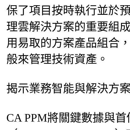
保了項目按時執行並於預
理雲解決方案的重要組成部分
用易取的方案產品組合
般來管理技術資產。
揭示業務智能與解決方
CA PPM將關鍵數據與