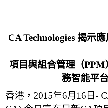
CA Technologie
項目與組合管理（PP
務智能平
香港，2015年6月16日- CA T