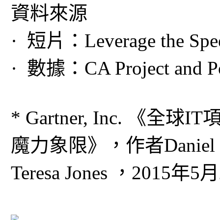
資料來源
· 短片：Leverage the Speed
· 數據：CA Project and Po
* Gartner, Inc. 
魔力象限》，作者Daniel B. St
Teresa Jones ，2015年