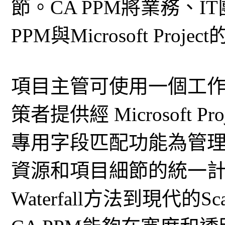
節。CA PPM將業務、
PPM與Microsoft Pr
項目主管可使用一個工
策者提供經 Microsoft
專用字段匹配功能為管
資源和項目細節的統一
Waterfall方法到現代的Scal