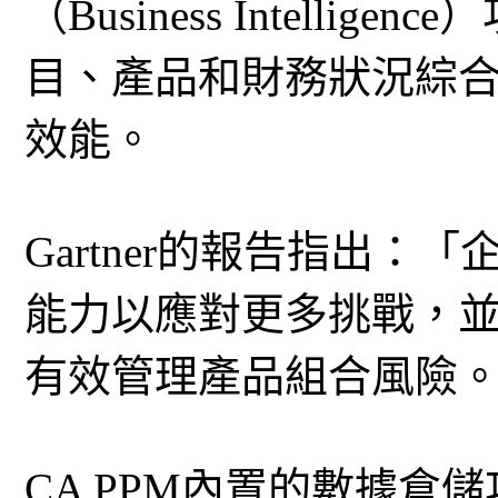
（Business Intell
目、產品和財務狀況綜
效能。
Gartner的報告指出
能力以應對更多挑戰，
有效管理產品組合風險。
CA PPM內置的數據倉