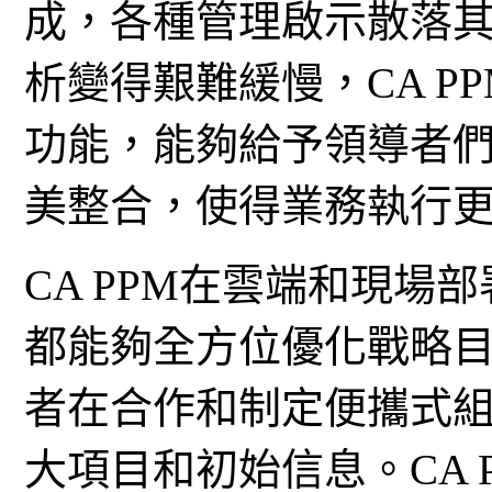
成，各種管理啟示散落
析變得艱難緩慢，CA P
功能，能夠給予領導者
美整合，使得業務執行
CA PPM在雲端和現場
都能夠全方位優化戰略
者在合作和制定便攜式
大項目和初始信息。CA 