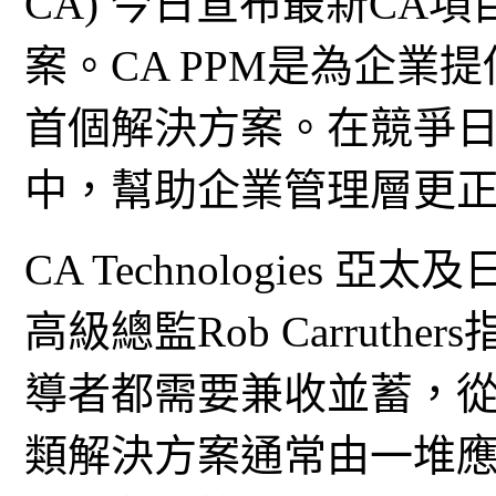
CA) 今日宣布最新CA項目
案。CA PPM是為企業
首個解決方案。在競爭
中，幫助企業管理層更
CA Technologies
高級總監Rob Carrut
導者都需要兼收並蓄，從
類解決方案通常由一堆