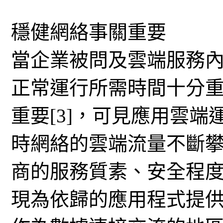
穩健網絡事關重要
當企業被問及雲端服務內
正常運行所需時間十分重
重要[3]，可見應用雲
時網絡的雲端流量不斷
商的服務質素、安全程
現為依歸的應用程式提