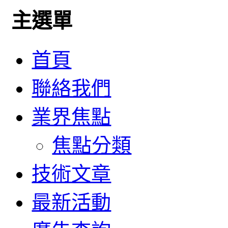
主選單
首頁
聯絡我們
業界焦點
焦點分類
技術文章
最新活動