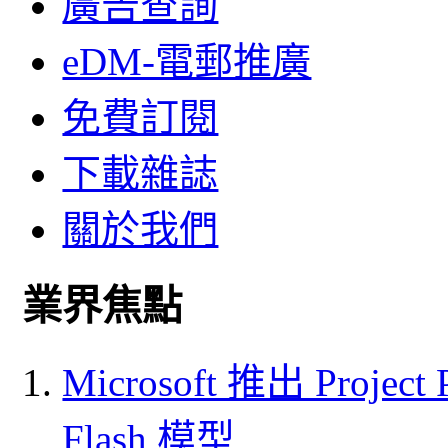
廣告查詢
eDM-電郵推廣
免費訂閱
下載雜誌
關於我們
業界焦點
Microsoft 推出 Project
Flash 模型