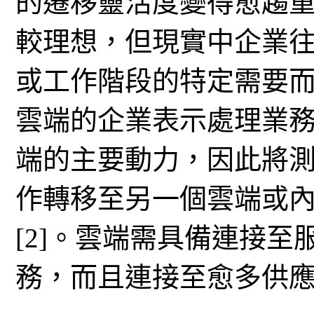
的遷移靈活度變得愈趨
較理想，但現實中企業
或工作階段的特定需要而
雲端的企業表示處理業
端的主要動力，因此將
作轉移至另一個雲端或
[2]。雲端需具備連接
務，而且連接至愈多供