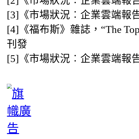
[2]《市場狀況︰企業雲端報告2
[3]《市場狀況︰企業雲端報告2
[4]《福布斯》雜誌，“The Top T
刊發
[5]《市場狀況︰企業雲端報告2