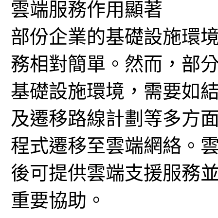
雲端服務作用顯著
部份企業的基礎設施環
務相對簡單。然而，部
基礎設施環境，需要如
及遷移路線計劃等多方
程式遷移至雲端網絡。
後可提供雲端支援服務
重要協助。