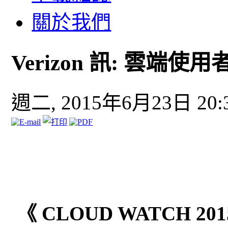
關於我們
Verizon 訊: 雲端
週二, 2015年6月23日 20:
《 CLOUD WATCH 