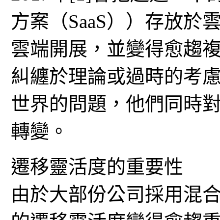
方案（SaaS））存放
雲端開展，並變得愈趨
糾纏於理論或過時的考
世界的問題，他們同時
轉變。
遷移靈活度的重要性
由於大部份公司採用混