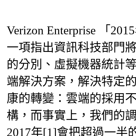
Verizon Enterpri
一項指出資訊科技部門
的分別、虛擬機器統計
端解決方案，解決特定
康的轉變：雲端的採用
構，而事實上，我們的調
2017年[1]會把超過