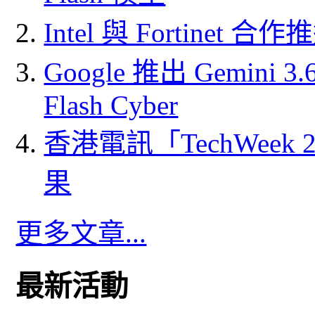
Intel 與 Fortine
Google 推出 Gemini 3.6 
Flash Cyber
香港電訊「TechWeek
果
更多文章...
最新活動