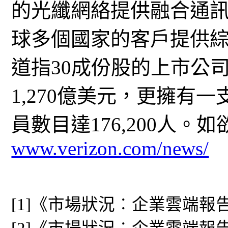
的光纖網絡提供融合通訊
球多個國家的客戶提供綜合
道指30成份股的上市公司
1,270億美元，更擁有
員數目達176,200人
www.verizon.com/news/
[1]《市場狀況︰企業雲端報告2