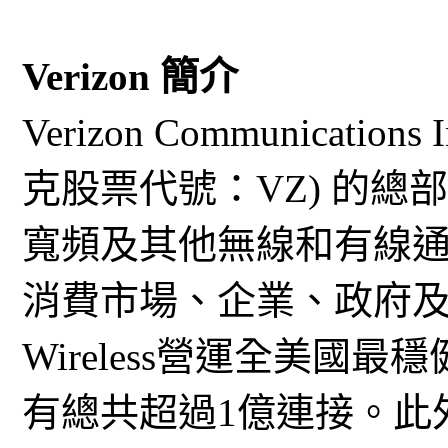
Verizon 簡介
Verizon Communicat
克股票代號：VZ) 的
寬頻及其他無線和有線
消費市場、企業、政府及批
Wireless營運全美國
有總共超過1億連接。此外