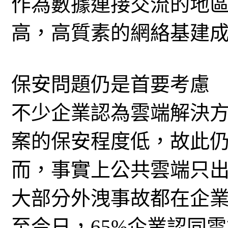
作為數據連接交流的地
高，高質素的網絡基建
保安問題仍是首要考慮
不少企業認為雲端解決
案的保安程度低，故此
而，事實上公共雲端只
大部分外洩事故都在企業
至今日，65%企業認同