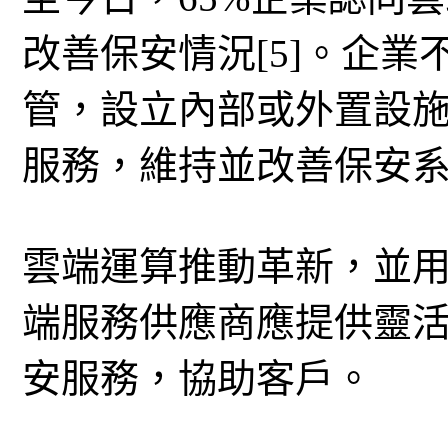
改善保安情況[5]。企
管，設立內部或外置設
服務，維持並改善保安
雲端運算推動革新，並
端服務供應商應提供靈
安服務，協助客戶。