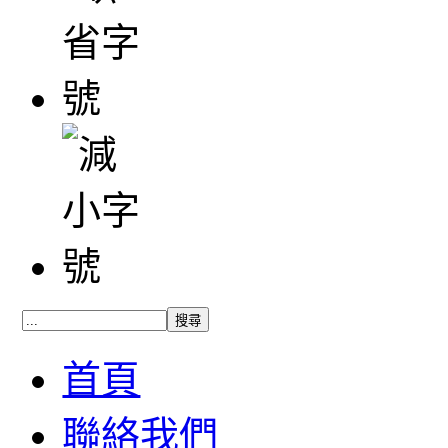
首頁
聯絡我們