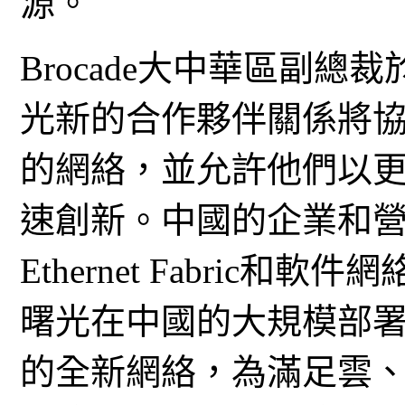
源。
Brocade大中華區副
光新的合作夥伴關係將
的網絡，並允許他們以
速創新。中國的企業和營運
Ethernet Fabric
曙光在中國的大規模部署經
的全新網絡，為滿足雲