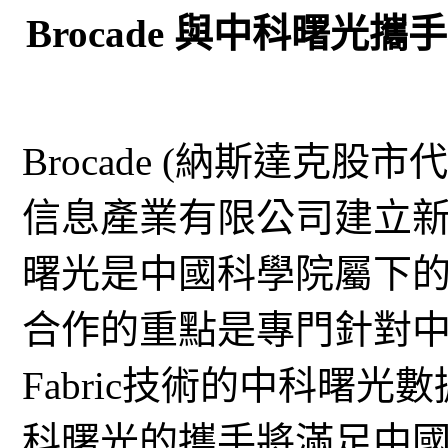
Brocade 與中科曙
Brocade (納斯達克股
信息產業有限公司建立新
曙光是中國科學院屬下
合作的重點是專門針對中國市
Fabric技術的中科曙光數
科曙光的攜手將滿足中國