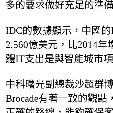
多的要求做好充足的準
IDC的數據顯示，中國的
2,560億美元，比2014
體IT支出是與智能城市
中科曙光副總裁沙超群
Brocade有著一致的
正確的路線，能夠確保客戶靈