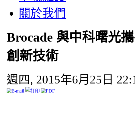
關於我們
Brocade 與中科
創新技術
週四, 2015年6月25日 22: