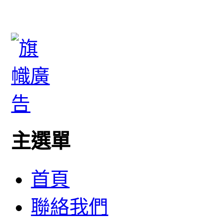
主選單
首頁
聯絡我們