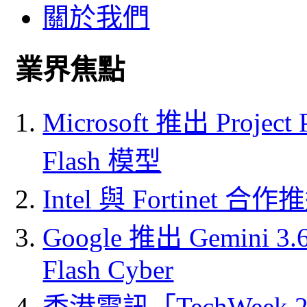
關於我們
業界焦點
Microsoft 推出 Project
Flash 模型
Intel 與 Fortine
Google 推出 Gemini 3.6 
Flash Cyber
香港電訊「TechWeek