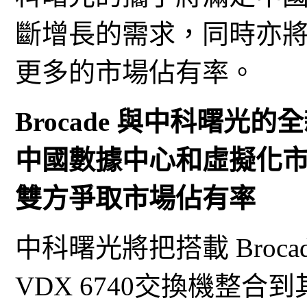
斷增長的需求，同時亦將有
更多的市場佔有率。
Brocade 與中科曙
中國數據中心和虛擬化
雙方爭取市場佔有率
中科曙光將把搭載 Brocade 
VDX 6740交換機整