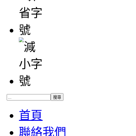
首頁
聯絡我們