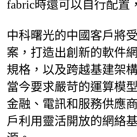
fabric時還可以自行
中科曙光的中國客戶將
案，打造出創新的軟件
規格，以及跨越基建架
當今要求嚴苛的運算模
金融、電訊和服務供應
戶利用靈活開放的網絡