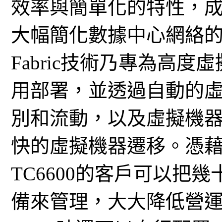
效率與簡單化的特性，成為
大幅簡化數據中心網絡的一個
Fabric技術乃專為高
用部署，並透過自動的虛擬機器 (
別和流動，以及虛擬機
快的虛擬機器遷移。憑藉VC
TC6600的客戶可以把
備來管理，大大降低營