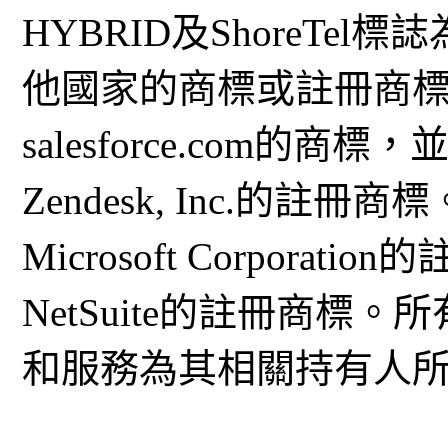
HYBRID及ShoreTel標誌為
他國家的商標或註冊商標。Sal
salesforce.com的商
Zendesk, Inc.的註冊商標。
Microsoft Corporat
NetSuite的註冊商
和服務為其相關持有人