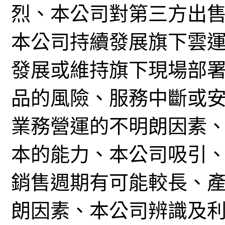
烈、本公司對第三方出
本公司持續發展旗下雲
發展或維持旗下現場部
品的風險、服務中斷或
業務營運的不明朗因素
本的能力、本公司吸引
銷售週期有可能較長、
朗因素、本公司辨識及