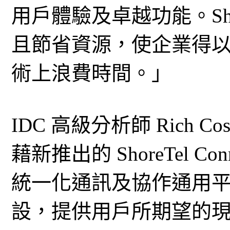
用戶體驗及卓越功能。Shore
且節省資源，使企業得
術上浪費時間。」
IDC 高級分析師 Rich Cos
藉新推出的 ShoreTel 
統一化通訊及協作通用
設，提供用戶所期望的