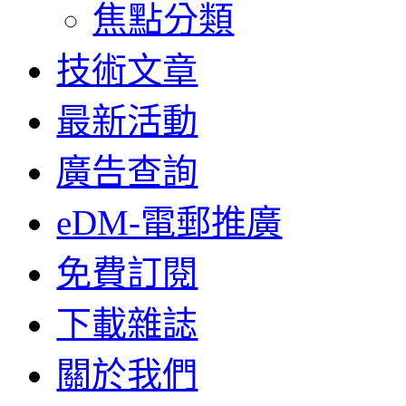
焦點分類
技術文章
最新活動
廣告查詢
eDM-電郵推廣
免費訂閱
下載雜誌
關於我們