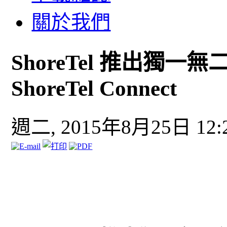
關於我們
ShoreTel 推出獨
ShoreTel Connect
週二, 2015年8月25日 12: