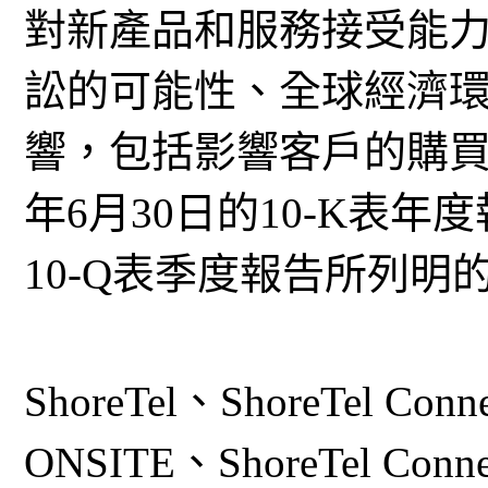
對新產品和服務接受能
訟的可能性、全球經濟
響，包括影響客戶的購買決定
年6月30日的10-K表年度
10-Q表季度報告所列明
ShoreTel、ShoreTel Conn
ONSITE、ShoreTel Conne