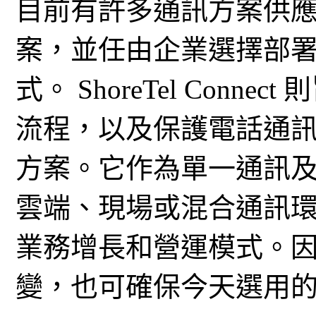
目前有許多通訊方案供
案，並任由企業選擇部
式。 ShoreTel Conn
流程，以及保護電話通
方案。它作為單一通訊
雲端、現場或混合通訊
業務增長和營運模式。
變，也可確保今天選用