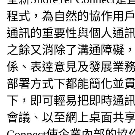
程式，為自然的協作用
通訊的重要性與個人通訊看齊。S
之餘又消除了溝通障礙
係、表達意見及發展業
部署方式下都能簡化並
下，即可輕易把即時通
會議、以至網上桌面共享及視
Connect使企業內部