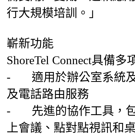
行大規模培訓。」
嶄新功能
ShoreTel Connec
- 適用於辦公室系統
及電話路由服務
- 先進的協作工具，
上會議、點對點視訊和