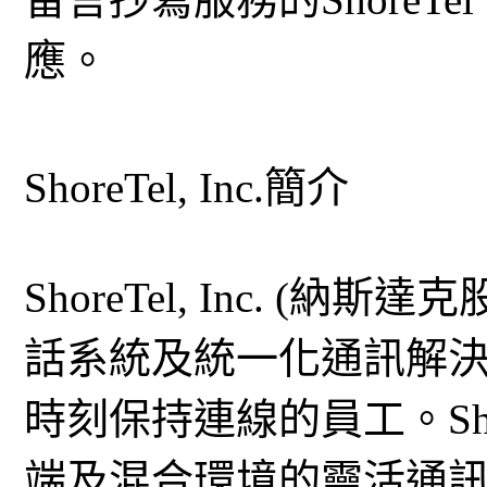
應。
ShoreTel, Inc.簡介
ShoreTel, Inc. (納
話系統及統一化通訊解
時刻保持連線的員工。Sh
端及混合環境的靈活通