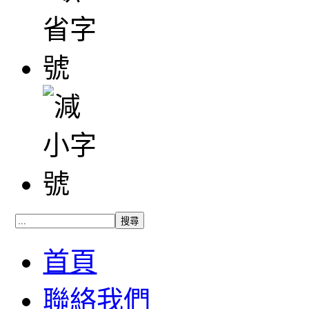
首頁
聯絡我們