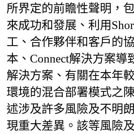
所界定的前瞻性聲明，包括
來成功和發展、利用ShoreT
工、合作夥伴和客戶的協
本、Connect解決方
解決方案、有關在本年
環境的混合部署模式之
述涉及許多風險及不明
現重大差異。該等風險