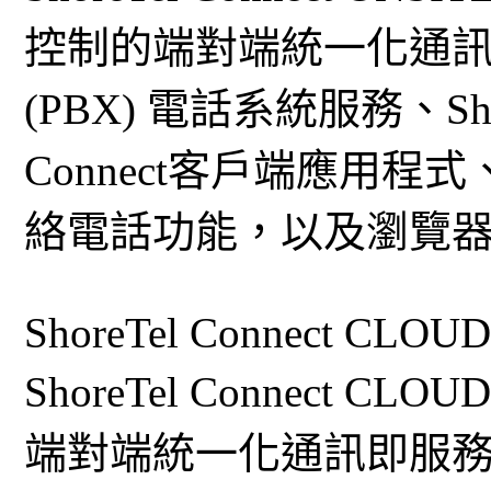
控制的端對端統一化通訊方
(PBX) 電話系統服務、Sho
Connect客戶端應用
絡電話功能，以及瀏覽
ShoreTel Connect CLOU
ShoreTel Connect
端對端統一化通訊即服務 (