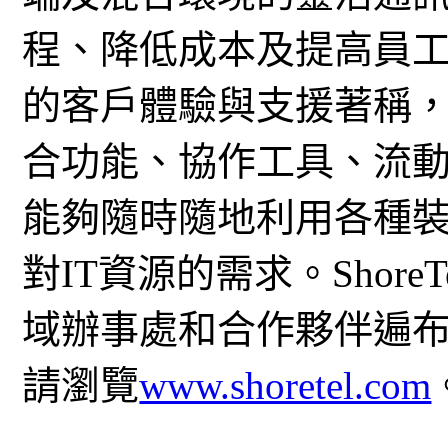
程、降低成本及提高員工生
的客戶體驗與支援著稱
合功能、協作工具、流
能夠隨時隨地利用各種
對IT資源的需求。Shor
域辦事處和合作夥伴遍
請瀏覽
www.shoretel.com