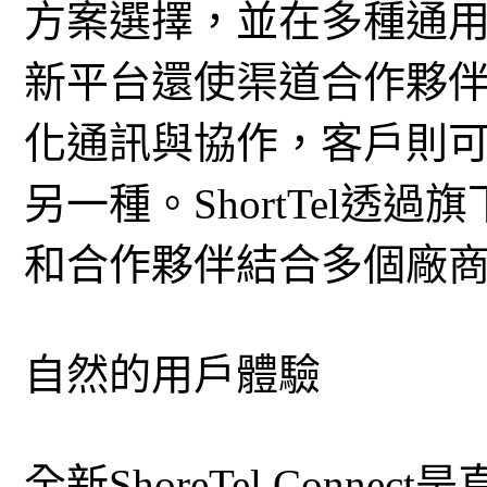
方案選擇，並在多種通
新平台還使渠道合作夥
化通訊與協作，客戶則
另一種。ShortTel透
和合作夥伴結合多個廠
自然的用戶體驗
全新ShoreTel Conn