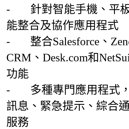
- 針對智能手機、平
能整合及協作應用程式
- 整合Salesforce、Zende
CRM、Desk.com和Ne
功能
- 多種專門應用程式
訊息、緊急提示、綜合
服務