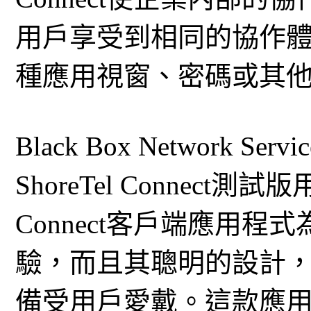
用戶享受到相同的協作
種應用視窗、密碼或其
Black Box Network Ser
ShoreTel Connect測
Connect客戶端應用
驗，而且其聰明的設計
備受用戶愛戴。這款應