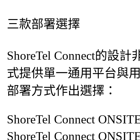
三款部署選擇
ShoreTel Connec
式提供單一通用平台與
部署方式作出選擇：
ShoreTel Connect ONSIT
ShoreTel Connect