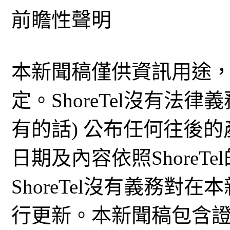
前瞻性聲明
本新聞稿僅供資訊用途
定。ShoreTel沒有法
有的話) 公布任何往後
日期及內容依照ShoreT
ShoreTel沒有義務
行更新。本新聞稿包含