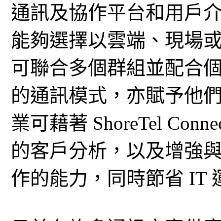
通訊及協作平台和用戶介面 Sh
能夠選擇以雲端、現場
可聯合多個群組並配合
的通訊模式，亦賦予他
業可藉著 ShoreTel C
的客戶分析，以及增強
作的能力，同時節省 IT