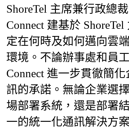
ShoreTel 主席兼行政總裁 D
Connect 建基於 Sho
定在何時及如何邁向雲
環境。不論辦事處和員工數量
Connect 進一步貫
訊的承諾。無論企業選
場部署系統，還是部署
一的統一化通訊解決方