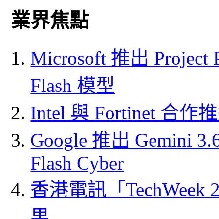
業界焦點
Microsoft 推出 Project
Flash 模型
Intel 與 Fortine
Google 推出 Gemini 3.6 
Flash Cyber
香港電訊「TechWeek
果