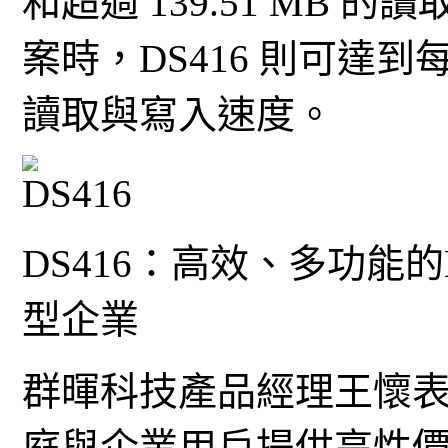
和超過 139.51 MB
案時，DS416 則可達到每秒 1
讀取與寫入速度。
DS416：高效、多功能
型企業
群暉科技產品經理王懷
庭與企業用戶提供高性價