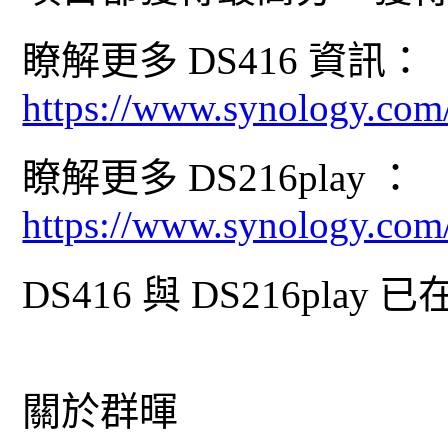
瞭解更多 DS416 資訊：
https://www.synology.com
瞭解更多 DS216play ：
https://www.synology.com
DS416 與 DS216pla
關於群暉