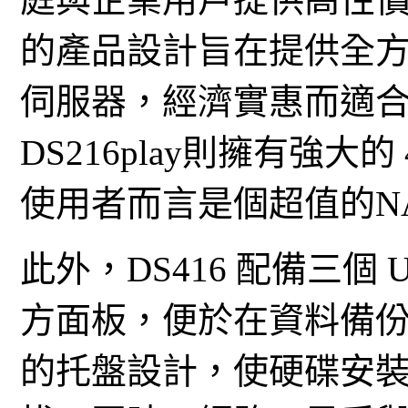
的產品設計旨在提供全方
伺服器，經濟實惠而適
DS216play則擁有強大
使用者而言是個超值的NA
此外，DS416 配備三個 
方面板，便於在資料備
的托盤設計，使硬碟安