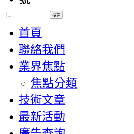
首頁
聯絡我們
業界焦點
焦點分類
技術文章
最新活動
廣告查詢