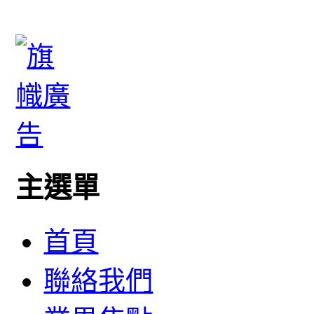
主選單
首頁
聯絡我們