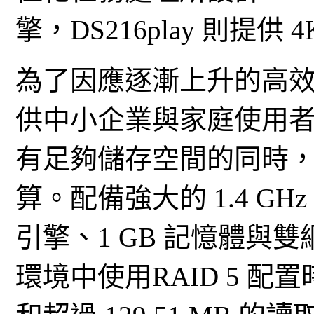
擎，DS216play 則提
為了因應逐漸上升的高效儲
供中小企業與家庭使用
有足夠儲存空間的同時，也
算。配備強大的 1.4 G
引擎、1 GB 記憶體與雙網路
環境中使用RAID 5 配置