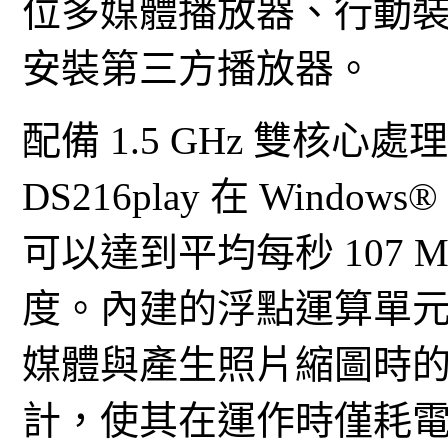
位多媒體播放器、行動
安裝第三方播放器。
配備 1.5 GHz 雙核心處
DS216play 在 Windo
可以達到平均每秒 107 M
度。內建的浮點運算單
媒體與產生照片縮圖時的體驗
計，使其在運作時僅耗電 