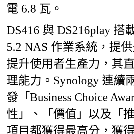
電 6.8 瓦。
DS416 與 DS216play 搭載 
5.2 NAS 作業系統
提升使用者生產力，其
理能力。Synology 連續兩
發「Business Choic
性」、「價值」以及「
項目都獲得最高分，獲