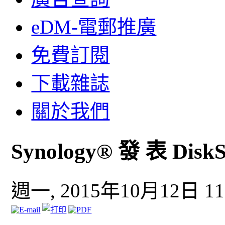
eDM-電郵推廣
免費訂閱
下載雜誌
關於我們
Synology® 發 表 DiskS
週一, 2015年10月12日 11