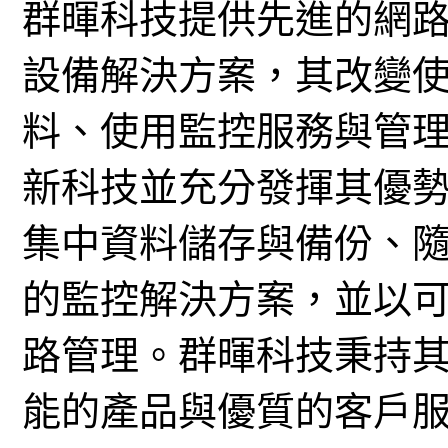
群暉科技提供先進的網
設備解決方案，其改變
料、使用監控服務與管
新科技並充分發揮其優
集中資料儲存與備份、
的監控解決方案，並以
路管理。群暉科技秉持
能的產品與優質的客戶