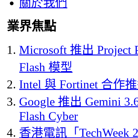
關於我們
業界焦點
Microsoft 推出 Project
Flash 模型
Intel 與 Fortine
Google 推出 Gemini 3.6 
Flash Cyber
香港電訊「TechWeek