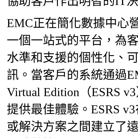
協助客戶作出明智的IT
EMC正在簡化數據中心
一個一站式的平台，為
水準和支援的個性化、
訊。當客戶的系統通過EMC Sec
Virtual Edition（ESR
提供最佳體驗。ESRS v
或解決方案之間建立了