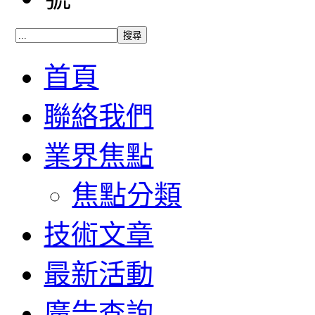
首頁
聯絡我們
業界焦點
焦點分類
技術文章
最新活動
廣告查詢