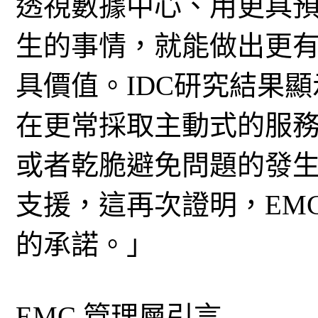
透視數據中心、用更具
生的事情，就能做出更有
具價值。IDC研究結果
在更常採取主動式的服
或者乾脆避免問題的發生。M
支援，這再次證明，EM
的承諾。」
EMC 管理層引言