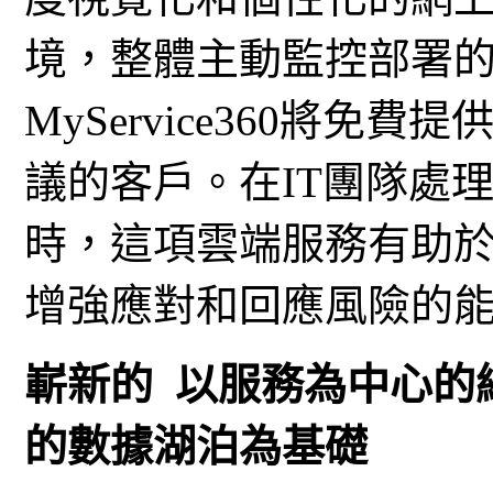
境，整體主動監控部署的
MyService360將免
議的客戶。在IT團隊處
時，這項雲端服務有助於
增強應對和回應風險的
嶄新的 以服務為中心的
的數據湖泊為基礎