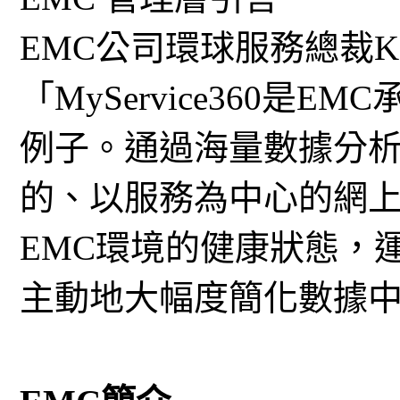
EMC公司環球服務總裁Kev
「MyService360是
例子。通過海量數據分
的、以服務為中心的網
EMC環境的健康狀態，
主動地大幅度簡化數據