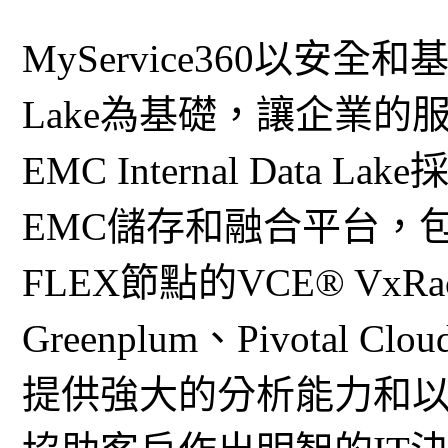
MyService360以安全和基於
Lake為基礎，讓企業
EMC Internal Dat
EMC儲存和融合平台，包括I
FLEX節點的VCE® VxRac
Greenplum、Pivotal 
提供強大的分析能力和