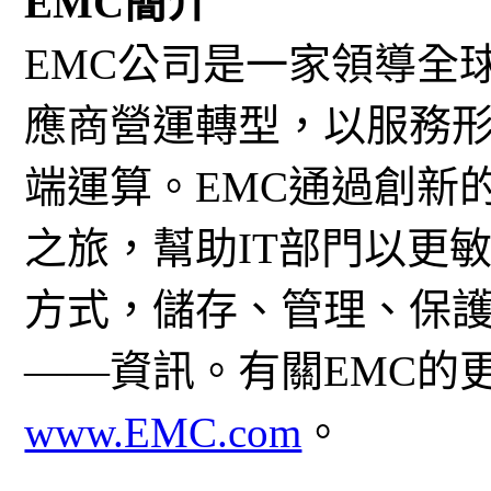
EMC簡介
EMC公司是一家領導全
應商營運轉型，以服務形
端運算。EMC通過創新
之旅，幫助IT部門以更
方式，儲存、管理、保
——資訊。有關EMC的
www.EMC.com
。