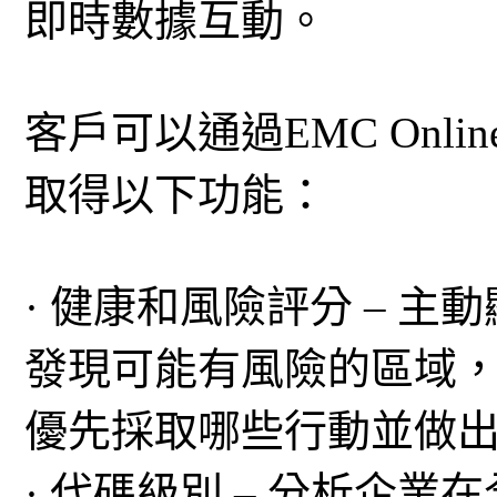
即時數據互動。
客戶可以通過EMC Online S
取得以下功能：
· 健康和風險評分 – 
發現可能有風險的區域，
優先採取哪些行動並做
· 代碼級別 – 分析企