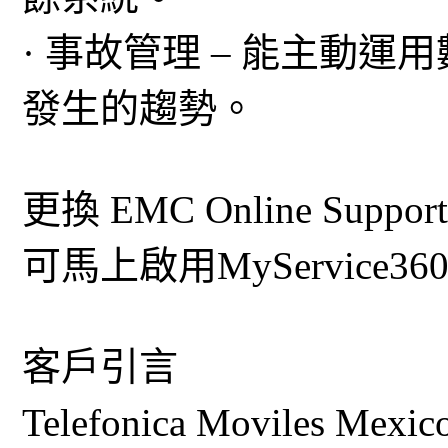
· 事故管理 – 能主動
發生的趨勢。
更換 EMC Online Sup
可馬上啟用MyService36
客戶引言
Telefonica Moviles 