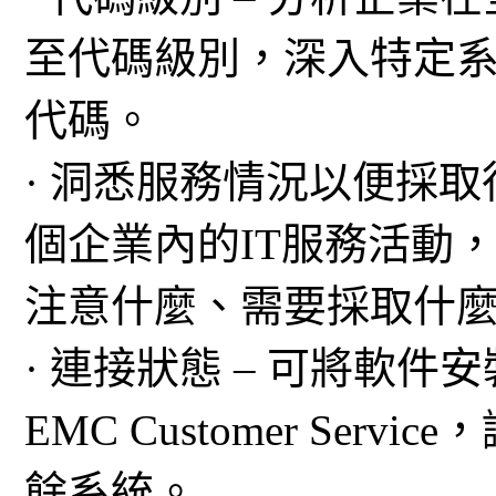
至代碼級別，深入特定
代碼。
· 洞悉服務情況以便採取
個企業內的IT服務活動
注意什麼、需要採取什
· 連接狀態 – 可將軟
EMC Customer Se
餘系統。