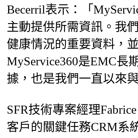
Becerril表示：「MySe
主動提供所需資訊。我
健康情況的重要資料，
MyService360是E
據，也是我們一直以來與
SFR技術專案經理Fabrice
客戶的關鍵任務CRM系