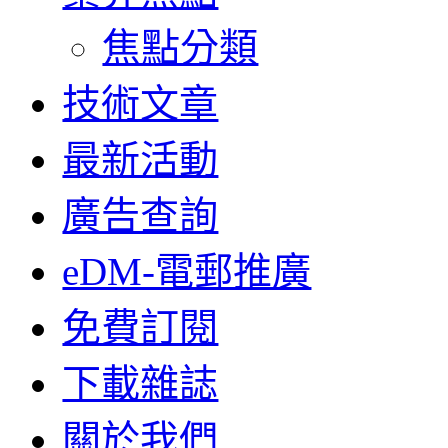
焦點分類
技術文章
最新活動
廣告查詢
eDM-電郵推廣
免費訂閱
下載雜誌
關於我們