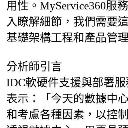
用性。MyService3
入瞭解細節，我們需要
基礎架構工程和產品管
分析師引言
IDC軟硬件支援與部署服務部
表示：「今天的數據中
和考慮各種因素，以控制