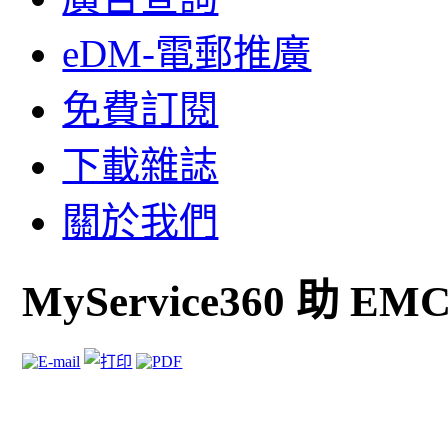
eDM-電郵推廣
免費訂閱
下載雜誌
關於我們
MyService360 