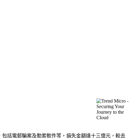
案件，包括電郵騙案及勒索軟件等，損失金額達十三億元，較去