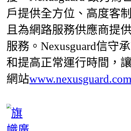
戶提供全方位、高度客
且為網路服務供應商提供
服務。Nexusguard
和提高正常運行時間，
網站
www.nexusguard.co