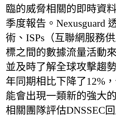
臨的威脅相關的即時資料
季度報告。Nexusgua
術、ISPs（互聯網服
標之間的數據流量活動
並及時了解全球攻擊趨勢
年同期相比下降了12%，
能會出現一類新的強大的僵屍
相關團隊評估DNSSE