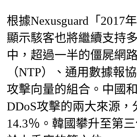
根據Nexusguard「2
顯示駭客也將繼續支持
中，超過一半的僵屍網
（NTP）、通用數據報協
攻擊向量的組合。中國
DDoS攻擊的兩大來源，
14.3％。韓國攀升至第