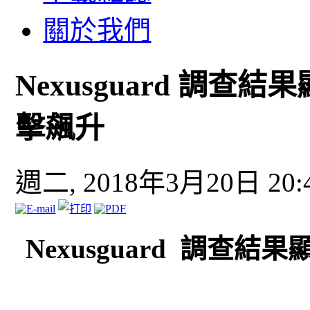
關於我們
Nexusguard 調查
擊飆升
週二, 2018年3月20日 20:
Nexusguard 調查