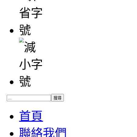
首頁
聯絡我們