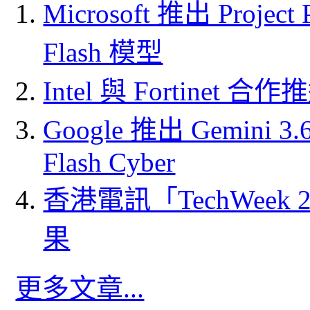
Microsoft 推出 Project
Flash 模型
Intel 與 Fortine
Google 推出 Gemini 3.6 
Flash Cyber
香港電訊「TechWeek
果
更多文章...