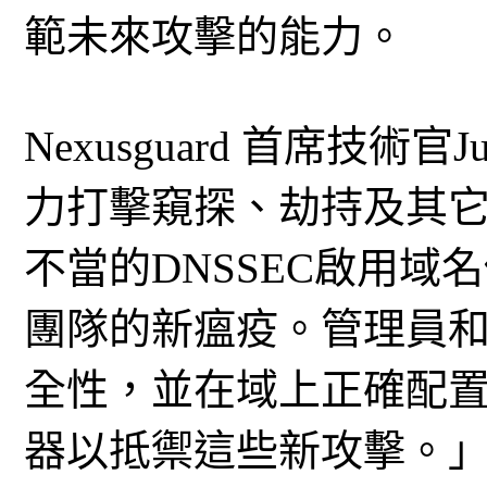
範未來攻擊的能力。
Nexusguard 首席技術官J
力打擊窺探、劫持及其它
不當的DNSSEC啟用
團隊的新瘟疫。管理員和
全性，並在域上正確配置
器以抵禦這些新攻擊。