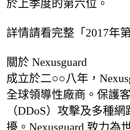
於上季度的第六位。
詳情請看完整「2017年
關於 Nexusguard
成立於二○○八年，Nexu
全球領導性廠商。保護
（DDoS）攻擊及多種
擾。Nexusguard 