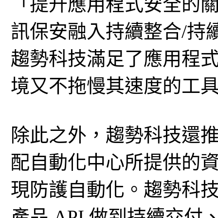
「提升應用程式安全的
訊保安融入持續整合/持續交
趨勢科技滿足了應用程
境又不拖慢其速度的工
除此之外，趨勢科技還推出
配自動化中心所提供的
現防護自動化。趨勢科技 Dee
產品 API 做到持續交付