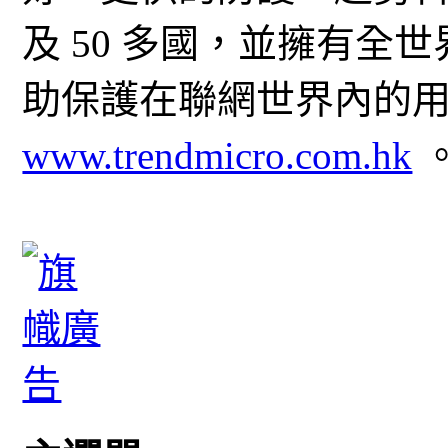
及 50 多國，並擁有全
助保護在聯網世界內的
www.trendmicro.com.hk