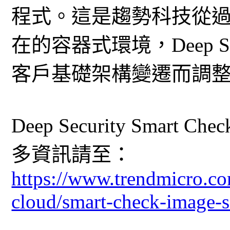
程式。這是趨勢科技從
在的容器式環境，Deep S
客戶基礎架構變遷而調
Deep Security Sma
多資訊請至：
https://www.trendmicro.co
cloud/smart-check-image-