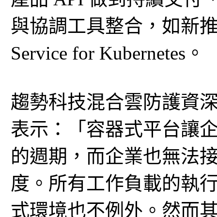
與協調工具整合，如新推出的 Ama
Service for Kubernetes。
趨勢科技混合雲防護資深副總
表示：「容器式平台讓
的週期，而企業也無法
度。所有工作負載的執
式環境也不例外。然而