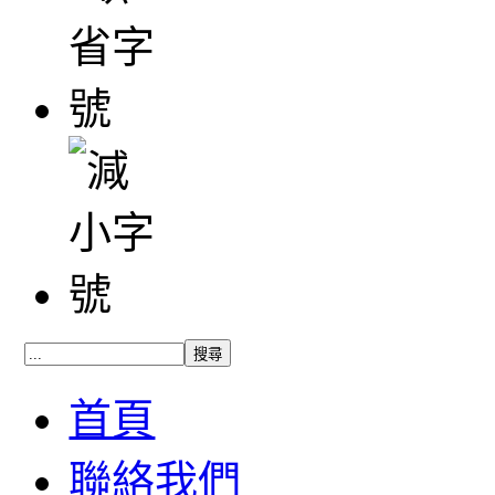
首頁
聯絡我們