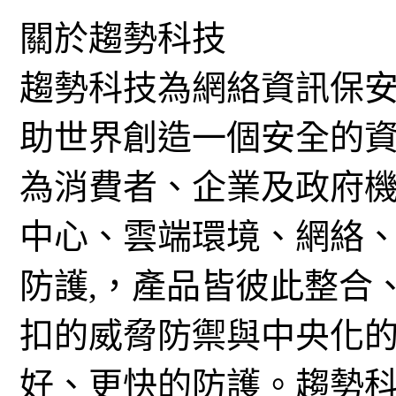
關於趨勢科技
趨勢科技為網絡資訊保
助世界創造一個安全的
為消費者、企業及政府
中心、雲端環境、網絡
防護,，產品皆彼此整合
扣的威脅防禦與中央化
好、更快的防護。趨勢科技