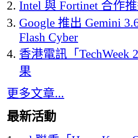
Intel 與 Fortine
Google 推出 Gemini 3.6 
Flash Cyber
香港電訊「TechWeek
果
更多文章...
最新活動