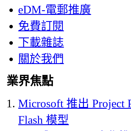
eDM-電郵推廣
免費訂閱
下載雜誌
關於我們
業界焦點
Microsoft 推出 Project
Flash 模型