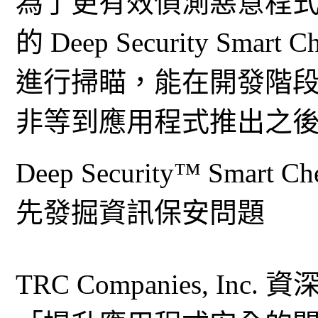
為了更有效偵測惡意程
的 Deep Security S
進行掃瞄，能在開發階
非等到應用程式推出之
Deep Security™ Sm
先發掘資訊保安問題
TRC Companies, Inc.