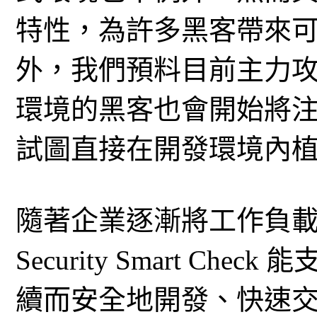
特性，為許多黑客帶來
外，我們預料目前主力
環境的黑客也會開始將
試圖直接在開發環境內
隨著企業逐漸將工作負載
Security Smart Che
續而安全地開發、快速