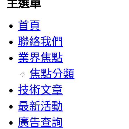
主選單
首頁
聯絡我們
業界焦點
焦點分類
技術文章
最新活動
廣告查詢