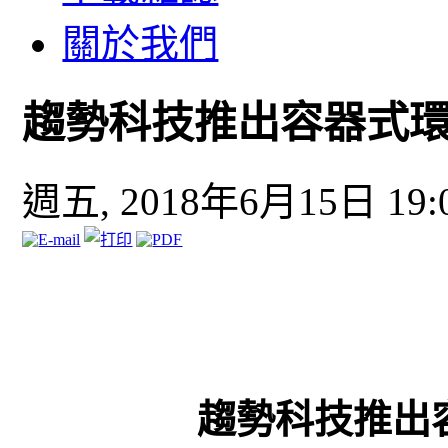
關於我們
趨勢科技推出容器式
週五, 2018年6月15日 19:
趨勢科技推出