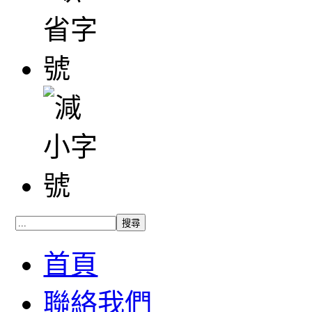
首頁
聯絡我們