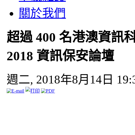
關於我們
超過 400 名港澳資訊
2018 資訊保安論壇
週二, 2018年8月14日 19: