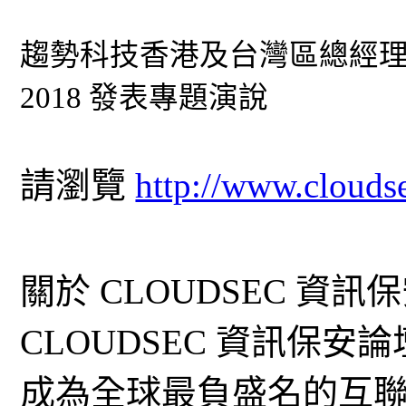
趨勢科技香港及台灣區總經理洪偉淦
2018 發表專題演說
請瀏覽
http://www.clouds
關於 CLOUDSEC 資訊
CLOUDSEC 資訊保安
成為全球最負盛名的互