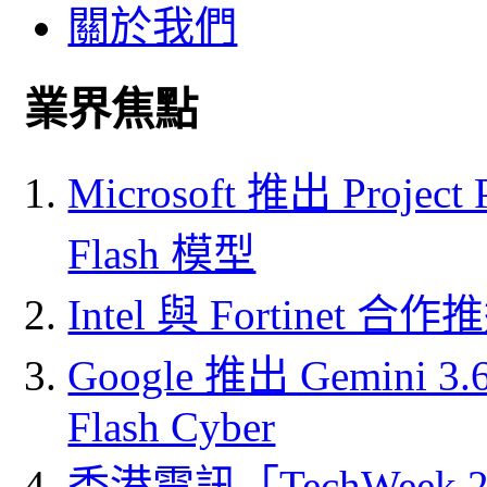
關於我們
業界焦點
Microsoft 推出 Project
Flash 模型
Intel 與 Fortine
Google 推出 Gemini 3.6 
Flash Cyber
香港電訊「TechWeek