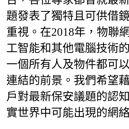
題發表了獨特且可供借
重視。在2018年，物
工智能和其他電腦技術
一個所有人及物件都可
連結的前景。我們希望藉著
戶對最新保安議題的認
實世界中可能出現的網