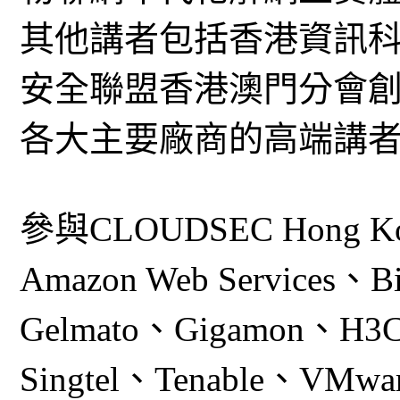
其他講者包括香港資訊
安全聯盟香港澳門分會創會董事 
各大主要廠商的高端講
參與CLOUDSEC Hong
Amazon Web Services、Bi
Gelmato、Gigamon、H3C
Singtel、Tenable、VMwa