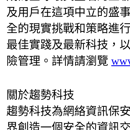
及用戶在這項中立的盛
全的現實挑戰和策略進
最佳實踐及最新科技，
險管理。詳情請瀏覽
www
關於趨勢科技
趨勢科技為網絡資訊保
界創造一個安全的資訊交