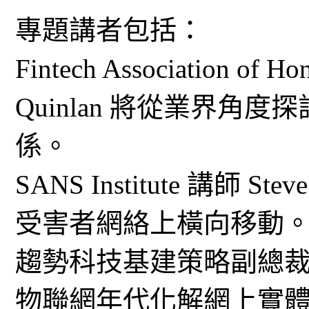
專題講者包括：
Fintech Association o
Quinlan 將從業界角
係。
SANS Institute 講師 
受害者網絡上橫向移動
趨勢科技基建策略副總裁 Wi
物聯網年代化解網上實