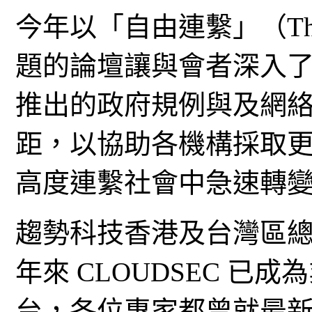
今年以「自由連繫」（The Fr
題的論壇讓與會者深入
推出的政府規例與及網
距，以協助各機構採取
高度連繫社會中急速轉
趨勢科技香港及台灣區
年來 CLOUDSEC 
台，各位專家都曾就最