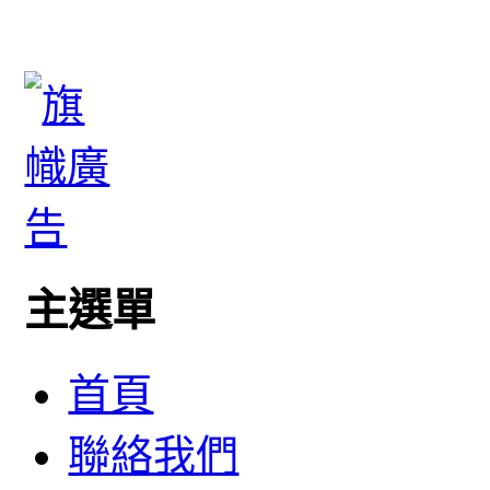
主選單
首頁
聯絡我們