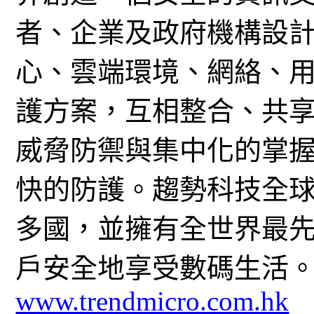
者、企業及政府機構設
心、雲端環境、網絡、
護方案，互相整合、共
威脅防禦與集中化的掌
快的防護。趨勢科技全球共 
多國，並擁有全世界最
戶安全地享受數碼生活
www.trendmicro.com.hk