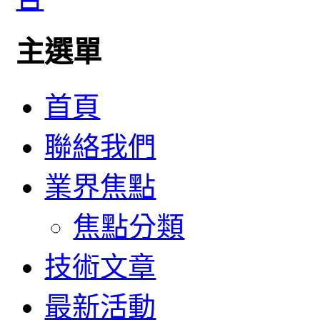
主選單
首頁
聯絡我們
業界焦點
焦點分類
技術文章
最新活動