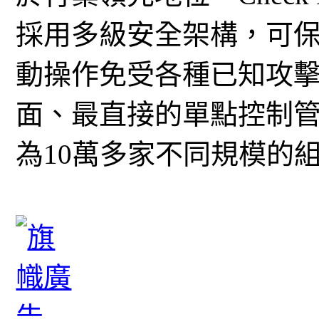
採用多級安全架構，可
動操作免受各種已知攻
面、最直接的單點控制管理系
為10萬多家不同規模的