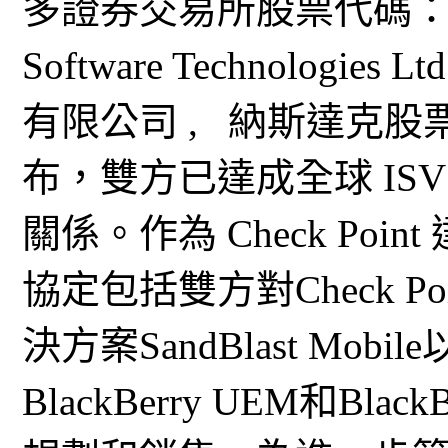
多證券交易所股票代碼： BB ）
Software Technolo
有限公司 , 納斯達克股票
布，雙方已達成全球 IS
關係。作為 Check Po
協定包括雙方對Check 
決方案SandBlast Mobil
BlackBerry UEM和Bla