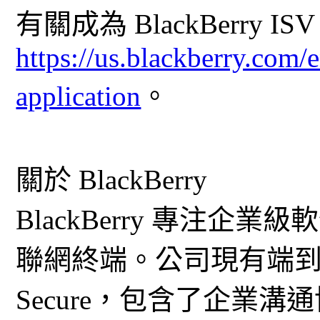
有關成為 BlackBerry
https://us.blackberry.com/e
application
。
關於 BlackBerry
BlackBerry 專注
聯網終端。公司現有端到端企
Secure，包含了企業