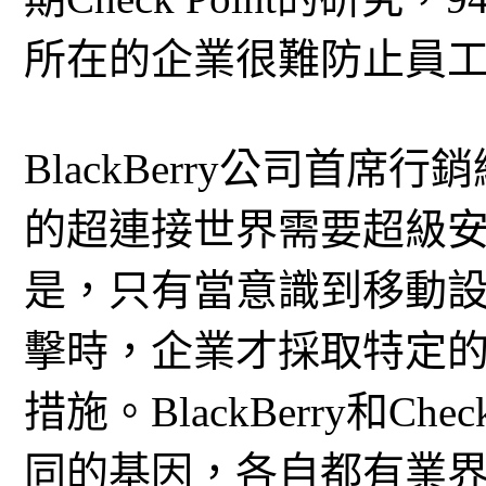
所在的企業很難防止員
BlackBerry公司首席行
的超連接世界需要超級
是，只有當意識到移動
擊時，企業才採取特定
措施。BlackBerry和Ch
同的基因，各自都有業