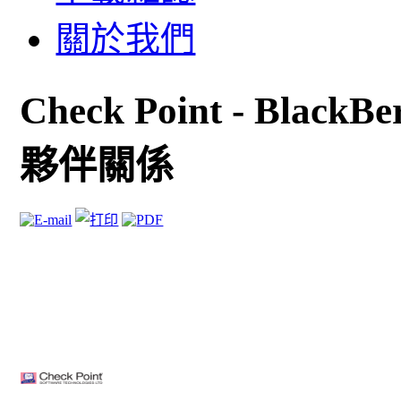
關於我們
Check Point - Bl
夥伴關係