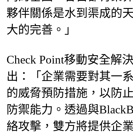
夥伴關係是水到渠成的天
大的完善。」
Check Point移動安全解
出：「企業需要對其一
的威脅預防措施，以防
防禦能力。透過與Black
絡攻擊，雙方將提供企