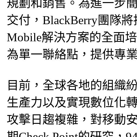
規劃和銷售。為進一步
交付，BlackBerry團隊將接受C
Mobile解決方案的全
為單一聯絡點，提供專
目前，全球各地的組織
生產力以及實現數位化
攻擊日趨複雜，對移動
期Check Point的研