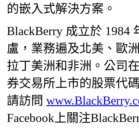
的嵌入式解決方案。
BlackBerry 成立於 
盧，業務遍及北美、歐
拉丁美洲和非洲。公司
券交易所上市的股票代碼
請訪問
www.BlackBerry.
Facebook上關注BlackBer