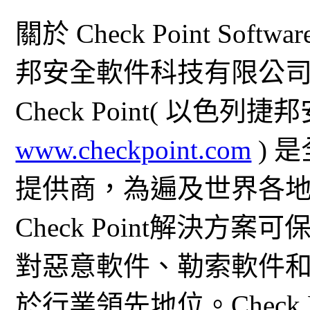
關於 Check Point Softwa
邦安全軟件科技有限公
Check Point( 以
www.checkpoint.com
) 
提供商，為遍及世界各
Check Point解決
對惡意軟件、勒索軟件
於行業領先地位。Check