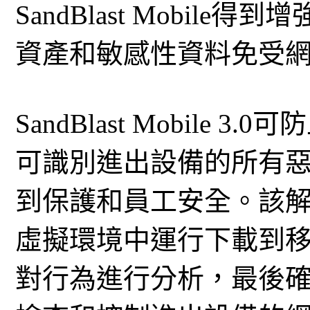
SandBlast Mobil
資產和敏感性資料免受
SandBlast Mobile
可識別進出設備的所有
到保護和員工安全。該
虛擬環境中運行下載到
對行為進行分析，最後