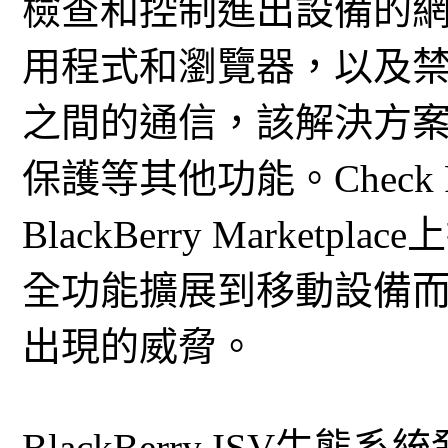
檢查和控制進出設備的
用程式和瀏覽器，以及
之間的通信，該解決方
保護等其他功能。Check 
BlackBerry Marke
全功能擴展到移動設備
出現的威脅。
BlackBerry ISV