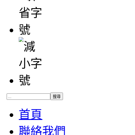
首頁
聯絡我們