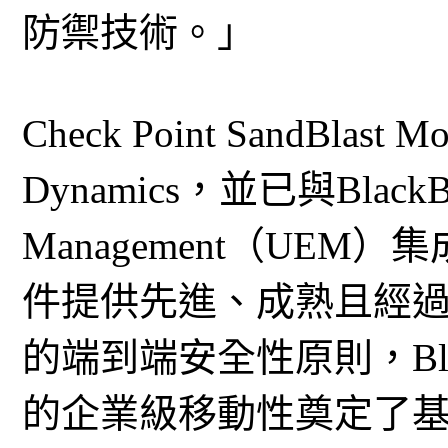
防禦技術。」
Check Point SandBlast 
Dynamics，並已與BlackBerr
Management（UE
件提供先進、成熟且經
的端到端安全性原則，Black
的企業級移動性奠定了