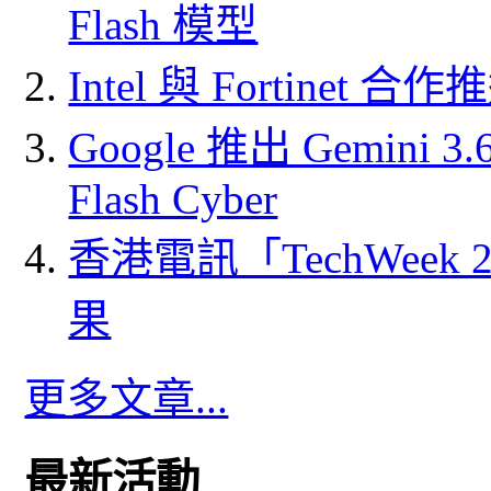
Flash 模型
Intel 與 Fortine
Google 推出 Gemini 3.6 
Flash Cyber
香港電訊「TechWeek
果
更多文章...
最新活動