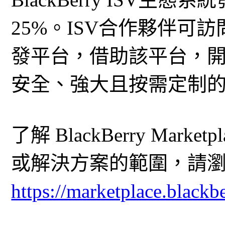
25%。ISV合作夥伴可訪問
發平台，借助該平台，
安全、強大且按需定制
了解 BlackBerry Mar
或解決方案的範圍，請
https://marketplace.blackb