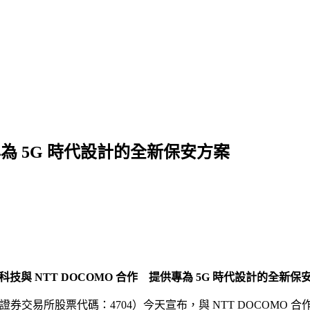
專為 5G 時代設計的全新保安方案
科技與 NTT DOCOMO 合作 提供專為 5G 時代設計的全新保
京證券交易所股票代碼：4704）今天宣布，與 NTT DOCOMO