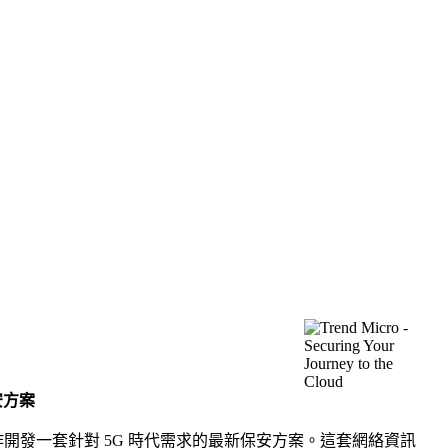
安方案
 合作開發一套針對 5G 時代需求的最新保安方案。這套網絡資訊