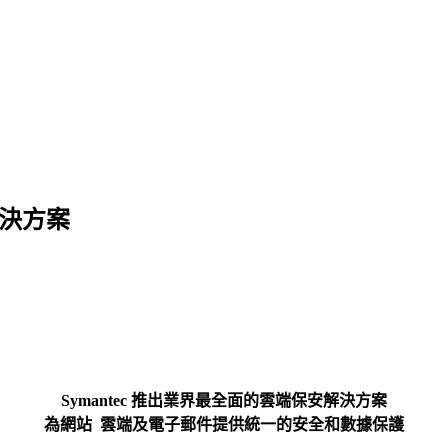
解決方案
Symantec 推出業界最全面的雲端保安解決方案
為網站 雲端及電子郵件提供統一的安全和數據保護