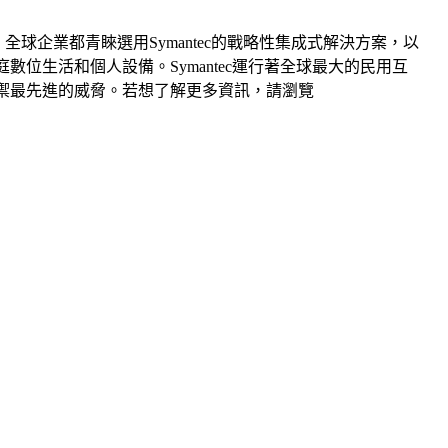
。全球企業都青睞選用Symantec的戰略性集成式解決方案，以
護家庭數位生活和個人設備。Symantec運行著全球最大的民用互
抵禦最先進的威脅。若想了解更多資訊，請瀏覽