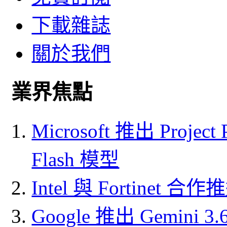
下載雜誌
關於我們
業界焦點
Microsoft 推出 Project
Flash 模型
Intel 與 Fortine
Google 推出 Gemini 3.6 