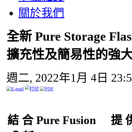
關於我們
全新 Pure Storage F
擴充性及簡易性的強
週二, 2022年1月 4日 23:5
結 合 Pure Fusion 提