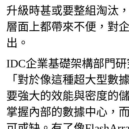
升級時甚或要整組淘汰，
層面上都帶來不便，對
出。
IDC企業基礎架構部門研究副
「對於像這種超大型數
要強大的效能與密度的
掌握內部的數據中心，
可或缺。有了像FlashAr