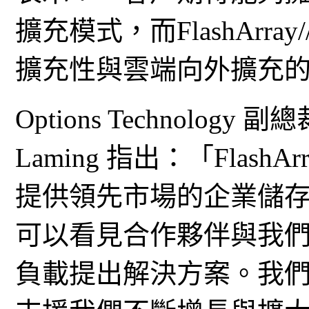
擴充模式，而FlashArr
擴充性與雲端向外擴充
Options Technolog
Laming 指出：「FlashA
提供領先市場的企業儲
可以看見合作夥伴與我
負載提出解決方案。我們相信F