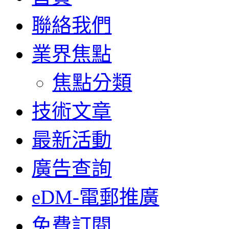
聯絡我們
業界焦點
焦點分類
技術文章
最新活動
廣告查詢
eDM-電郵推廣
免費訂閱