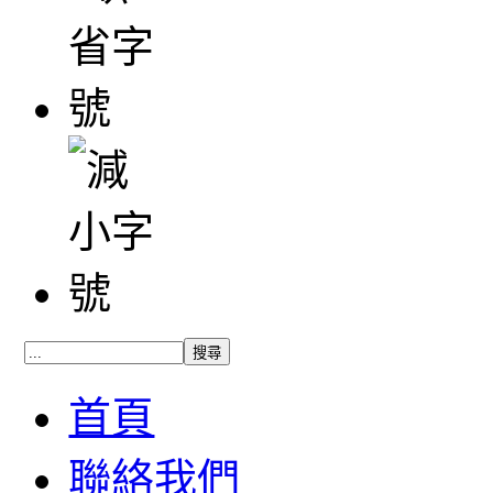
首頁
聯絡我們