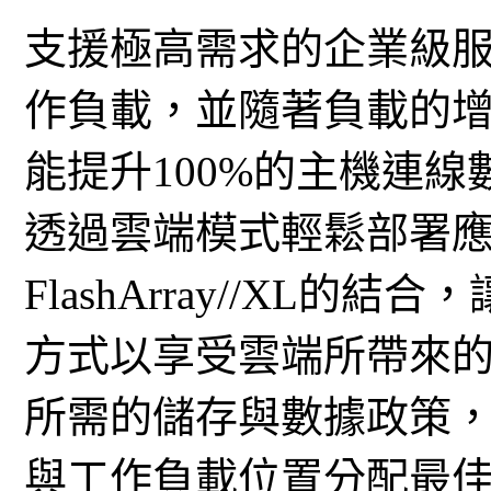
支援極高需求的企業級
作負載，並隨著負載的
能提升100%的主機連
透過雲端模式輕鬆部署應用程式
FlashArray//XL
方式以享受雲端所帶來
所需的儲存與數據政策
與工作負載位置分配最