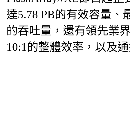
達5.78 PB的有效容量、最
的吞吐量，還有領先業界
10:1的整體效率，以及通