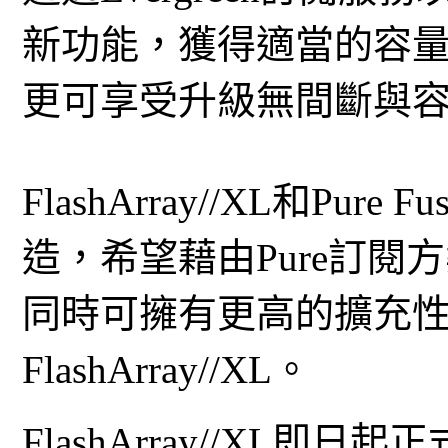
新功能，獲得適當的容
更可享受升級無間斷與
FlashArray//XL和Pu
造，希望藉由Pure訂
同時可擁有更高的擴充
FlashArray//XL。
FlashArray//XL