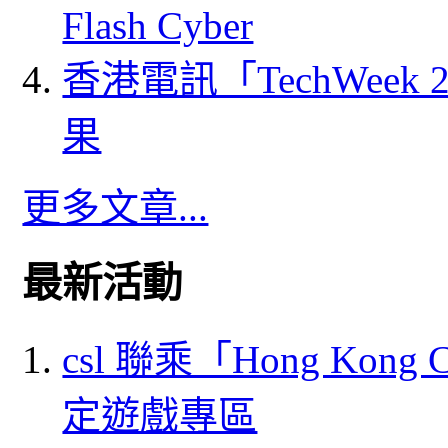
Flash Cyber
香港電訊「TechWeek
果
更多文章...
最新活動
csl 聯乘「Hong Kong
定遊戲專區