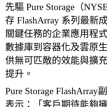
先驅 Pure Storage（
存 FlashArray 系列最新
關鍵任務的企業應用程
數據庫到容器化及雲原生應用程
供無可匹敵的效能與擴充性
提升。
Pure Storage FlashAr
表示：「客戶期待能夠