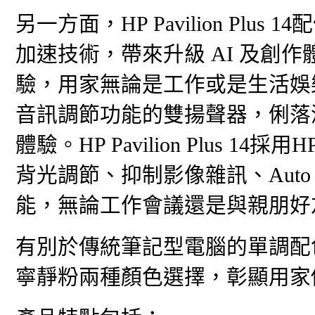
另一方面，HP Pavilion Plus 
加速技術，帶來升級 AI 及創
驗，用家無論是工作或是生活娛樂，均
音訊調節功能的雙揚聲器，俐落
體驗。HP Pavilion Plus 14採用
背光調節、抑制影像雜訊、Auto
能，無論工作會議還是與親朋好
有別於傳統筆記型電腦的單調配色，HP 
寧靜粉兩種顏色選擇，彰顯用家