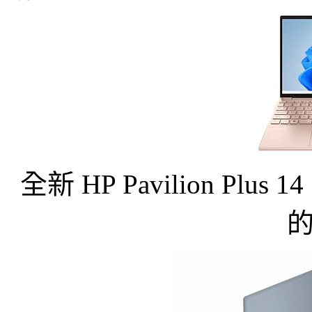
全新 HP Pavilion 