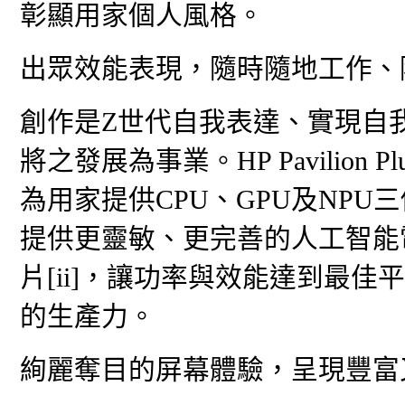
彰顯用家個人風格。
出眾效能表現，隨時隨地工作、
創作是Z世代自我表達、實現自
將之發展為事業。HP Pavilion Plus
為用家提供CPU、GPU及NP
提供更靈敏、更完善的人工智能電腦體
片[ii]，讓功率與效能達到最
的生產力。
絢麗奪目的屏幕體驗，呈現豐富