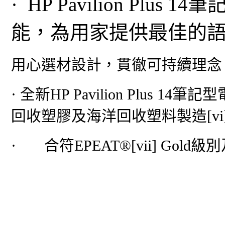
· HP Pavilion Plu
能，為用家提供最佳的
用心選材設計，貫徹可持續理念
· 全新HP Pavilion Plu
回收塑膠及海洋回收塑料製造[vi
· 合符EPEAT®[vii] Gol