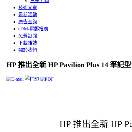
焦點分類
技術文章
最新活動
廣告查詢
eDM-電郵推廣
免費訂閱
下載雜誌
關於我們
HP 推出全新 HP Pavilion Plus 14 筆
HP 推出全新 HP Pav