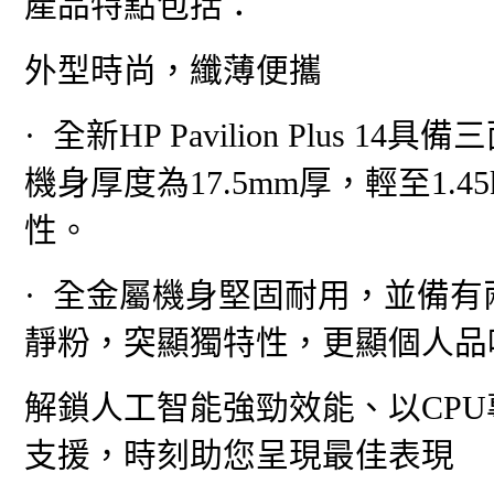
產品特點包括：
外型時尚，纖薄便攜
· 全新HP Pavilion Plu
機身厚度為17.5mm厚，輕至1
性。
· 全金屬機身堅固耐用，並備
靜粉，突顯獨特性，更顯個人品
解鎖人工智能強勁效能、以CP
支援，時刻助您呈現最佳表現