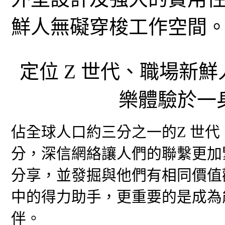
鮮人無礙穿梭工作空間
定位 Z 世代、職場新
樂體驗於一
佔全球人口約三分之一的Z 世
分，深信網絡讓人們的聯繫更加
分享，並發掘與他們有相同價值
中的得力助手，更重要的是成為
伴。