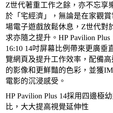
Z世代著重工作之餘，亦不忘享
於「宅經濟」，無論是在家觀賞
場電子遊戲放鬆休息，Z世代對
求亦隨之提升。HP Pavilion 
16:10 14吋屏幕比例帶來更
覽網頁及提升工作效率，配備高達2
的影像和更鮮豔的色彩，並獲IMAX E
電影的沉浸感受。
HP Pavilion Plus 14採
比，大大提高視覺延伸性