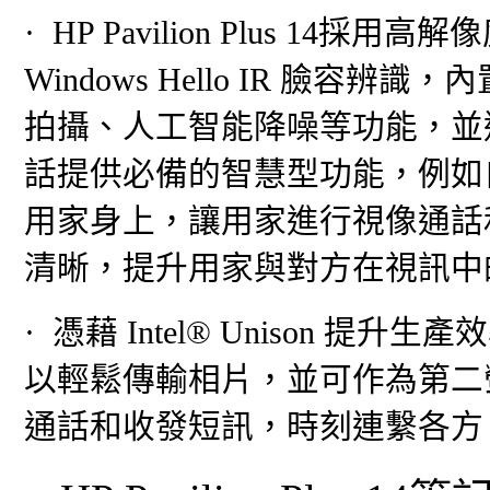
· HP Pavilion Plus 14採用高
Windows Hello IR 臉容辨識
拍攝、人工智能降噪等功能，並透過Wind
話提供必備的智慧型功能，例如
用家身上，讓用家進行視像通話
清晰，提升用家與對方在視訊中
· 憑藉 Intel® Unison 
以輕鬆傳輸相片，並可作為第二螢幕使
通話和收發短訊，時刻連繫各方