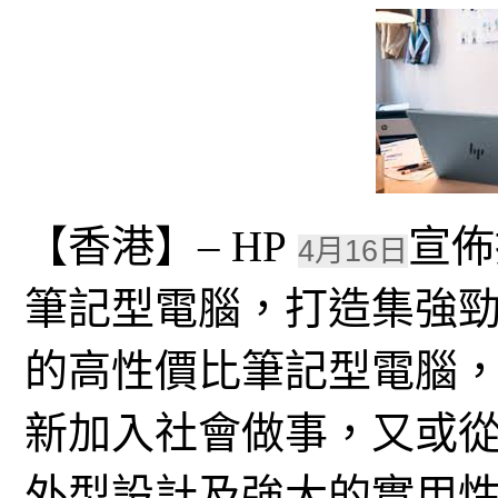
【香港】– HP
宣佈推
4月16日
筆記型電腦，打造集強
的高性價比筆記型電腦，
新加入社會做事，又或
外型設計及強大的實用