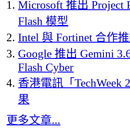
Microsoft 推出 Project
Flash 模型
Intel 與 Fortine
Google 推出 Gemini 3.6 
Flash Cyber
香港電訊「TechWeek
果
更多文章...