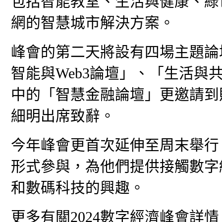
包括智能教室、生活與健康、綠
網的智慧城市解決方案。
峰會的第二天將設有四場主題論
智能與Web3論壇」、「生活
中的「智慧⾦融論壇」更邀請到
細明出席致辭。
今年峰會更首次延伸至周末舉行
形式參與，為他們提供接觸數字
和數碼科技的興趣。
更多有關2024數字經濟峰會詳