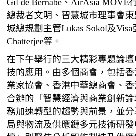
Gil de Bernabe、AirAsia
總裁者文明、智慧城市理事會東
城總規劃主管Lukas Sokol及V
Chatterjee等。
在下午舉行的三大精彩專題論壇
技的應用。由多個商會，包括香
業家協會、香港中華總商會、香
合辦的「智慧經濟與商業創新論
務加速轉型的趨勢與前景，並分
局與物流及供應鏈多元技術研發