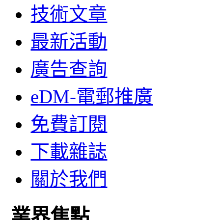
技術文章
最新活動
廣告查詢
eDM-電郵推廣
免費訂閱
下載雜誌
關於我們
業界焦點