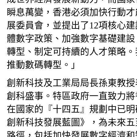
瞬息萬變，香港必須加快行動才
展委員會，並提出了12項核心
體數字政策、加強數字基礎建設
轉型、制定可持續的人才策略。
推動數碼轉型。」
創新科技及工業局局長孫東教授
創科盛事。特區政府一直致力將
在國家的『十四五』規劃中已明確
創新科技發展藍圖》，為未來五
路徑，包括加快發展數字經濟和