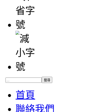
首頁
聯絡我們