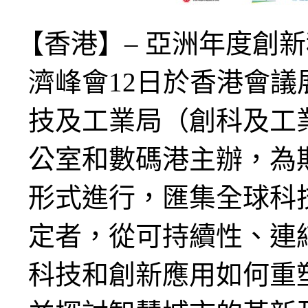
【香港】– 亞洲年度創新
濟峰會12日於香港會
技及工業局（創科及工
公室和數碼港主辦，為
形式進行，匯集全球科
定者，從可持續性、連
科技和創新應⽤如何重