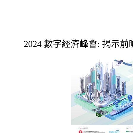
2024 數字經濟峰會: 揭