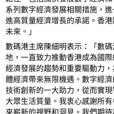
系列數字經濟發展相關措施，進
進高質量經濟增長的承諾。香港
未來。」
數碼港主席陳細明表示：「數碼
地，一直致力推動香港成為國際
經濟發展的趨勢和重要驅動力，
體經濟帶來無限機遇。數字經濟
技術創新的一大助力，從而實現
大眾生活質量。我衷心感謝所有
來嶄新的視野和洞見。我們期待