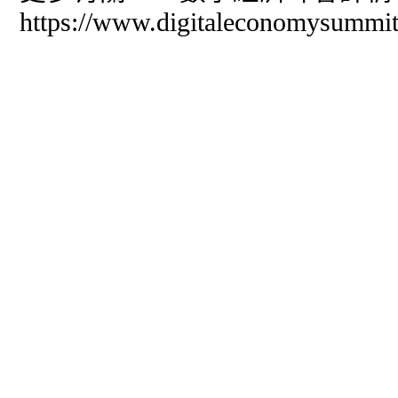
https://www.digitaleconomysummit