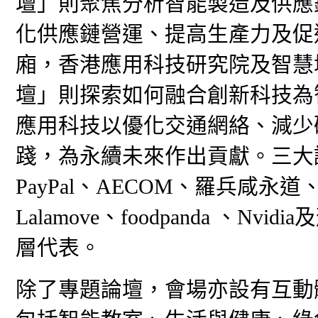
壇」則聚焦分析智能製造及供應
化供應鏈營運、提高生產力及促
廂，香港應用科技研究院及智慧
壇」則探索如何融合創新科技為
應用科技以優化交通網絡、減少
踐，為永續未來作出貢獻。三大
PayPal、AECOM、羅兵咸
Lalamove、foodpanda 、
層代表。
除了專題論壇，會場亦設有互動