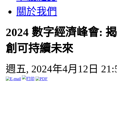
關於我們
2024 數字經濟峰會:
創可持續未來
週五, 2024年4月12日 21: