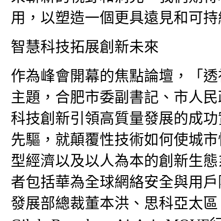
用，以塑造一個更具遠見和可持
智慧科技拓展創新未來
作為峰會開幕的焦點論壇，「透
主題，合肥市委副書記、市人民
科技創新引領高質量發展的成功
先驅，就顛覆性技術如何使城市
型經濟以及以人為本的創新生態
者包括華為全球網絡安全與用戶
發展部總裁董本洪、思科亞太區、日