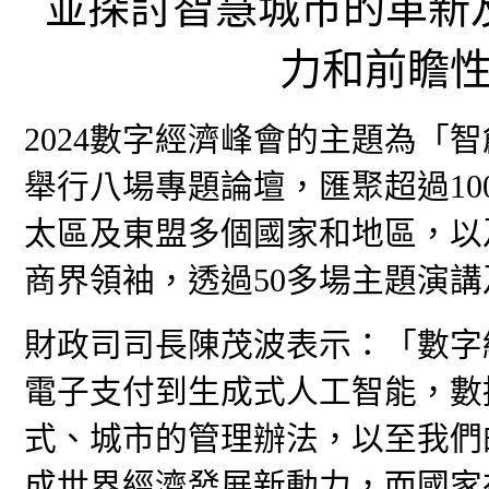
並探討智慧城市的⾰新
⼒和前瞻
2024數字經濟峰會的主題為「
舉行八場專題論壇，匯聚超過10
太區及東盟多個國家和地區，以
商界領袖，透過50多場主題演
財政司司長陳茂波表示：「數字
電子支付到生成式人工智能，數
式、城市的管理辦法，以至我們
成世界經濟發展新動力，而國家