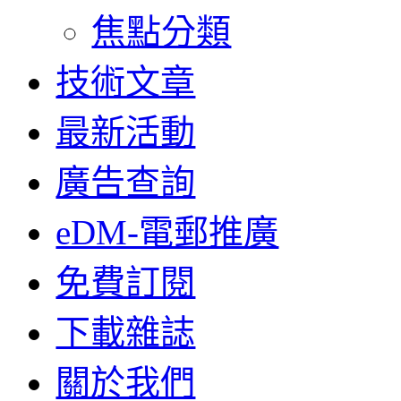
焦點分類
技術文章
最新活動
廣告查詢
eDM-電郵推廣
免費訂閱
下載雜誌
關於我們