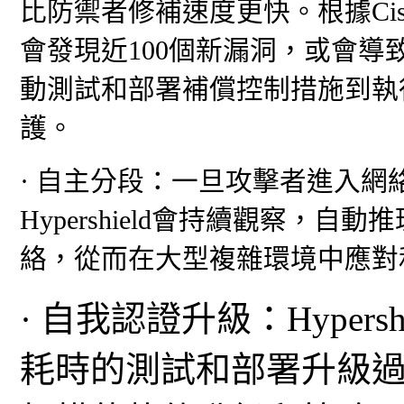
比防禦者修補速度更快。根據Cisc
會發現近100個新漏洞，或會導致災
動測試和部署補償控制措施到執
護。
· 自主分段：一旦攻擊者進入
Hypershield會持續觀察，
絡，從而在大型複雜環境中應對
· 自我認證升級：Hyper
耗時的測試和部署升級