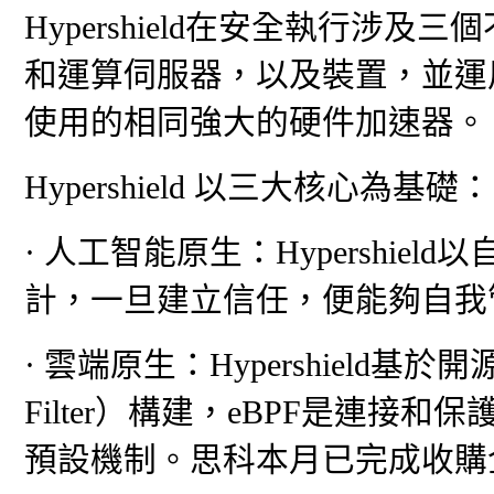
Hypershield在安全執行涉
和運算伺服器，以及裝置，並運
使用的相同強大的硬件加速器。
Hypershield 以三大核心為基礎：
· 人工智能原生：Hypershi
計，一旦建立信任，便能夠自我
· 雲端原生：Hypershield基於開源eBP
Filter）構建，eBPF是連
預設機制。思科本月已完成收購企業e