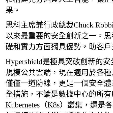
果。
思科主席兼行政總裁Chuck Robbi
以來最重要的安全創新之一。思
礎和實力方面獨具優勢，助客戶
Hypershield是極具突破創
規模公共雲端，現在適用於各種規模的企
僅僅一道防線，更是一個安全體
全措施，不論是數據中心的所有
Kubernetes（K8s）叢集，還是