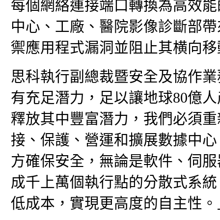
每個網絡連接端口轉換為高效能
中心、工廠、醫院影像診斷部帶
禦應用程式漏洞並阻止其横向移
思科執行副總裁暨安全及協作業務總經
有充足潛力，足以讓地球80億人
釋放其中豐富潛力，我們必須重
接、保護、營運和擴展數據中心。思科
方確保安全，無論是軟件、伺服
成千上萬個執行點的分散式系統
低成本，實現更高度的自主性。