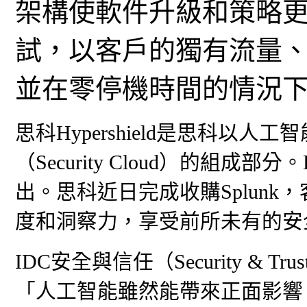
架構使軟件升級和策略
試，以客戶的獨有流量
並在零停機時間的情況
思科Hypershield是思科以
（Security Cloud）的組成部分
出。思科近日完成收購Splun
度和洞察力，享受前所未有的安
IDC安全與信任（Security & Tr
「人工智能雖然能帶來正面影響