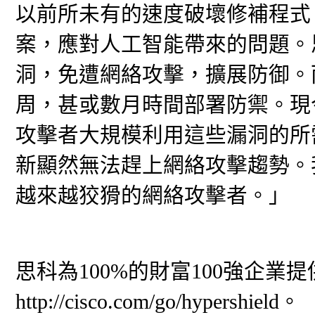
以前所未有的速度破壞修補程式
案，應對人工智能帶來的問題。思科H
洞，免遭網絡攻擊，擴展防御。
周，甚或數月時間部署防禦。現
攻擊者大規模利用這些漏洞的所
新顯然無法趕上網絡攻擊趨勢。我們必
越來越狡猾的網絡攻擊者。」
思科為100%的財富100強企
http://cisco.com/go/hypershield。