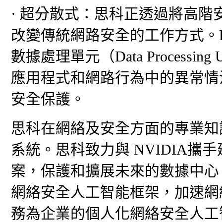
· 超分散式：思科正透過將高
改變傳統網路安全的工作方式。Hyp
數據處理單元（Data Processi
應用程式和網路行為中的異常情
安全保護。
思科在網絡及安全方面的專業知
系統。思科致力與 NVIDIA
案，保護和擴展未來的數據中心。是次
網絡安全人工智能框架，加速網絡異
務為企業的個人化網絡安全人工智