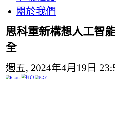
關於我們
思科重新構想人工智
全
週五, 2024年4月19日 23: