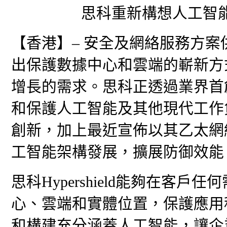
思科重新構想人工智
【香港】– 安全及網絡服務方案供
出保護數據中心和雲端的嶄新方
增長的需求。思科正透過業界首創的思
和保護人工智能及其他現代工作
創新，加上最近宣佈以其乙太網
工智能架構發展，擴展防御效
思科Hypershield能夠在客
心、雲端和實體位置，保護應用程式、
和構建充分涵蓋人工智能，讓企