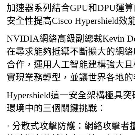
加速器系列結合GPU和DPU運
安全性提高Cisco Hypershield效
NVIDIA網絡高級副總裁Kevin 
在尋求能夠抵禦不斷擴大的網絡威
合作，運用人工智能建構強大且
實現業務轉型，並讓世界各地的
Hypershield這一安全架構
環境中的三個關鍵挑戰：
· 分散式攻擊防護：網絡攻擊