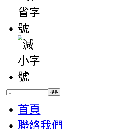
首頁
聯絡我們