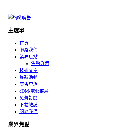
主選單
首頁
聯絡我們
業界焦點
焦點分類
技術文章
最新活動
廣告查詢
eDM-電郵推廣
免費訂閱
下載雜誌
關於我們
業界焦點