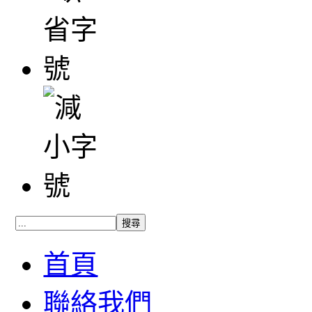
首頁
聯絡我們