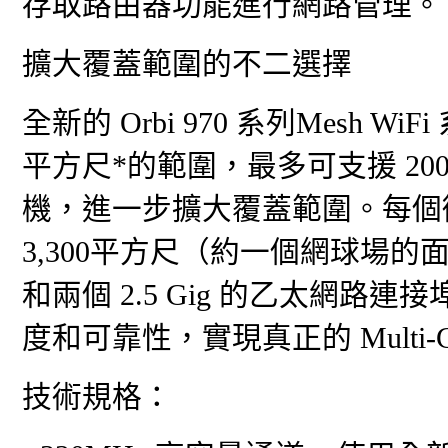
存取路由器功能進行網路管理。
擴大覆蓋範圍的不二選擇
全新的 Orbi 970 系列Mesh W
平方尺*的範圍，最多可支援 2
機，進一步擴大覆蓋範圍。每個
3,300平方尺（約一個網球場的面
和兩個 2.5 Gig 的乙太網
度和可靠性，實現真正的 Multi-Gi
技術規格：