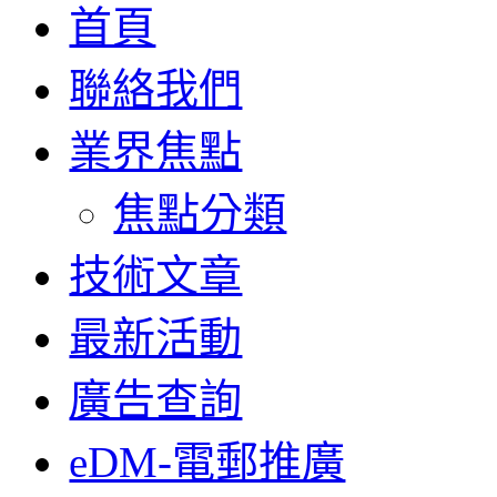
首頁
聯絡我們
業界焦點
焦點分類
技術文章
最新活動
廣告查詢
eDM-電郵推廣