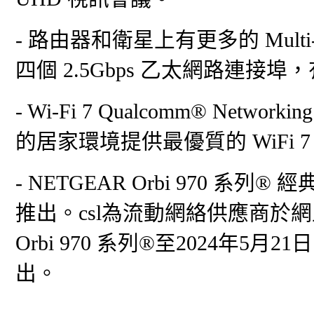
- 路由器和衛星上有更多的 Multi-
四個 2.5Gbps 乙太網路連
- Wi-Fi 7 Qualcomm® Net
的居家環境提供最優質的 WiFi 7
- NETGEAR Orbi 970 系列® 
推出。csl為流動網絡供應商於網
Orbi 970 系列®至2024年5
出。