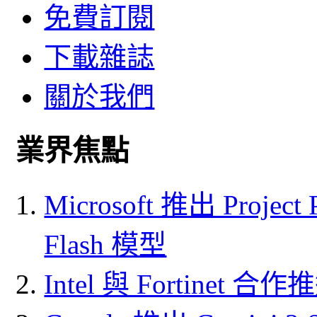
免費訂閱
下載雜誌
關於我們
業界焦點
Microsoft 推出 Project
Flash 模型
Intel 與 Fortine