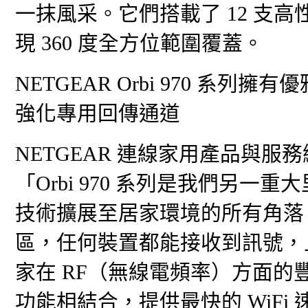
一抹風采。它們搭載了 12 支
現 360 度全方位範圍覆蓋。
NETGEAR Orbi 970 
強化專用回傳通道
NETGEAR 連線家用產品與服務總裁
「Orbi 970 系列是我們另
技術擴展至居家環境的所有角落
區，任何裝置都能接收到訊號，且速度
家在 RF（無線電頻率）方面的豐
功能相結合，提供最快的 WiFi 速