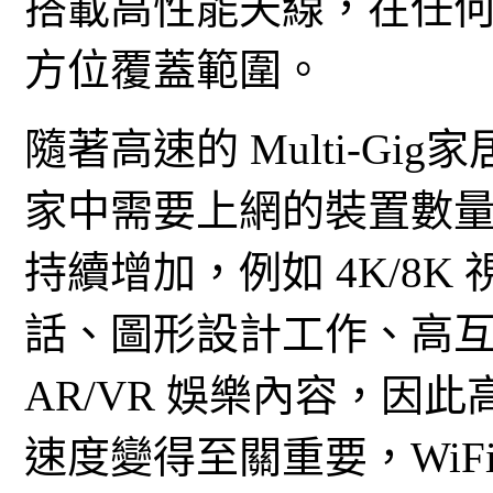
搭載高性能天線，在任何居
方位覆蓋範圍。
隨著高速的 Multi-G
家中需要上網的裝置數
持續增加，例如 4K/8K 
話、圖形設計工作、高
AR/VR 娛樂內容，因此
速度變得至關重要，WiFi 