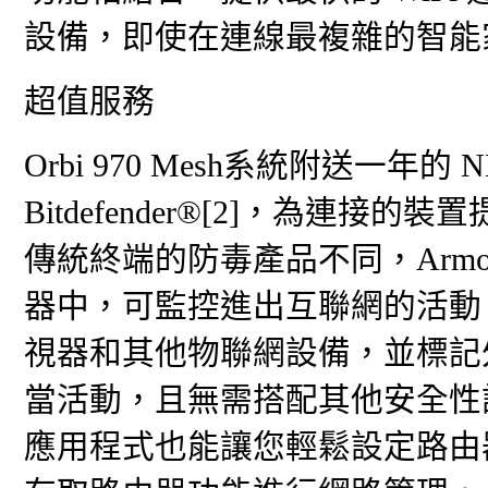
設備，即使在連線最複雜的智能
超值服務
Orbi 970 Mesh系統附送一年的 NET
Bitdefender®[2]，為連接
傳統終端的防毒產品不同，Arm
器中，可監控進出互聯網的活動
視器和其他物聯網設備，並標記
當活動，且無需搭配其他安全性訂閱
應用程式也能讓您輕鬆設定路由