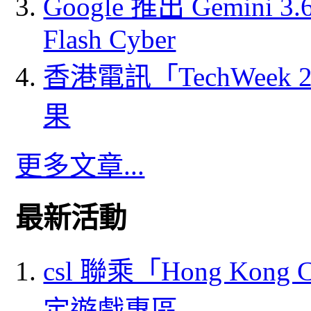
Google 推出 Gemini 3.6 
Flash Cyber
香港電訊「TechWeek
果
更多文章...
最新活動
csl 聯乘「Hong Kong
定遊戲專區