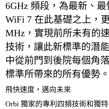
6GHz 頻段，為最新、
WiFi 7 在此基礎之上
MHz，實現前所未有的速度
技術，讓此新標準的潛
中從前門到後院每個角
標準所帶來的所有優勢
飛快速度，邁向未來
Orbi 獨家的專利四頻技術和