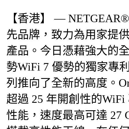
【香港】 — NETGEA
先品牌，致力為用家提
產品。今日憑藉強大的全新天
勢WiFi 7 優勢的獨家專
列推向了全新的高度。Orbi
超過 25 年開創性的Wi
性能，速度最高可達 27