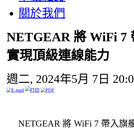
關於我們
NETGEAR 將 WiFi
實現頂級連線能力
週二, 2024年5月 7日 20:0
NETGEAR 將 WiFi 7 帶