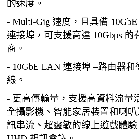
的速度。
- Multi-Gig 速度，且具備 10G
連接埠，可支援高達 10Gbps
商。
- 10GbE LAN 連接埠 –路由
線。
- 更高傳輸量，支援高資料流量活動
全攝影機、智能家居裝置和喇叭）
訊串流、超靈敏的線上遊戲體驗、
UHD 視訊會議。