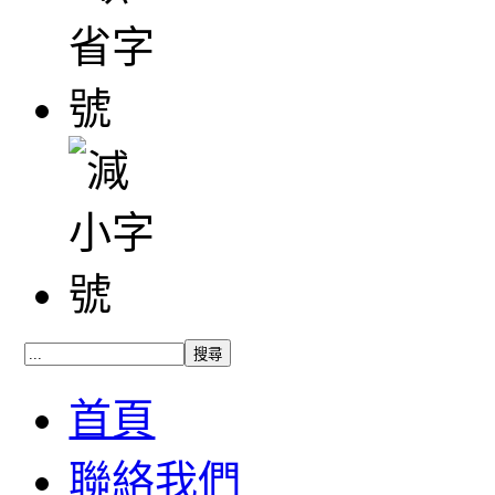
首頁
聯絡我們