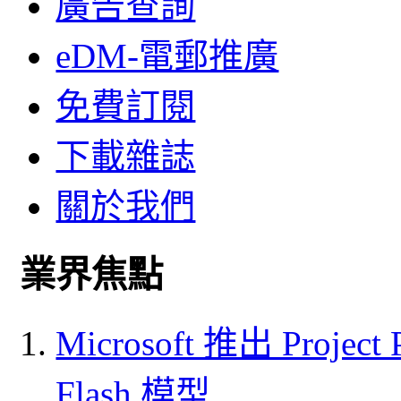
廣告查詢
eDM-電郵推廣
免費訂閱
下載雜誌
關於我們
業界焦點
Microsoft 推出 Project
Flash 模型