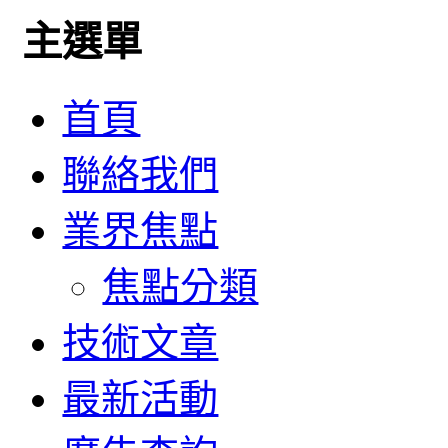
主選單
首頁
聯絡我們
業界焦點
焦點分類
技術文章
最新活動