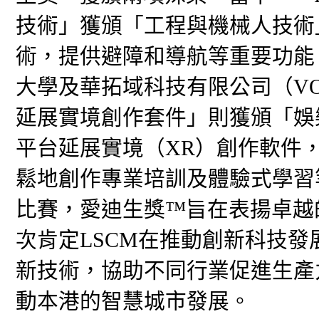
技術」獲頒「工程與機械人技術」
術，提供避障和導航等重要功能
大學及華拓域科技有限公司（VOTAN
延展實境創作套件」則獲頒「娛
平台延展實境（XR）創作軟件
鬆地創作專業培訓及體驗式學習
比賽，愛迪生獎™旨在表揚卓越
次肯定LSCM在推動創新科技
新技術，協助不同行業促進生產
動本港的智慧城市發展。