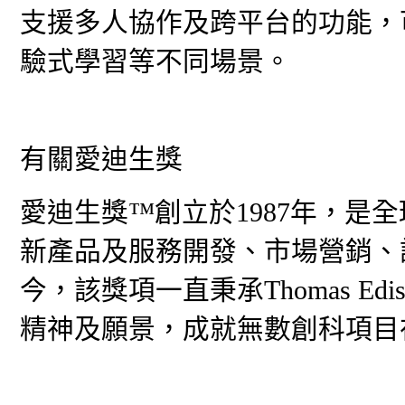
支援多人協作及跨平台的功能，
驗式學習等不同場景。
有關愛迪生獎
愛迪生獎™創立於1987年，是
新產品及服務開發、市場營銷、
今，該獎項一直秉承Thomas Edis
精神及願景，成就無數創科項目