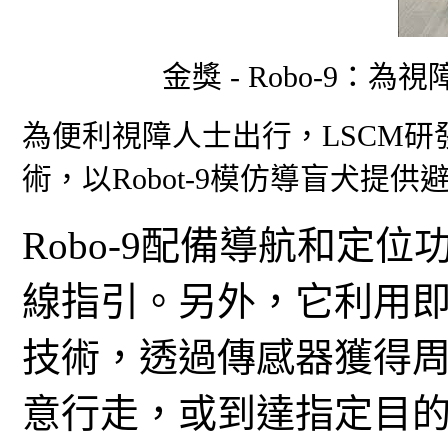
金獎 - Robo-9
為便利視障人士出行，LSCM
術，以Robot-9模仿導盲犬提
Robo-9配備導航和定
線指引。另外，它利用即
技術，透過傳感器獲得
意行走，或到達指定目