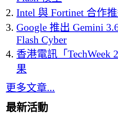
Intel 與 Fortine
Google 推出 Gemini 3.6 
Flash Cyber
香港電訊「TechWeek
果
更多文章...
最新活動