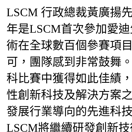
LSCM 行政總裁黃廣揚先
年是LSCM首次參加愛
術在全球數百個參賽項
可，團隊感到非常鼓舞
科比賽中獲得如此佳績，
性創新科技及解決方案
發展行業導向的先進科
LSCM將繼續研發創新