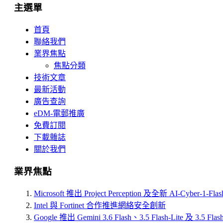
主選單
首頁
聯絡我們
業界焦點
焦點分類
技術文章
最新活動
廣告查詢
eDM-電郵推廣
免費訂閱
下載雜誌
關於我們
業界焦點
Microsoft 推出 Project Perception 及全新 AI-Cyber-1-Fl
Intel 與 Fortinet 合作推進網絡安全創新
Google 推出 Gemini 3.6 Flash、3.5 Flash-Lite 及 3.5 Flas