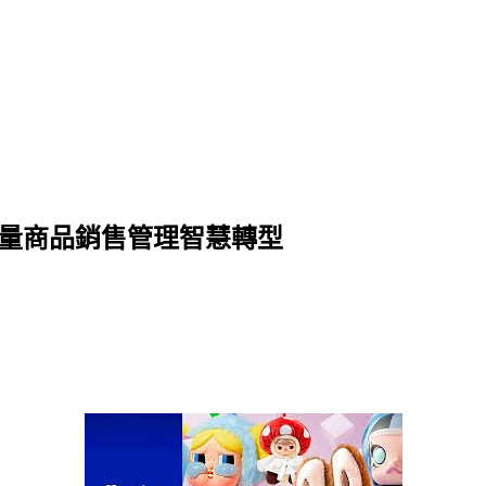
n 實現限量商品銷售管理智慧轉型