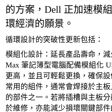
的方案，Dell 正加速
環經濟的願景。
循環設計的突破性更新包括：
模組化設計：延長產品壽命，減少廢棄物。
Max 筆記簿型電腦配備模組化 
更高，並且可輕鬆更換，確保設備
常用的組件，通常會焊接於主板
的部件之一。若將插槽與主板分
於維修，亦能減少損壞關鍵部件