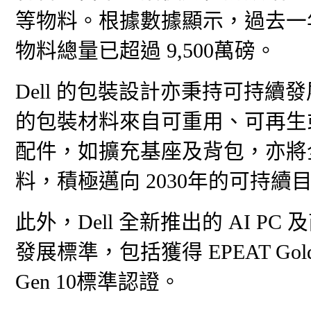
等物料。根據數據顯示，過去一年
物料總量已超過 9,500萬磅。
Dell 的包裝設計亦秉持可持續發展
的包裝材料來自可重用、可再生
配件，如擴充基座及背包，亦將全
料，積極邁向 2030年的可持續
此外，Dell 全新推出的 AI 
發展標準，包括獲得 EPEAT Gold
Gen 10標準認證。