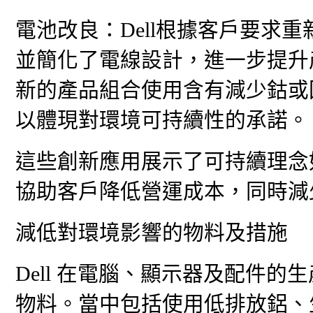
⁠電池改良：Dell根據客戶要
並簡化了電線設計，進一步提升
新的產品組合使用含有減少鈷或
以體現對環境可持續性的承諾。
這些創新應用展示了可持續理念
協助客戶降低營運成本，同時減
減低對環境影響的物料及措施
Dell 在電腦、顯示器及配件
物料。當中包括使用低排放鋁、