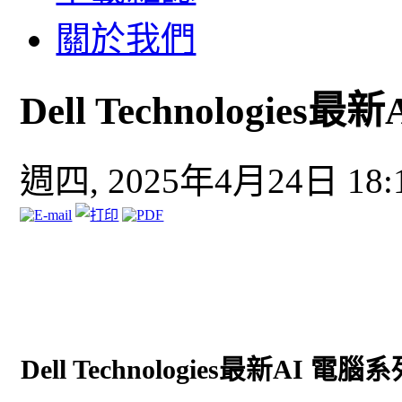
關於我們
Dell Technologies
週四, 2025年4月24日 18:
Dell Technologies最新