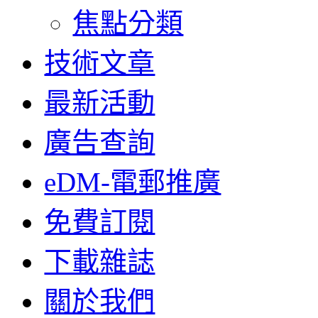
焦點分類
技術文章
最新活動
廣告查詢
eDM-電郵推廣
免費訂閱
下載雜誌
關於我們