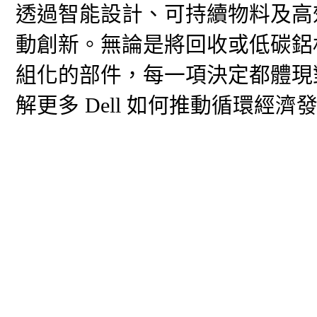
透過智能設計、可持續物料及高效
動創新。無論是將回收或低碳鋁
組化的部件，每一項決定都體現
解更多 Dell 如何推動循環經濟