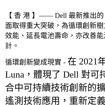
【 香 港 】—— Dell 最新推
面取得重大突破，為循環創新樹
效能、延長電池壽命，亦改善能
計。
在 2021
循環創新變成現實 -
Luna，體現了 Dell
合中可持續技術創新的
遙測技術應用，重新定