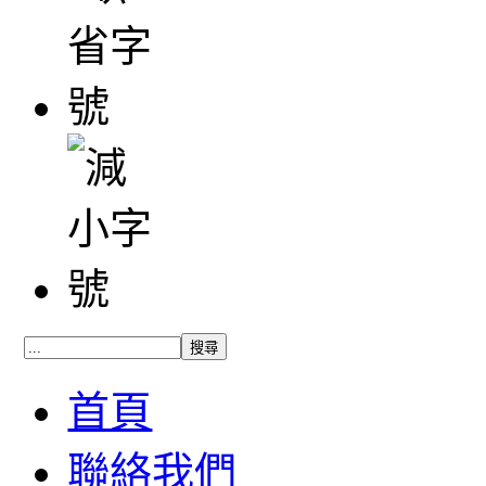
首頁
聯絡我們