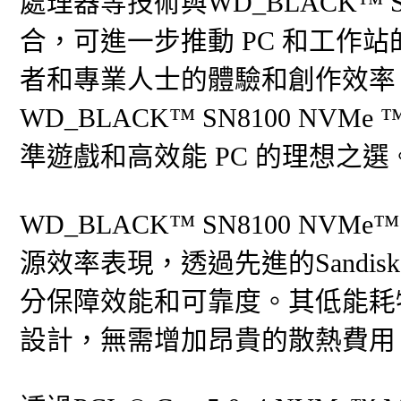
處理器等技術與WD_BLACK™ SN810
合，可進一步推動 PC 和工作
者和專業人士的體驗和創作效率
WD_BLACK™ SN8100 NVMe 
準遊戲和高效能 PC 的理想之選
WD_BLACK™ SN8100 NVMe™
源效率表現，透過先進的Sandisk B
分保障效能和可靠度。其低能耗
設計，無需增加昂貴的散熱費用