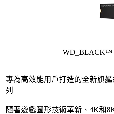
WD_BLACK™ 
專為高效能用戶打造的全新旗艦
列
隨著遊戲圖形技術革新、4K和8