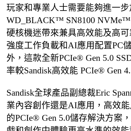
玩家和專業人士需要能夠進一步加強
WD_BLACK™ SN8100 NVMe™
硬核機迷帶來兼具高效能及高可
強度工作負載和AI應用配置P
外，這款全新PCIe® Gen 5.
率較Sandisk高效能 PCIe® Gen 
Sandisk全球產品副總裁Eric 
業內容創作還是AI應用，高效
的PCIe® Gen 5.0儲存解
戲和創作中體驗更高水準的效能和可靠