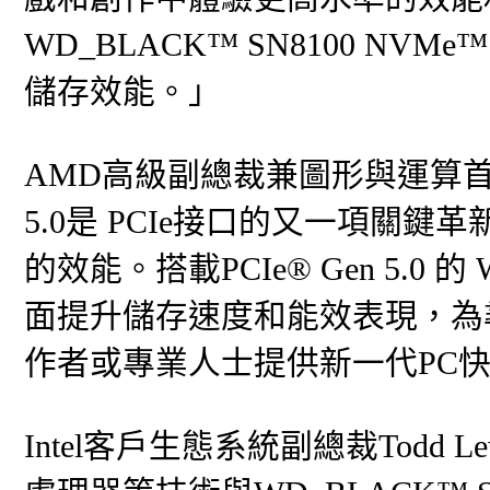
WD_BLACK™ SN8100 N
儲存效能。」
AMD高級副總裁兼圖形與運算首席技術
5.0是 PCIe接口的又一項關鍵革新
的效能。搭載PCIe® Gen 5.0 的 
面提升儲存速度和能效表現，為
作者或專業人士提供新一代PC
Intel客戶生態系統副總裁Todd Lewe