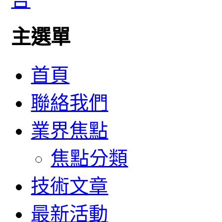
主選單
首頁
聯絡我們
業界焦點
焦點分類
技術文章
最新活動