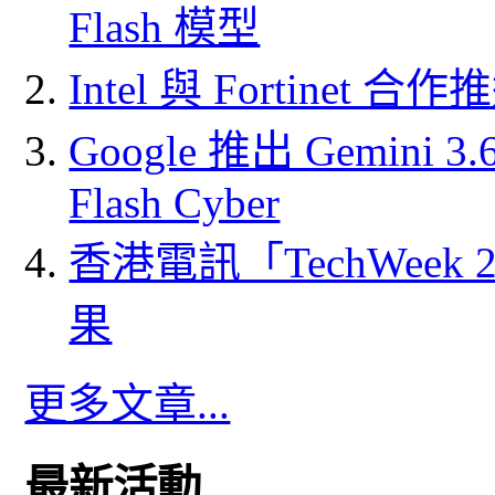
Flash 模型
Intel 與 Fortine
Google 推出 Gemini 3.6 
Flash Cyber
香港電訊「TechWeek
果
更多文章...
最新活動