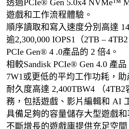
透過PCIe® Gen 5.0x4 NV
遊戲和工作流程體驗。
順序讀取和寫入速度分別高達 14,90
逾2,300,000 IOPS1（2TB – 
PCIe Gen® 4 .0產品的 2 倍4。
相較Sandisk PCIe® Gen 4
7W1或更低的平均工作功耗，
耐久度高達 2,400TBW4 （
務，包括遊戲、影片編輯和 AI 
具備足夠的容量儲存大型遊戲和項
不斷增長的遊戲庫提供充足空間