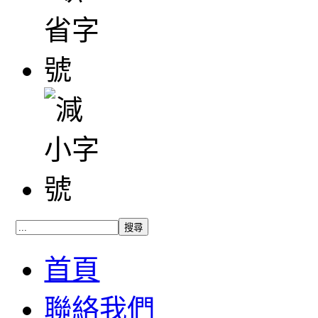
首頁
聯絡我們