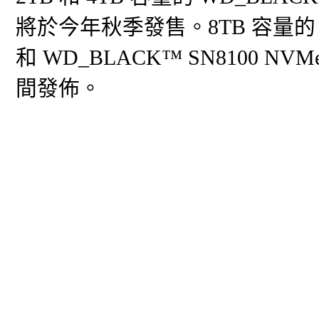
將於今年秋季發售。8TB 容量的 WD
和 WD_BLACK™ SN8100 
間發佈。