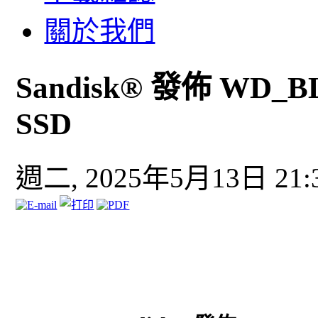
關於我們
Sandisk® 發佈 WD_
SSD
週二, 2025年5月13日 21: