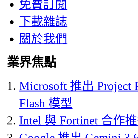
免費訂閱
下載雜誌
關於我們
業界焦點
Microsoft 推出 Project
Flash 模型
Intel 與 Fortine
Google 推出 Gemini 3.6 