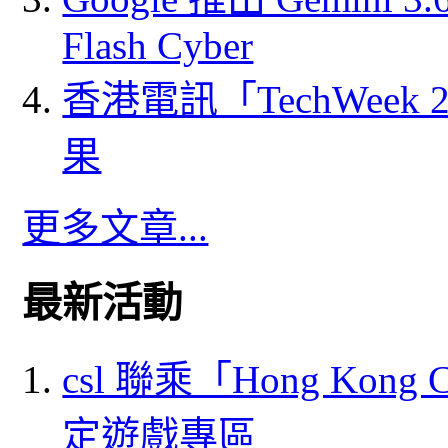
Flash Cyber
香港電訊「TechWeek
果
更多文章...
最新活動
csl 聯乘「Hong Kong
定遊戲專區