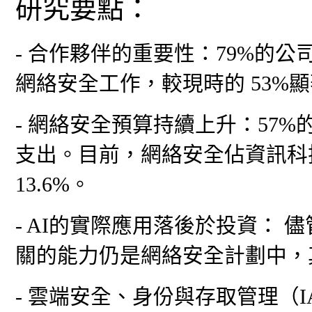
研究要點：
- 合作夥伴的重要性：79%的
網絡安全工作，較現時的 53%
- 網絡安全預算持續上升：57
支出。目前，網絡安全佔資訊科技
13.6%。
- AI的實際應用落後於投資： 
關的能力仍是網絡安全計劃中，
- 雲端安全、身份與存取管理（I