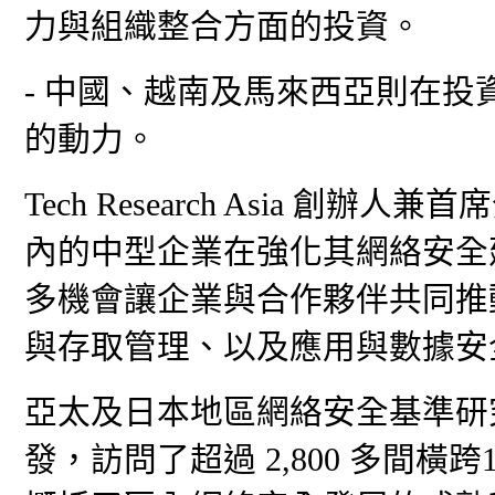
力與組織整合方面的投資。
- 中國、越南及馬來西亞則在
的動力。
Tech Research Asia 創辦人
內的中型企業在強化其網絡安全
多機會讓企業與合作夥伴共同推
與存取管理、以及應用與數據安
亞太及日本地區網絡安全基準研究由Tech
發，訪問了超過 2,800 多間