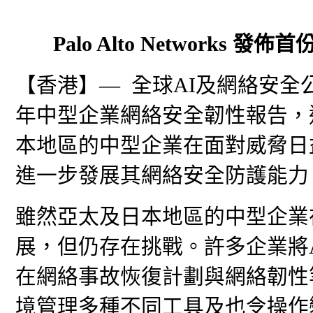
Palo Alto Network
【香港】— 全球AI及網絡安全公司Pal
年中型企業網絡安全韌性報告，
本地區的中型企業在面對威脅日
進一步發展其網絡安全防護能力
雖然亞太及日本地區的中型企業
展，但仍存在挑戰。許多企業將
在網絡事故恢復計劃與網絡韌性
境管理多種不同工具及也令操作