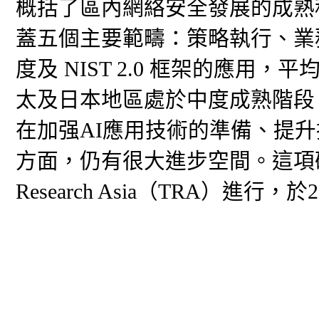
概括了區內網絡安全發展的成熟
蓋五個主要範疇：策略執行、業
度及 NIST 2.0 框架的應用，
太及日本地區處於中度成熟階段
在加强AI應用技術的準備、提
方面，仍有很大進步空間。這項研究由Pal
Research Asia（TRA）進行，