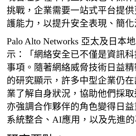
挑戰，企業需要一站式平台提供
護能力，以提升安全表現、簡化
Palo Alto Networks 亞太及
示：「網絡安全已不僅是資訊科
事項。隨著網絡威脅技術日益精
的研究顯示，許多中型企業仍在
業了解自身狀況，協助他們採取
亦強調合作夥伴的角色變得日益
系統整合、AI應用，以及先進