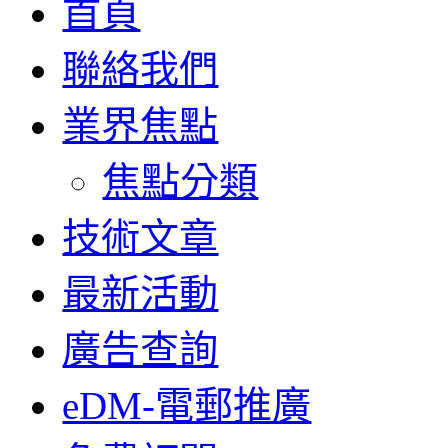
首頁
聯絡我們
業界焦點
焦點分類
技術文章
最新活動
廣告查詢
eDM-電郵推廣