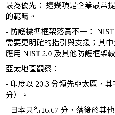
最為優先： 這幾項是企業最常提
的範疇。
- 防護標準框架落實不一： NIS
需要更明確的指引與支援；其中
應用 NIST 2.0 及其他防護框
亞太地區觀察：
- 印度以 20.3 分領先亞太區，其
分）。
- 日本只得16.67 分，落後