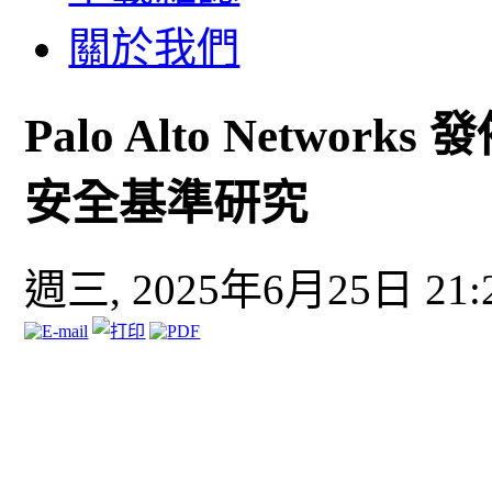
關於我們
Palo Alto Netw
安全基準研究
週三, 2025年6月25日 21: