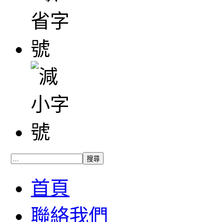
首頁
聯絡我們