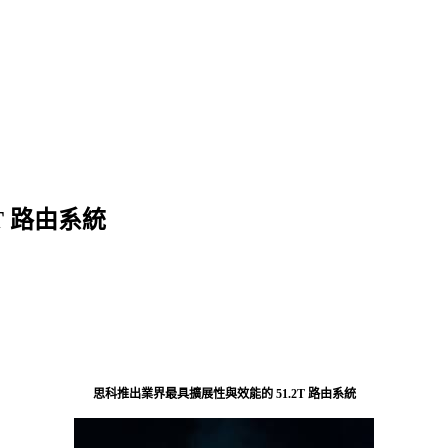
T 路由系統
思科推出業界最具擴展性與效能的 51.2T 路由系統