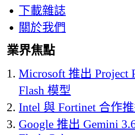
下載雜誌
關於我們
業界焦點
Microsoft 推出 Project
Flash 模型
Intel 與 Fortine
Google 推出 Gemini 3.6 