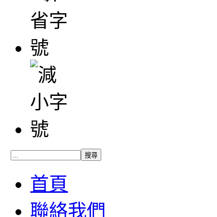
首頁
聯絡我們