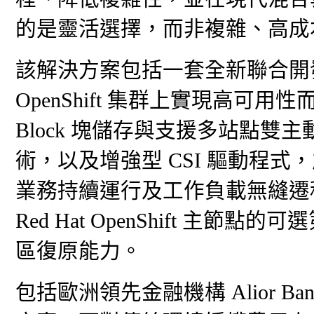
的是靈活選擇，而非複雜、高成
該解決方案包括一套全新聯合開發
OpenShift 集群上實現高可用性而設
Block 塊儲存與支援多站點雙主動數據存
術，以及增強型 CSI 驅動程
業務持續運行及工作負載無縫遷
Red Hat OpenShift 
區復原能力。
包括歐洲領先金融機構 Alior 