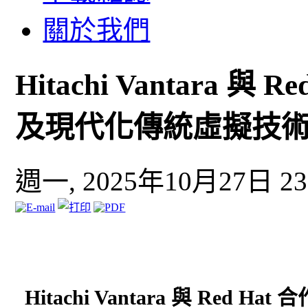
關於我們
Hitachi Vantara 
及現代化傳統虛擬技
週一, 2025年10月27日 23
Hitachi Vantara 與 R