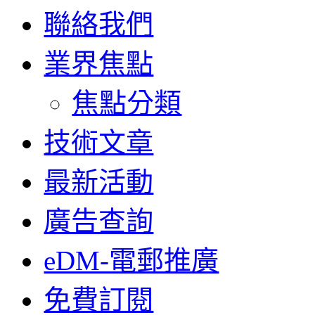
聯絡我們
業界焦點
焦點分類
技術文章
最新活動
廣告查詢
eDM-電郵推廣
免費訂閱