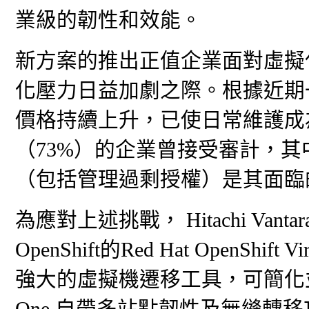
業級的韌性和效能。
新方案的推出正值企業面對虛擬
化壓力日益加劇之際。根據近期
價格持續上升，已使日常維護成
（73%）的企業曾接受審計，
（包括管理過剩授權）是其面臨
為應對上述挑戰， Hitachi Vant
OpenShift的Red Hat OpenShi
強大的虛擬機遷移工具，可簡化
One 自帶多站點韌性及無縫轉