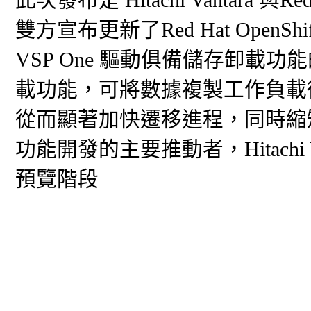
雙方宣布更新了Red Hat OpenShif
VSP One 驅動俱備儲存卸
載功能，可將數據複製工作負載
從而顯著加快遷移進程，同時縮
功能開發的主要推動者，Hitachi
預覽階段