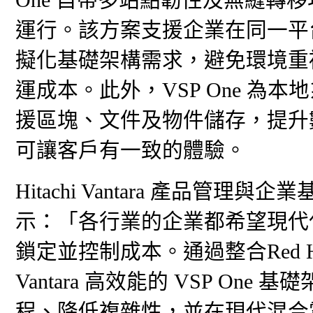
運行。該方案支援企業在同一平
擬化基礎架構需求，避免環境重
運成本。此外，VSP One 
援區塊、文件及物件儲存，提升
可讓客戶有一致的體驗。
Hitachi Vantara 產品管理與企
示：「各行業的企業都希望現代化
鎖定並控制成本。通過整合Red Hat OpenS
Vantara 高效能的 VSP O
程、降低複雜性，並在現代混合