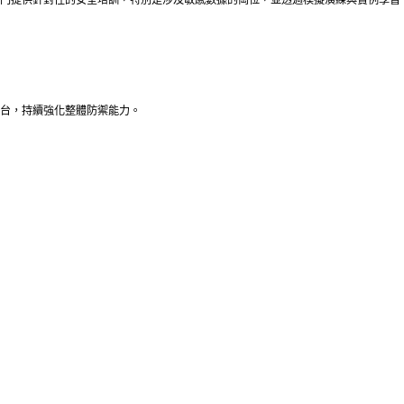
台，持續強化整體防禦能力。