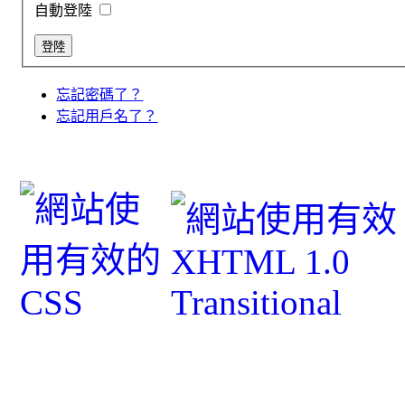
自動登陸
忘記密碼了？
忘記用戶名了？