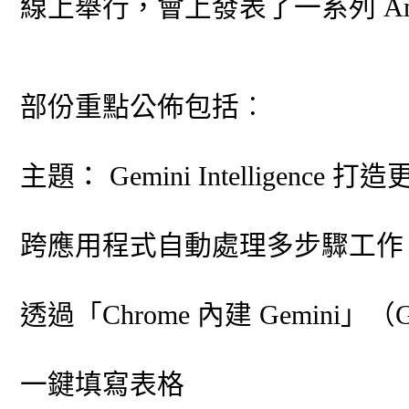
線上舉行，會上發表了一系列 An
部份重點公佈包括︰
主題： Gemini Intelligence
跨應用程式自動處理多步驟工作
透過「Chrome 內建 Gemini」（
一鍵填寫表格