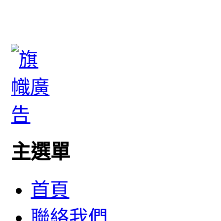
主選單
首頁
聯絡我們