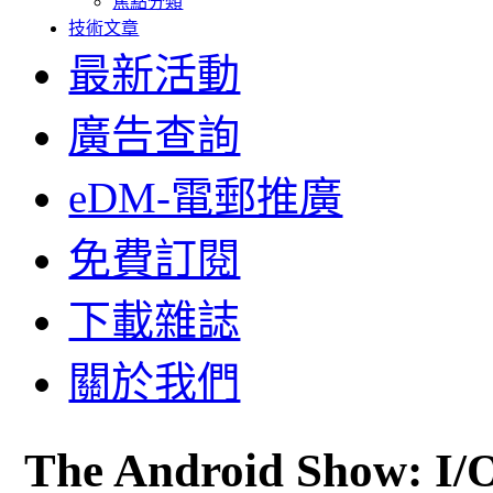
焦點分類
技術文章
最新活動
廣告查詢
eDM-電郵推廣
免費訂閱
下載雜誌
關於我們
The Android Show: 