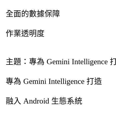
全面的數據保障
作業透明度
主題：專為 Gemini Intelligen
專為 Gemini Intelligence 打造
融入 Android 生態系統