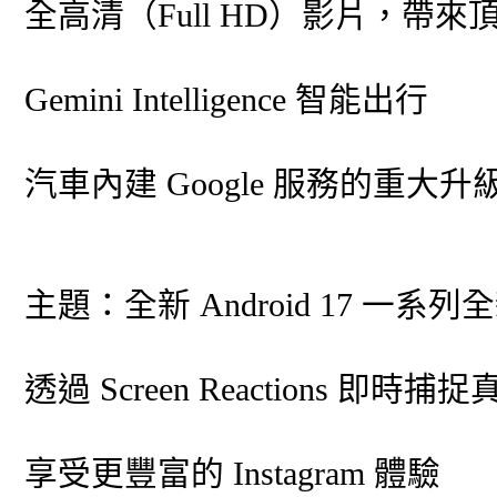
全高清（Full HD）影片，帶
Gemini Intelligence 智能出行
汽車內建 Google 服務的重大升
主題：全新 Android 17 
透過 Screen Reactions 即時
享受更豐富的 Instagram 體驗