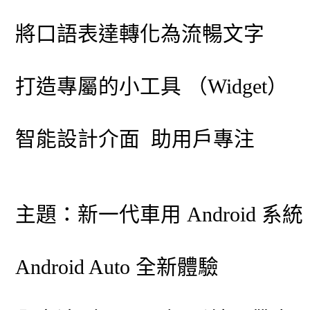
將口語表達轉化為流暢文字
打造專屬的小工具 （Widget）
智能設計介面 助用戶專注
主題：新一代車用 Android 
Android Auto 全新體驗