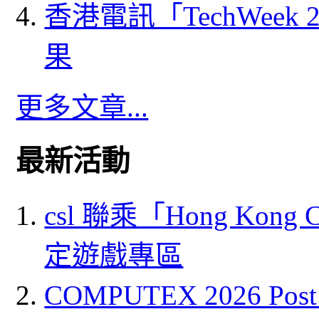
香港電訊「TechWeek
果
更多文章...
最新活動
csl 聯乘「Hong Kong
定遊戲專區
COMPUTEX 2026 P