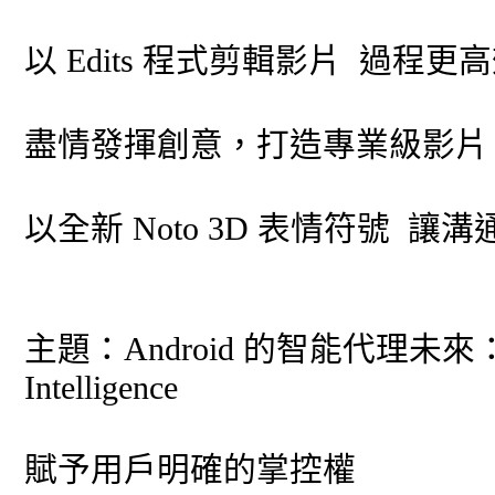
以 Edits 程式剪輯影片 過程更
盡情發揮創意，打造專業級影片
以全新 Noto 3D 表情符號 讓
主題：Android 的智能代理未來
Intelligence
賦予用戶明確的掌控權