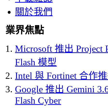
關於我們
業界焦點
Microsoft 推出 Project
Flash 模型
Intel 與 Fortine
Google 推出 Gemini 3.6 
Flash Cyber