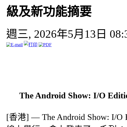
級及新功能摘要
週三, 2026年5月13日 08:
The Android Show: I/O
[香港] — The Android Show