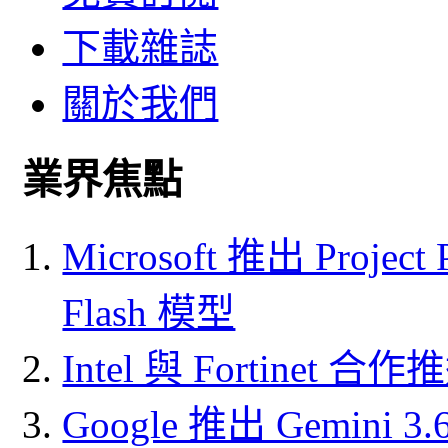
下載雜誌
關於我們
業界焦點
Microsoft 推出 Project
Flash 模型
Intel 與 Fortine
Google 推出 Gemini 3.6 