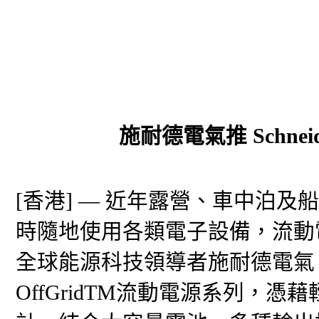
施耐德電氣推 Schnei
[香港] — 近年露營、車中泊
時隨地使用各類電子設備，流動電
全球能源科技領導者施耐德電氣（Schneid
OffGridTM流動電源系列，