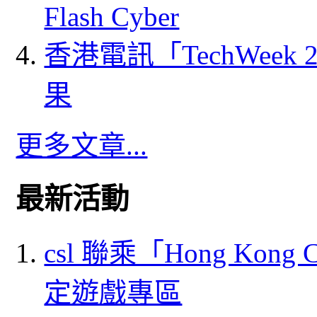
Flash Cyber
香港電訊「TechWeek
果
更多文章...
最新活動
csl 聯乘「Hong Kong
定遊戲專區