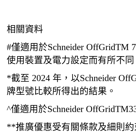
相關資料
#僅適用於Schneider OffGr
使用裝置及電力設定而有所不同
*截至 2024 年，以Schneider 
牌型號比較所得出的結果。
^僅適用於Schneider OffGridTM
**推廣優惠受有關條款及細則約