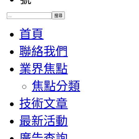
首頁
聯絡我們
業界焦點
焦點分類
技術文章
最新活動
廣告查詢