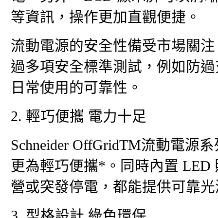
等資訊，操作更加直觀便捷。
流動電源的安全性備受市場關注，Sch
過多項安全標準測試，例如防過
日常使用的可靠性。
2. 輕巧便攜 電力十足
Schneider OffGridT
更為輕巧便攜*。同時內置 LED
營或突發停電，都能提供可靠光
3. 型格設計 綠色環保