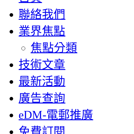
聯絡我們
業界焦點
焦點分類
技術文章
最新活動
廣告查詢
eDM-電郵推廣
免費訂閱