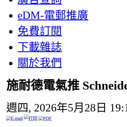
eDM-電郵推廣
免費訂閱
下載雜誌
關於我們
施耐德電氣推 Schneid
週四, 2026年5月28日 19: