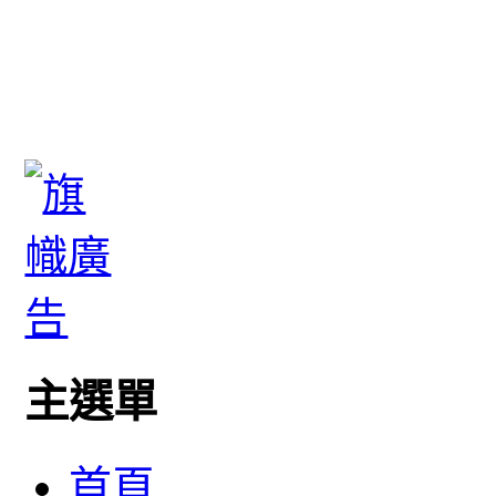
主選單
首頁