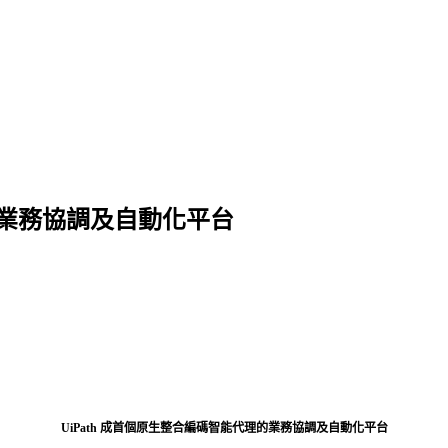
理的業務協調及自動化平台
UiPath 成首個原生整合編碼智能代理的業務協調及自動化平台