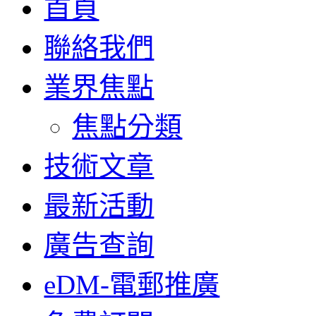
首頁
聯絡我們
業界焦點
焦點分類
技術文章
最新活動
廣告查詢
eDM-電郵推廣