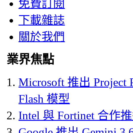
免費訂閱
下載雜誌
關於我們
業界焦點
Microsoft 推出 Project
Flash 模型
Intel 與 Fortine
Google 推出 Gemini 3.6 