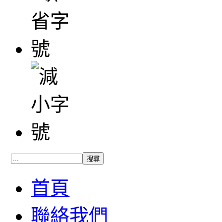
首頁
聯絡我們