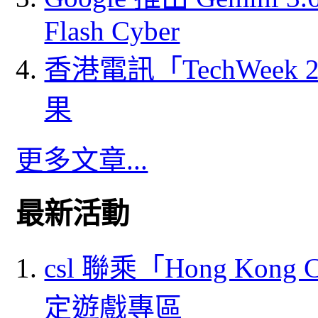
Flash Cyber
香港電訊「TechWeek
果
更多文章...
最新活動
csl 聯乘「Hong Kong
定遊戲專區