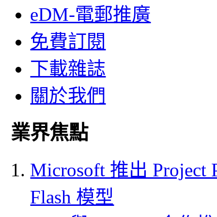
eDM-電郵推廣
免費訂閱
下載雜誌
關於我們
業界焦點
Microsoft 推出 Project
Flash 模型