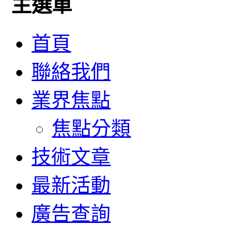
主選單
首頁
聯絡我們
業界焦點
焦點分類
技術文章
最新活動
廣告查詢