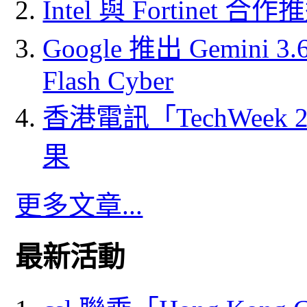
Intel 與 Fortine
Google 推出 Gemini 3.6 
Flash Cyber
香港電訊「TechWeek
果
更多文章...
最新活動