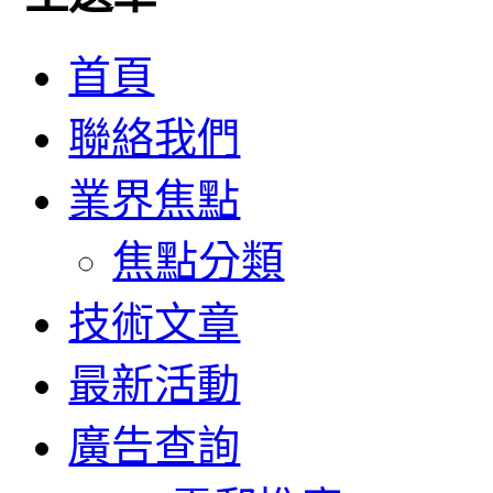
首頁
聯絡我們
業界焦點
焦點分類
技術文章
最新活動
廣告查詢