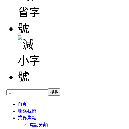
首頁
聯絡我們
業界焦點
焦點分類