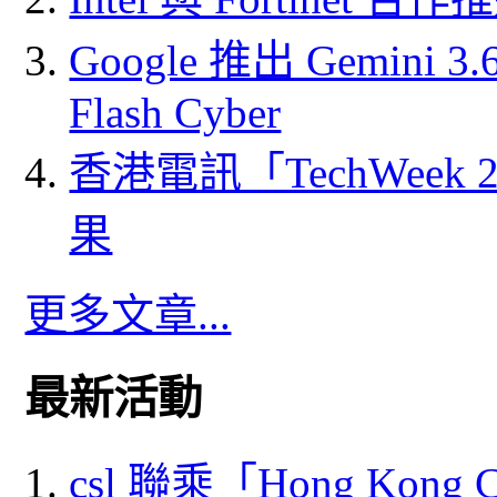
Google 推出 Gemini 3.6 
Flash Cyber
香港電訊「TechWeek
果
更多文章...
最新活動
csl 聯乘「Hong Kong