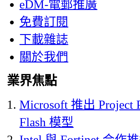
eDM-電郵推廣
免費訂閱
下載雜誌
關於我們
業界焦點
Microsoft 推出 Project
Flash 模型
Intel 與 Fortine