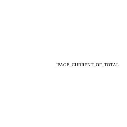
JPAGE_CURRENT_OF_TOTAL