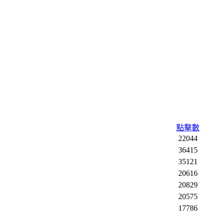
點擊數
22044
36415
35121
20616
20829
20575
17786